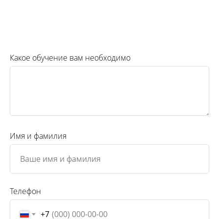
Какое обучение вам необходимо
Имя и фамилия
Телефон
+7