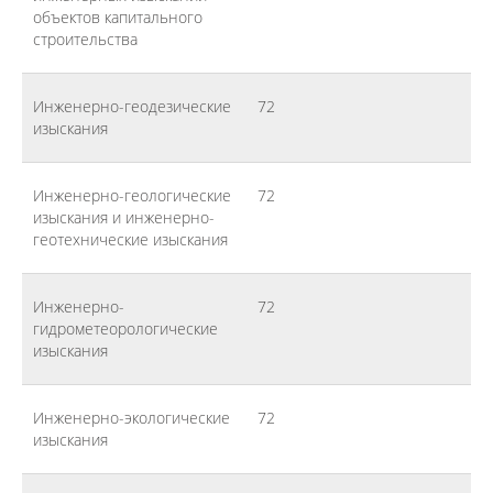
объектов капитального
строительства
Инженерно-геодезические
72
изыскания
Инженерно-геологические
72
изыскания и инженерно-
геотехнические изыскания
Инженерно-
72
гидрометеорологические
изыскания
Инженерно-экологические
72
изыскания