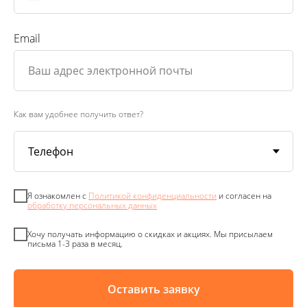
Email
Как вам удобнее получить ответ?
Я ознакомлен с
Политикой конфиденциальности
и согласен на
обработку персональных данных
Хочу получать информацию о скидках и акциях. Мы присылаем
письма 1-3 раза в месяц.
Оставить заявку