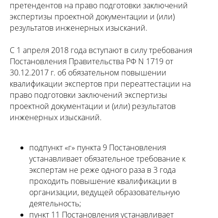
претендентов на право подготовки заключений
экспертизы проектной документации и (или)
результатов инженерных изысканий.
С 1 апреля 2018 года вступают в силу требования
Постановления Правительства РФ N 1719 от
30.12.2017 г. об обязательном повышении
квалификации экспертов при переаттестации на
право подготовки заключений экспертизы
проектной документации и (или) результатов
инженерных изысканий.
подпункт «г» пункта 9 Постановления
устанавливает обязательное требование к
экспертам не реже одного раза в 3 года
проходить повышение квалификации в
организации, ведущей образовательную
деятельность;
пункт 11 Постановления устанавливает