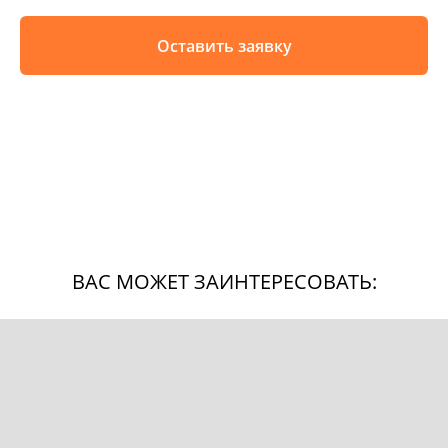
Оставить заявку
ВАС МОЖЕТ ЗАИНТЕРЕСОВАТЬ: