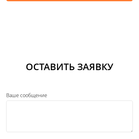
ОСТАВИТЬ ЗАЯВКУ
Ваше сообщение