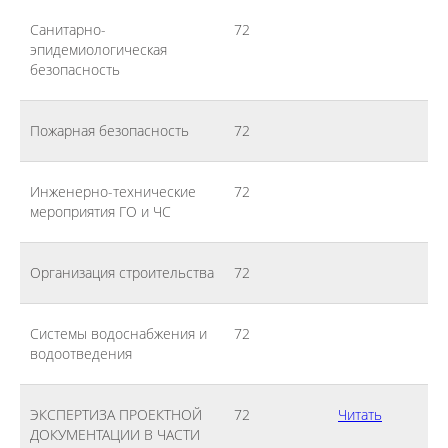
Санитарно-
72
эпидемиологическая
безопасность
Пожарная безопасность
72
Инженерно-технические
72
мероприятия ГО и ЧС
Организация строительства
72
Системы водоснабжения и
72
водоотведения
ЭКСПЕРТИЗА ПРОЕКТНОЙ
72
Читать
ДОКУМЕНТАЦИИ В ЧАСТИ