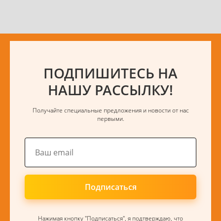
ПОДПИШИТЕСЬ НА
НАШУ РАССЫЛКУ!
Получайте специальные предложения и новости от нас
первыми.
Подписаться
Нажимая кнопку "Подписаться", я подтверждаю, что