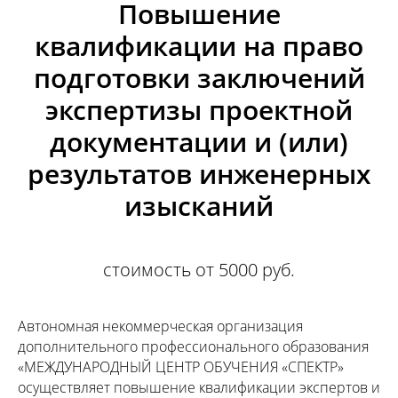
Повышение
квалификации на право
подготовки заключений
экспертизы проектной
документации и (или)
результатов инженерных
изысканий
стоимость от 5000 руб.
Автономная некоммерческая организация
дополнительного профессионального образования
«МЕЖДУНАРОДНЫЙ ЦЕНТР ОБУЧЕНИЯ «СПЕКТР»
осуществляет повышение квалификации экспертов и