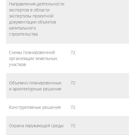
Направления деятельности
экспертов в области
экспертизы проектной
документации объектов
капитального
строительства
Схемы планировочной
72
организации земельных
участков
Объемно-планировочные
72
и архитектурные решения
Конструктивные решения
72
Охрана окружающей среды
72