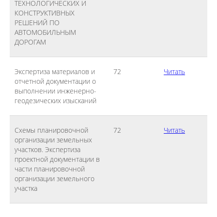
ТЕХНОЛОГИЧЕСКИХ И
КОНСТРУКТИВНЫХ
РЕШЕНИЙ ПО
АВТОМОБИЛЬНЫМ
ДОРОГАМ
Экспертиза материалов и
72
Читать
отчетной документации о
выполнении инженерно-
геодезических изысканий
Схемы планировочной
72
Читать
организации земельных
участков. Экспертиза
проектной документации в
части планировочной
организации земельного
участка