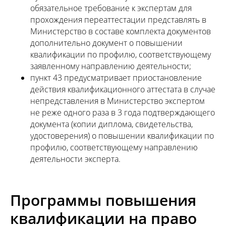
обязательное требование к экспертам для
прохождения переаттестации представлять в
Министерство в составе комплекта документов
дополнительно документ о повышении
квалификации по профилю, соответствующему
заявленному направлению деятельности;
пункт 43 предусматривает приостановление
действия квалификационного аттестата в случае
непредставления в Министерство экспертом
не реже одного раза в 3 года подтверждающего
документа (копии диплома, свидетельства,
удостоверения) о повышении квалификации по
профилю, соответствующему направлению
деятельности эксперта.
Программы повышения
квалификации на право