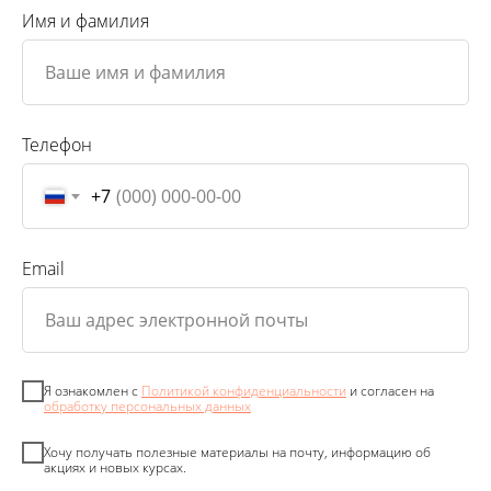
Имя и фамилия
Телефон
+7
Email
Я ознакомлен с
Политикой конфиденциальности
и согласен на
обработку персональных данных
Хочу получать полезные материалы на почту, информацию об
акциях и новых курсах.