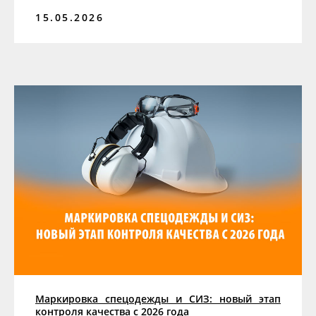
15.05.2026
Маркировка спецодежды и СИЗ: новый этап
контроля качества с 2026 года