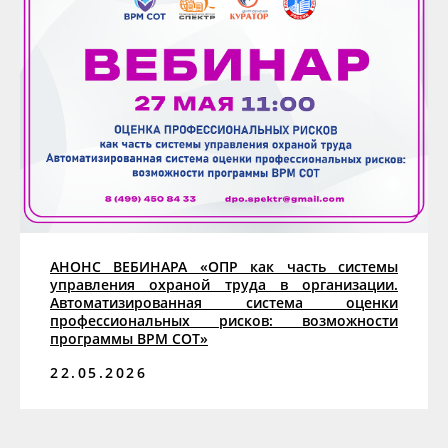
АНОНС ВЕБИНАРА «ОПР как часть системы
управления охраной труда в организации.
Автоматизированная система оценки
профессиональных рисков: возможности
программы ВРМ СОТ»
22.05.2026