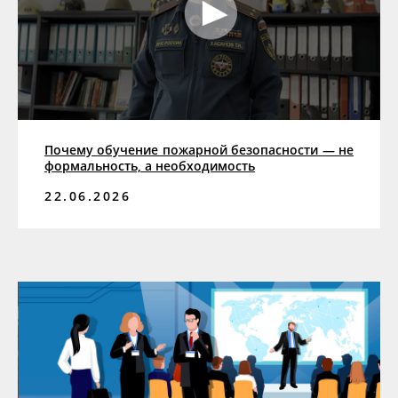
Почему обучение пожарной безопасности — не
формальность, а необходимость
22.06.2026