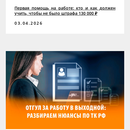
Первая помощь на работе: кто и как должен
учить, чтобы не было штрафа 130 000 ₽
03.04.2026