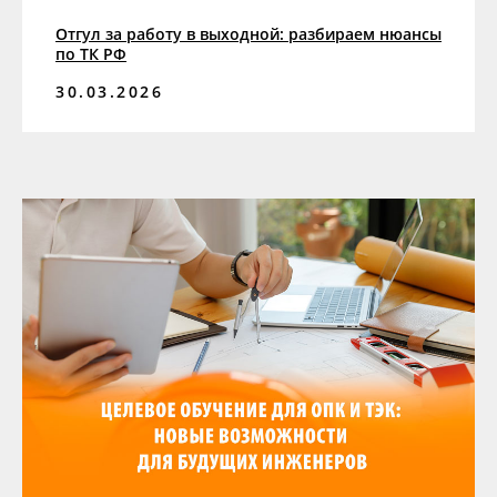
Отгул за работу в выходной: разбираем нюансы
по ТК РФ
30.03.2026