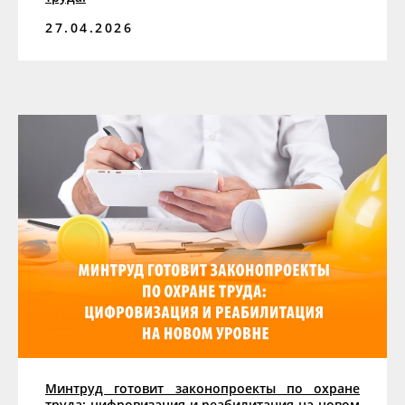
27.04.2026
Минтруд готовит законопроекты по охране
труда: цифровизация и реабилитация на новом