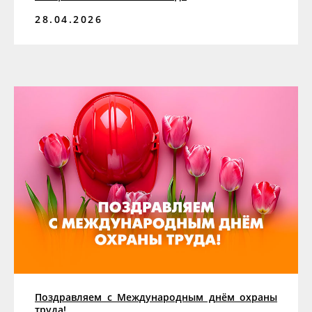
28.04.2026
Поздравляем с Международным днём охраны
труда!