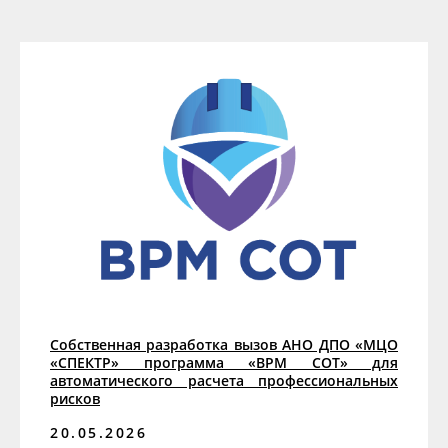
Собственная разработка вызов АНО ДПО «МЦО
«СПЕКТР» программа «ВРМ СОТ» для
автоматического расчета профессиональных
рисков
20.05.2026