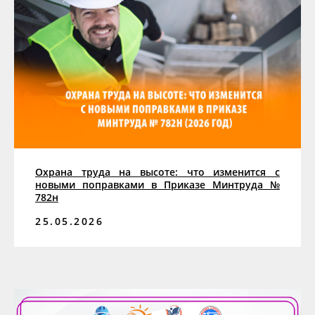
Охрана труда на высоте: что изменится с
новыми поправками в Приказе Минтруда №
782н
25.05.2026