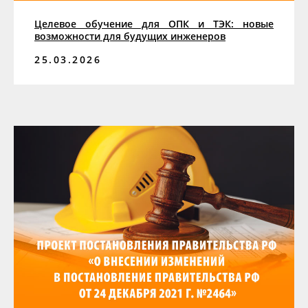
Целевое обучение для ОПК и ТЭК: новые
возможности для будущих инженеров
25.03.2026