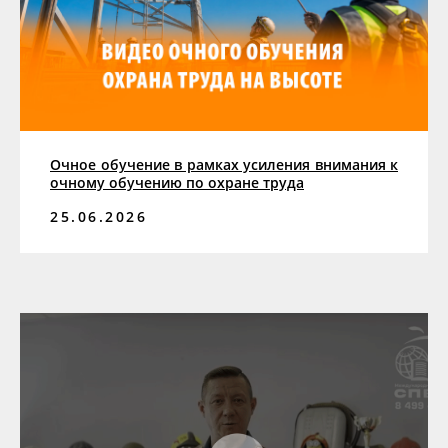
Очное обучение в рамках усиления внимания к
очному обучению по охране труда
25.06.2026