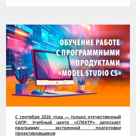
С сентября 2026 года — только отечественный
САПР: Учебный центр «СПЕКТР» запускает
программу экстренной подготовки
проектировщиков