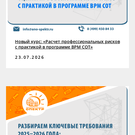
Новый курс: «Расчет профессиональных рисков
с практикой в программе ВРМ СОТ»
23.07.2026