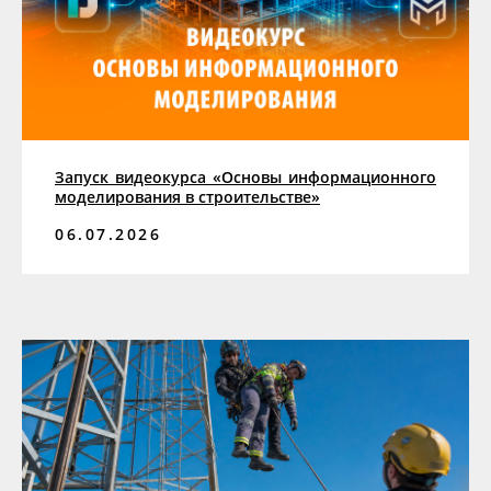
Запуск видеокурса «Основы информационного
моделирования в строительстве»
06.07.2026