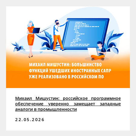
Михаил Мишустин: российское программное
обеспечение уверенно замещает западные
аналоги в промышленности
22.05.2026