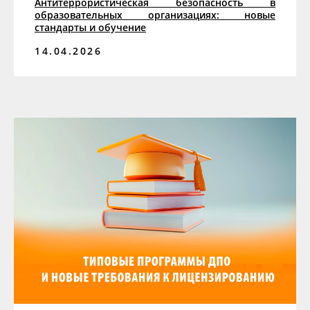
Антитеррористическая безопасность в
образовательных организациях: новые
стандарты и обучение
14.04.2026