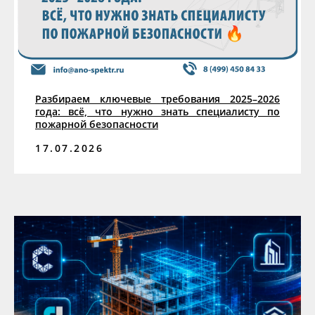
Разбираем ключевые требования 2025–2026
года: всё, что нужно знать специалисту по
пожарной безопасности
17.07.2026