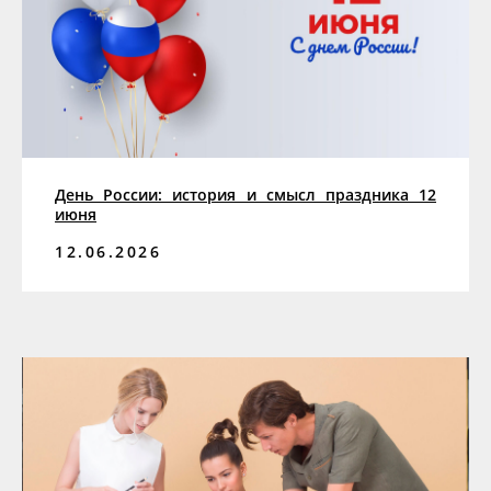
День России: история и смысл праздника 12
июня
12.06.2026