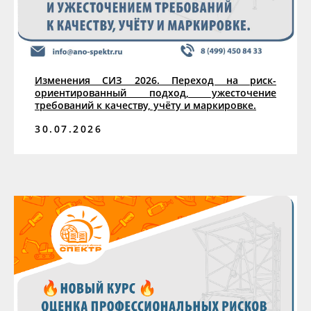
Изменения СИЗ 2026. Переход на риск-
ориентированный подход, ужесточение
требований к качеству, учёту и маркировке.
30.07.2026