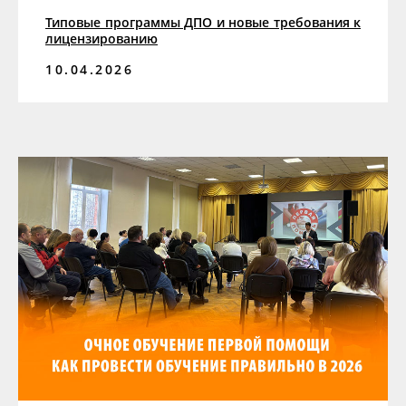
Типовые программы ДПО и новые требования к
лицензированию
10.04.2026