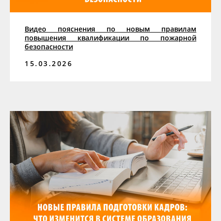
Видео пояснения по новым правилам
повышения квалификации по пожарной
безопасности
15.03.2026