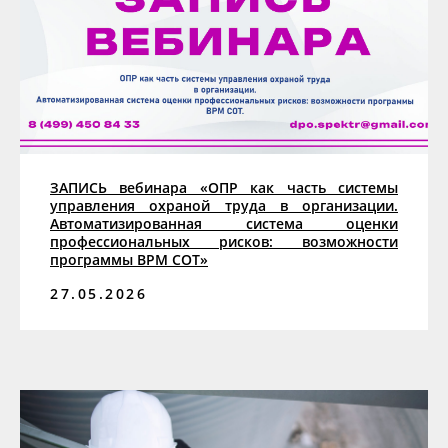
ЗАПИСЬ вебинара «ОПР как часть системы
управления охраной труда в организации.
Автоматизированная система оценки
профессиональных рисков: возможности
программы ВРМ СОТ»
27.05.2026