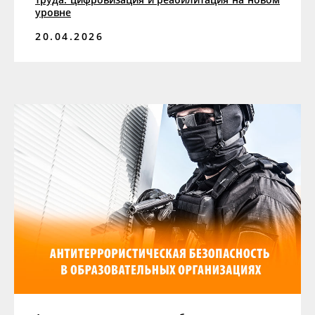
уровне
20.04.2026