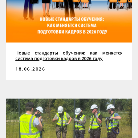
Новые стандарты обучения: как меняется
система подготовки кадров в 2026 году
18.06.2026