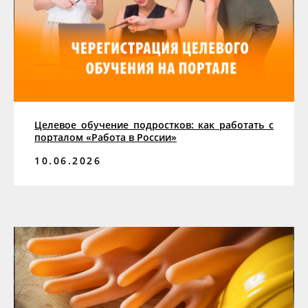
Целевое обучение подростков: как работать с
порталом «Работа в России»
10.06.2026