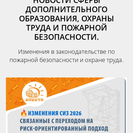
НОВОСТИ СФЕРЫ
ДОПОЛНИТЕЛЬНОГО
ОБРАЗОВАНИЯ, ОХРАНЫ
ТРУДА И ПОЖАРНОЙ
БЕЗОПАСНОСТИ.
Изменения в законодательстве по
пожарной безопасности и охране труда.