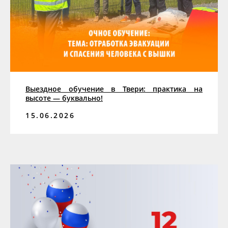
Выездное обучение в Твери: практика на
высоте — буквально!
15.06.2026