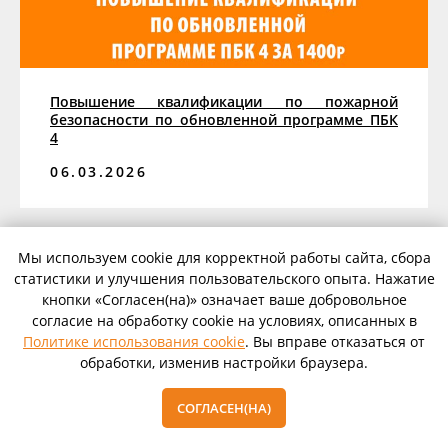
Повышение квалификации по пожарной
безопасности по обновленной программе ПБК
4
06.03.2026
Мы используем cookie для корректной работы сайта, сбора
статистики и улучшения пользовательского опыта. Нажатие
кнопки «Согласен(на)» означает ваше добровольное
согласие на обработку cookie на условиях, описанных в
Политике использования cookie
. Вы вправе отказаться от
обработки, изменив настройки браузера.
СОГЛАСЕН(НА)