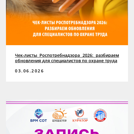
Чек‑листы Роспотребнадзора 2026: разбираем
обновления для специалистов по охране труда
03.06.2026