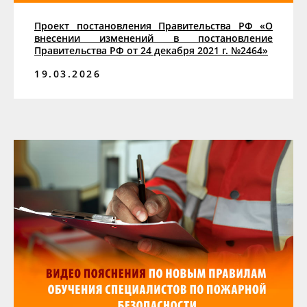
Проект постановления Правительства РФ «О
внесении изменений в постановление
Правительства РФ от 24 декабря 2021 г. №2464»
19.03.2026