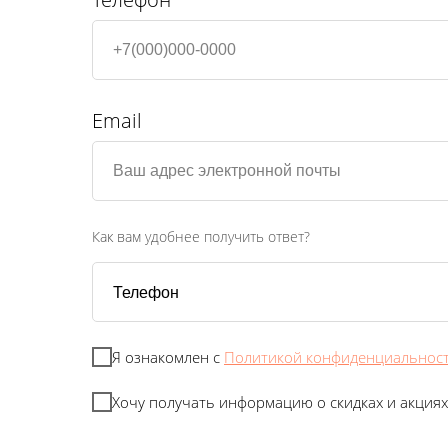
Email
Как вам удобнее получить ответ?
Я ознакомлен с
Политикой конфиденциальнос
Хочу получать информацию о скидках и акциях