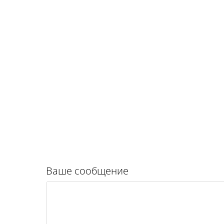
Ваше сообщение