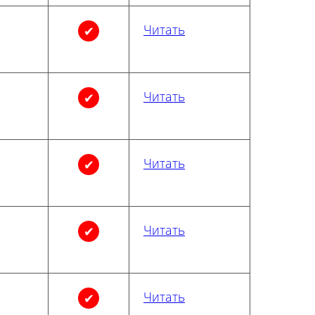
Читать
✔
Читать
✔
Читать
✔
Читать
✔
Читать
✔