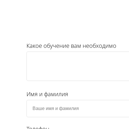
Какое обучение вам необходимо
Имя и фамилия
Телефон