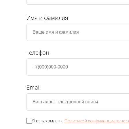
Имя и фамилия
Телефон
Email
Я ознакомлен с
Политикой конфиденциальнос