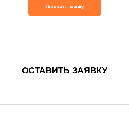
Оставить заявку
ОСТАВИТЬ ЗАЯВКУ