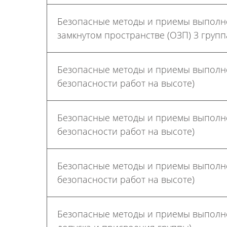
Безопасные методы и приемы выполн
замкнутом пространстве (ОЗП) 3 групп
Безопасные методы и приемы выполнен
безопасности работ на высоте)
Безопасные методы и приемы выполнен
безопасности работ на высоте)
Безопасные методы и приемы выполнен
безопасности работ на высоте)
Безопасные методы и приемы выполне