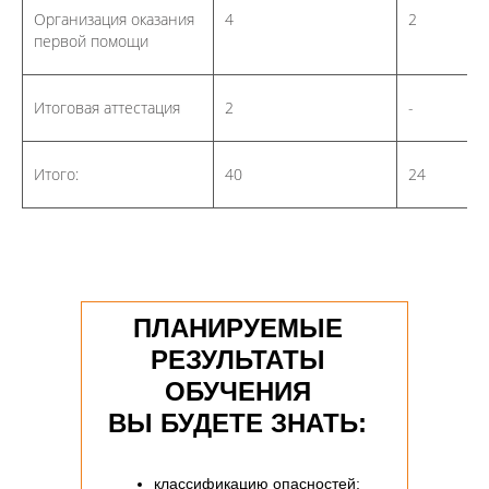
Организация оказания
4
2
первой помощи
Итоговая аттестация
2
-
Итого:
40
24
ПЛАНИРУЕМЫЕ
РЕЗУЛЬТАТЫ
ОБУЧЕНИЯ
ВЫ БУДЕТЕ ЗНАТЬ:
классификацию опасностей;