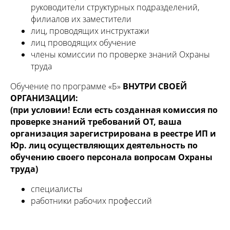
руководители структурных подразделений,
филиалов их заместители
лиц, проводящих инструктажи
лиц проводящих обучение
члены комиссии по проверке знаний Охраны
труда
Обучение по программе «Б»
ВНУТРИ СВОЕЙ
ОРГАНИЗАЦИИ:
(при условии! Если есть созданная комиссия по
проверке знаний требований ОТ, ваша
организация зарегистрирована в реестре ИП и
Юр. лиц осуществляющих деятельность по
обучению своего персонала вопросам Охраны
труда)
специалисты
работники рабочих профессий