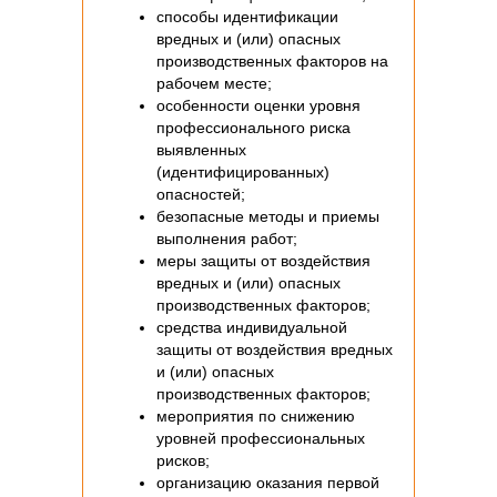
способы идентификации
вредных и (или) опасных
производственных факторов на
рабочем месте;
особенности оценки уровня
профессионального риска
выявленных
(идентифицированных)
опасностей;
безопасные методы и приемы
выполнения работ;
меры защиты от воздействия
вредных и (или) опасных
производственных факторов;
средства индивидуальной
защиты от воздействия вредных
и (или) опасных
производственных факторов;
мероприятия по снижению
уровней профессиональных
рисков;
организацию оказания первой