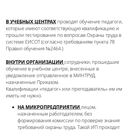
В УЧЕБНЫХ ЦЕНТРАХ
проводят обучение педагоги,
которые имеют соответствующую квалификацию и
прошли тестирование по вопросам Охраны труда в
системе ЕИСОТ (согласно требованиям пункта 78
Правил обучения №2464.)
ВНУТРИ ОРГАНИЗАЦИИ
сотрудники, прошедшие
обучение в учебном центре, внесенные в
уведомление отправленное в МИНТРУД,
назначенные Приказом.
Квалификации «педагог» или преподаватель» им им
иметь не нужно.
НА МИКРОПРЕДПРИЯТИИ
лицом,
назначенным работодателем, без
формирования комиссии по проверке знания
требований охраны труда. Такой ИП проходит