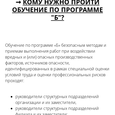
➞
КОМУ НУЖНО ПРОЙТИ
ОБУЧЕНИЕ ПО ПРОГРАММЕ
"Б"?
Обучение по программе «Б» безопасным методам и
приемам выполнения работ при воздействии
вредных и (или) опасных производственных
факторов, источников опасности,
идентифицированных в рамках специальной оценки
условий труда и оценки профессиональных рисков
проходят:
руководители структурных подразделений
организации и их заместители,
руководители структурных подразделений
филиала и их заместители;