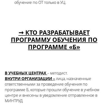
обучение по ОТ только в УЦ.
➞ КТО РАЗРАБАТЫВАЕТ
ПРОГРАММУ ОБУЧЕНИЯ ПО
ПРОГРАММЕ «Б»
В УЧЕБНЫХ ЦЕНТРАХ
– методист.
ВНУТРИ ОРГАНИЗАЦИИ –
лица, назначенные
ответственными за проведение обучения по
программе Б, которые прошли обучение в учебном
центре и внесены в уведомление отправленное в
МИНТРУД.