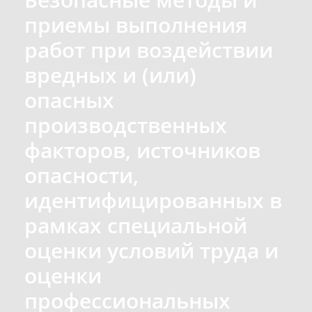
приемы выполнения
работ при воздействии
вредных и (или)
опасных
производственных
факторов, источников
опасности,
идентифицированных в
рамках специальной
оценки условий труда и
оценки
профессиональных