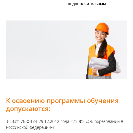
по дополнительным
профессиональным
программам».
К освоению программы обучения
допускаются:
(ч.3.ст. 76 ФЗ от 29.12.2012 года 273-ФЗ «Об образовании в
Российской федерации»):