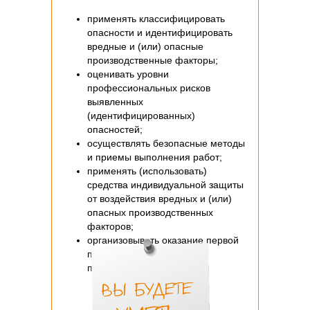
применять классифицировать
опасности и идентифицировать
вредные и (или) опасные
производственные факторы;
оценивать уровни
профессиональных рисков
выявленных
(идентифицированных)
опасностей;
осуществлять безопасные методы
и приемы выполнения работ;
применять (использовать)
средства индивидуальной защиты
от воздействия вредных и (или)
опасных производственных
факторов;
организовывать оказание первой
помощи пострадавшим на
производстве