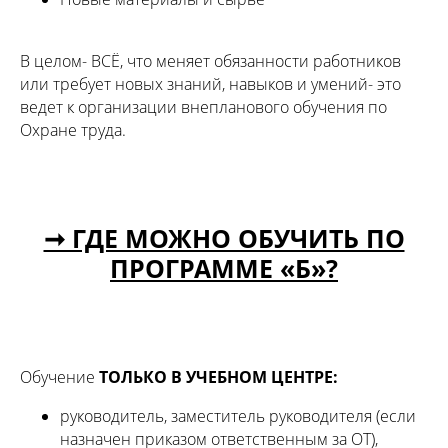
В целом- ВСЁ, что меняет обязанности работников
или требует новых знаний, навыков и умений- это
ведет к организации внепланового обучения по
Охране труда.
➞ ГДЕ МОЖНО ОБУЧИТЬ ПО
ПРОГРАММЕ «Б»?
Обучение
ТОЛЬКО В УЧЕБНОМ ЦЕНТРЕ:
руководитель, заместитель руководителя (если
назначен приказом ответственным за ОТ),