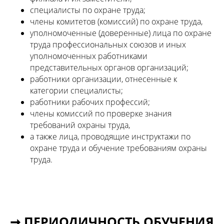
специалисты по охране труда;
члены комитетов (комиссий) по охране труда,
уполномоченные (доверенные) лица по охране
труда профессиональных союзов и иных
уполномоченных работниками
представительных органов организаций;
работники организации, отнесенные к
категории специалисты;
работники рабочих профессий;
члены комиссий по проверке знания
требований охраны труда,
а также лица, проводящие инструктажи по
охране труда и обучение требованиям охраны
труда.
➞ ПЕРИОДИЧНОСТЬ ОБУЧЕНИЯ