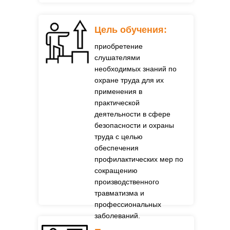
Цель обучения:
приобретение
слушателями
необходимых знаний по
охране труда для их
применения в
практической
деятельности в сфере
безопасности и охраны
труда с целью
обеспечения
профилактических мер по
сокращению
производственного
травматизма и
профессиональных
заболеваний.