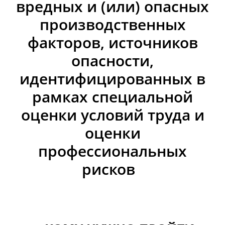
вредных и (или) опасных
производственных
факторов, источников
опасности,
идентифицированных в
рамках
специальной
оценки условий труда и
оценки
профессиональных
рисков
|