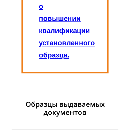
о
повышении
квалификации
установленного
образца.
Образцы выдаваемых
документов