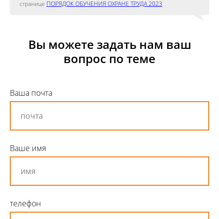
странице
ПОРЯДОК ОБУЧЕНИЯ ОХРАНЕ ТРУДА 2023
Вы можете задать нам ваш
вопрос по теме
Ваша почта
Ваше имя
телефон