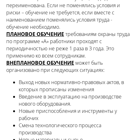
переименована. Если не поменялись условия и
риски – обучение не требуется, если вместе с
наименованием поменялись условия труда -
обучение необходимо.
ПЛАНОВОЕ ОБУЧЕНИЕ
требованиям охраны труда
по программе «А» работники проходят с
периодичностью не реже 1 раза в 3 года. Это
применимо ко всем сотрудникам.
ВНЕПЛАНОВОЕ ОБУЧЕНИЕ
может быть
организовано при следующих ситуациях:
Выход новых нормативно-правовых актов, в
которых прописаны изменения
Введение в эксплуатацию на производстве
нового оборудования.
Новые приспособления и инструменты у
рабочих
Смена технологического процесса
производства
Новые материалы и сырье