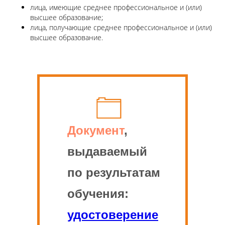
лица, имеющие среднее профессиональное и (или)
высшее образование;
лица, получающие среднее профессиональное и (или)
высшее образование.
Документ
,
выдаваемый
по результатам
обучения:
удостоверение