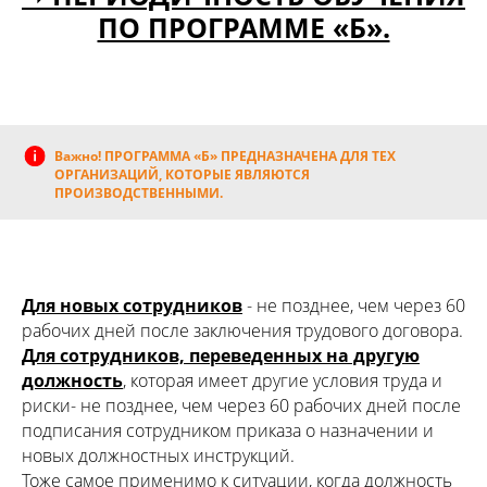
ПО ПРОГРАММЕ «Б».
Важно! ПРОГРАММА «Б» ПРЕДНАЗНАЧЕНА ДЛЯ ТЕХ
ОРГАНИЗАЦИЙ, КОТОРЫЕ ЯВЛЯЮТСЯ
ПРОИЗВОДСТВЕННЫМИ.
Для новых сотрудников
- не позднее, чем через 60
рабочих дней после заключения трудового договора.
Для сотрудников, переведенных на другую
должность
, которая имеет другие условия труда и
риски- не позднее, чем через 60 рабочих дней после
подписания сотрудником приказа о назначении и
новых должностных инструкций.
Тоже самое применимо к ситуации, когда должность