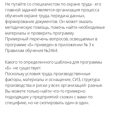
Не путайте со специалистом по охране труда - его
главной задачей является организация процесса
обучения охране труда, передача данных,
формирование документов. Он может оказать
методическую помощь, помочь найти необходимые
материалы и проверить программу.
Примерный перечень вопросов, освещаемых в
программе «Б» приведен в приложении № 3 к
Правилам обучения №2464.
Какого то определенного шаблона для программы
«Б» -не существует.
Поскольку условия труда, производственные
факторы, материалы и оснащение, СИЗ, структура
производства и риски у всех организаций- разные.
Вы можете только найти что-то примерно
подходящее у предприятий схожих с вами по
специфике, но не скопировать один в один.