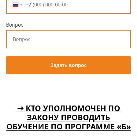
+7
Вопрос
Задать вопрос
➞ КТО УПОЛНОМОЧЕН ПО
ЗАКОНУ ПРОВОДИТЬ
ОБУЧЕНИЕ ПО ПРОГРАММЕ «Б»