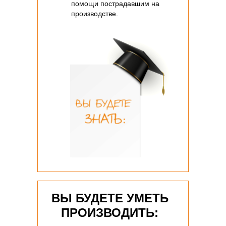
помощи пострадавшим на
производстве.
ВЫ БУДЕТЕ УМЕТЬ
ПРОИЗВОДИТЬ: