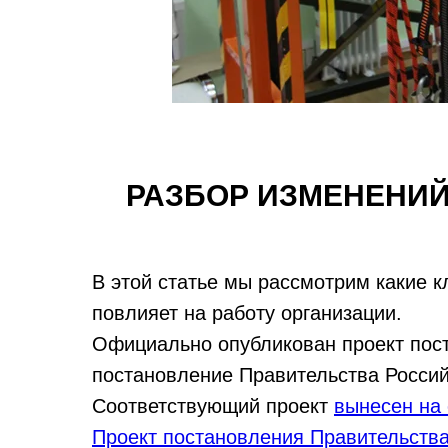
РАЗБОР ИЗМЕНЕНИЙ
В этой статье мы рассмотрим какие к
повлияет на работу организации.
Официально опубликован проект пос
постановление Правительства Россий
Соответствующий проект
вынесен на
Проект постановления Правительств