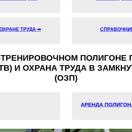
ОХРАНЕ ТРУДА ➥
СПРАВОЧНИК 
О-ТРЕНИРОВОЧНОМ ПОЛИГОНЕ 
ТВ) И ОХРАНА ТРУДА В ЗАМК
(ОЗП)
АРЕНДА ПОЛИГОН