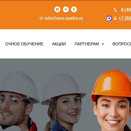
8 (49
info@ano-spektr.ru
+7 (93
ОЧНОЕ ОБУЧЕНИЕ
АКЦИИ
ПАРТНЕРАМ
ВОПРОС