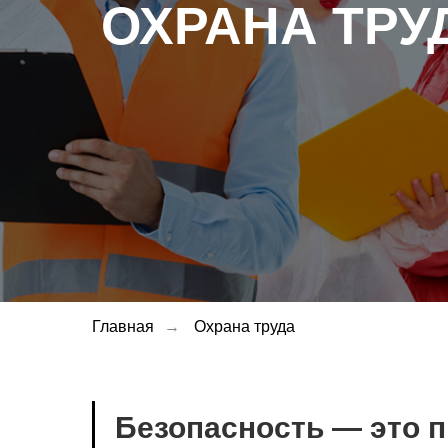
ОХРАНА ТРУ
Главная
→
Охрана труда
Безопасность — это пр