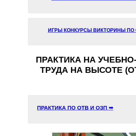
ИГРЫ КОНКУРСЫ ВИКТОРИНЫ ПО 
ПРАКТИКА НА УЧЕБН
ТРУДА НА ВЫСОТЕ (О
ПРАКТИКА ПО ОТВ И ОЗП ➥