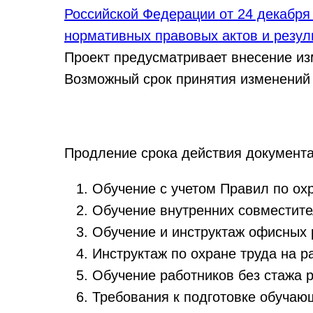
Российской Федерации от 24 декабря
нормативных правовых актов и резул
Проект предусматривает внесение из
Возможный срок принятия изменений 
Продление срока действия документа
Обучение с учетом Правил по охр
Обучение внутренних совместите
Обучение и инструктаж офисных 
Инструктаж по охране труда на р
Обучение работников без стажа 
Требования к подготовке обуча