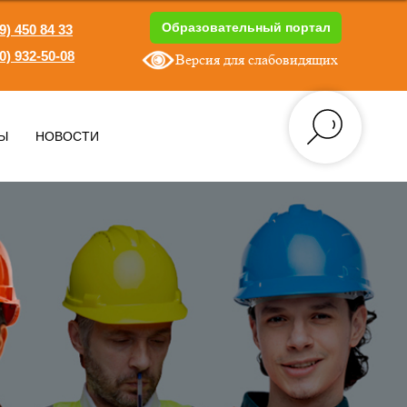
Образовательный портал
9) 450 84 33
0) 932-50-08
Версия для слабовидящих
1
Ы
НОВОСТИ