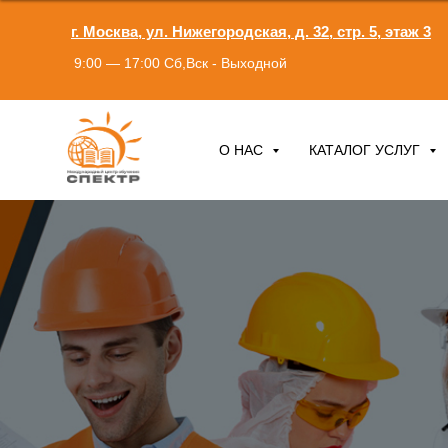
г. Москва, ул. Нижегородская, д. 32, стр. 5, этаж 3
9:00 — 17:00 Сб,Вск - Выходной
О НАС
КАТАЛОГ УСЛУГ