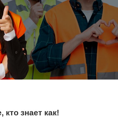
 кто знает как!