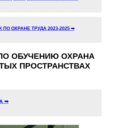
ПО ОХРАНЕ ТРУДА 2023-2025 ➥
ПО ОБУЧЕНИЮ ОХРАНА
НУТЫХ ПРОСТРАНСТВАХ
А ➥