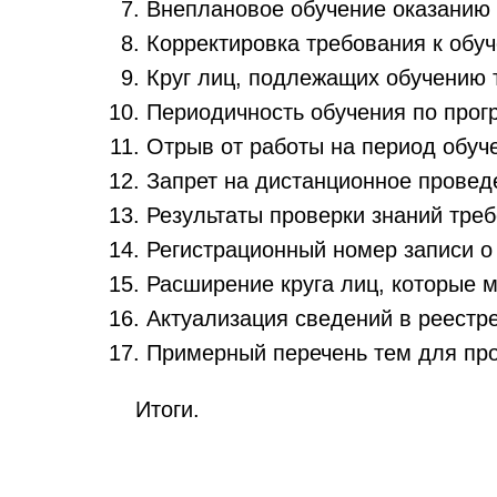
Внеплановое обучение оказанию
Корректировка требования к обу
Круг лиц, подлежащих обучению 
Периодичность обучения по прог
Отрыв от работы на период обуч
Запрет на дистанционное проведе
Результаты проверки знаний тре
Регистрационный номер записи о
Расширение круга лиц, которые м
Актуализация сведений в реестре
Примерный перечень тем для пр
Итоги.