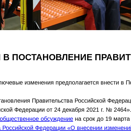
 В ПОСТАНОВЛЕНИЕ ПРАВИТЕ
лючевые изменения предполагается внести в По
тановления Правительства Российской Федерац
ской Федерации от 24 декабря 2021 г. № 2464»
 общественное обсуждение
на срок до 19 марта 
а Российской Федерации «О внесении изменени