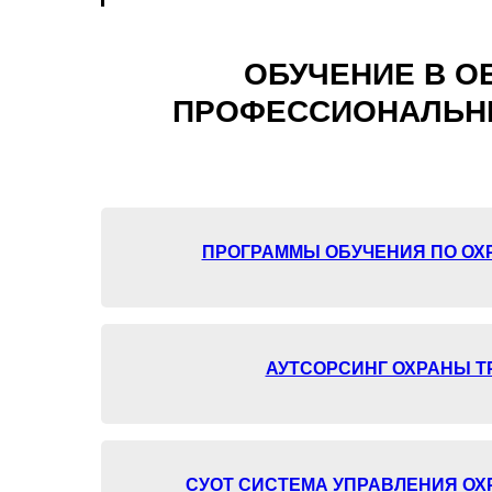
ОБУЧЕНИЕ В О
ПРОФЕССИОНАЛЬНЫХ
ПРОГРАММЫ ОБУЧЕНИЯ ПО ОХР
АУТСОРСИНГ ОХРАНЫ Т
СУОТ СИСТЕМА УПРАВЛЕНИЯ ОХ