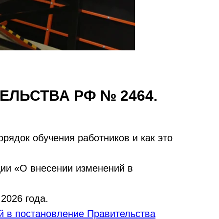
ЛЬСТВА РФ № 2464.
рядок обучения работников и как это
ии «О внесении изменений в
.
2026 года.
й в постановление Правительства