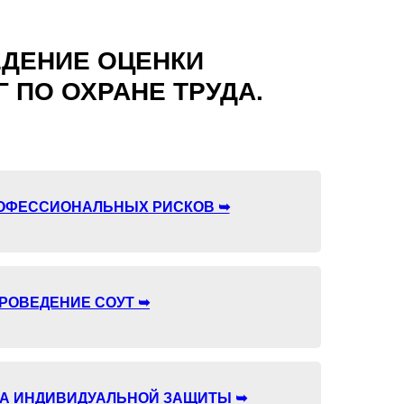
ЕДЕНИЕ ОЦЕНКИ
 ПО ОХРАНЕ ТРУДА.
ОФЕССИОНАЛЬНЫХ РИСКОВ ➥
РОВЕДЕНИЕ СОУТ ➥
ВА ИНДИВИДУАЛЬНОЙ ЗАЩИТЫ ➥