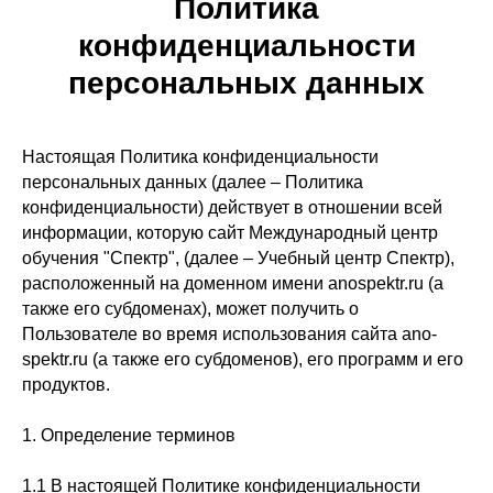
Политика
конфиденциальности
персональных данных
Настоящая Политика конфиденциальности
персональных данных (далее – Политика
конфиденциальности) действует в отношении всей
информации, которую сайт Международный центр
обучения "Спектр", (далее – Учебный центр Спектр),
расположенный на доменном имени anospektr.ru (а
также его субдоменах), может получить о
Пользователе во время использования сайта ano-
spektr.ru (а также его субдоменов), его программ и его
продуктов.
1. Определение терминов
1.1 В настоящей Политике конфиденциальности