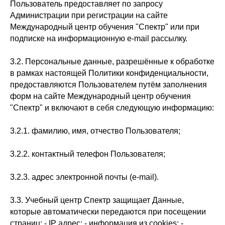
Пользователь предоставляет по запросу
Администрации при регистрации на сайте
Международный центр обучения "Спектр" или при
подписке на информационную e-mail рассылку.
3.2. Персональные данные, разрешённые к обработке
в рамках настоящей Политики конфиденциальности,
предоставляются Пользователем путём заполнения
форм на сайте Международный центр обучения
"Спектр" и включают в себя следующую информацию:
3.2.1. фамилию, имя, отчество Пользователя;
3.2.2. контактный телефон Пользователя;
3.2.3. адрес электронной почты (e-mail).
3.3. Учебный центр Спектр защищает Данные,
которые автоматически передаются при посещении
страниц: - IP адрес; - информация из cookies; -