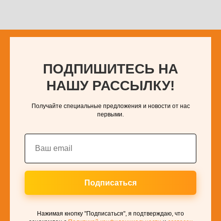
ПОДПИШИТЕСЬ НА
НАШУ РАССЫЛКУ!
Получайте специальные предложения и новости от нас
первыми.
Подписаться
Нажимая кнопку "Подписаться", я подтверждаю, что