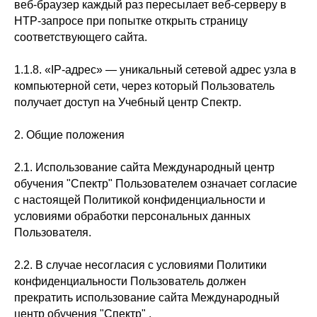
веб-браузер каждый раз пересылает веб-серверу в
HTP-запросе при попытке открыть страницу
соответствующего сайта.
1.1.8. «IP-адрес» — уникальный сетевой адрес узла в
компьютерной сети, через который Пользователь
получает доступ на Учебный центр Спектр.
2. Общие положения
2.1. Использование сайта Международный центр
обучения "Спектр" Пользователем означает согласие
с настоящей Политикой конфиденциальности и
условиями обработки персональных данных
Пользователя.
2.2. В случае несогласия с условиями Политики
конфиденциальности Пользователь должен
прекратить использование сайта Международный
центр обучения "Спектр" .