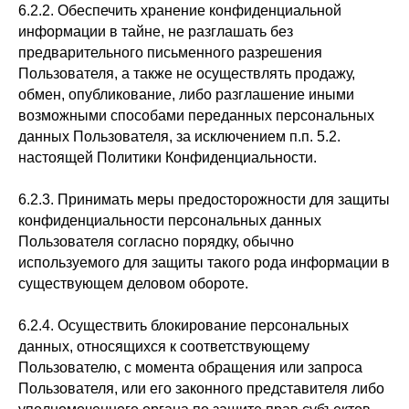
6.2.2. Обеспечить хранение конфиденциальной
информации в тайне, не разглашать без
предварительного письменного разрешения
Пользователя, а также не осуществлять продажу,
обмен, опубликование, либо разглашение иными
возможными способами переданных персональных
данных Пользователя, за исключением п.п. 5.2.
настоящей Политики Конфиденциальности.
6.2.3. Принимать меры предосторожности для защиты
конфиденциальности персональных данных
Пользователя согласно порядку, обычно
используемого для защиты такого рода информации в
существующем деловом обороте.
6.2.4. Осуществить блокирование персональных
данных, относящихся к соответствующему
Пользователю, с момента обращения или запроса
Пользователя, или его законного представителя либо