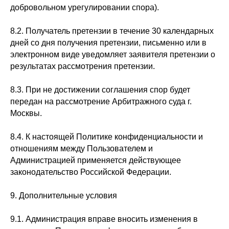
добровольном урегулировании спора).
8.2. Получатель претензии в течение 30 календарных
дней со дня получения претензии, письменно или в
электронном виде уведомляет заявителя претензии о
результатах рассмотрения претензии.
8.3. При не достижении соглашения спор будет
передан на рассмотрение Арбитражного суда г.
Москвы.
8.4. К настоящей Политике конфиденциальности и
отношениям между Пользователем и
Администрацией применяется действующее
законодательство Российской Федерации.
9. Дополнительные условия
9.1. Администрация вправе вносить изменения в