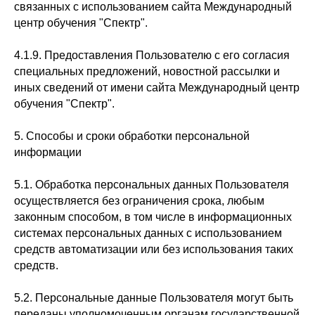
связанных с использованием сайта Международный
центр обучения "Спектр".
4.1.9. Предоставления Пользователю с его согласия
специальных предложений, новостной рассылки и
иных сведений от имени сайта Международный центр
обучения "Спектр".
5. Способы и сроки обработки персональной
информации
5.1. Обработка персональных данных Пользователя
осуществляется без ограничения срока, любым
законным способом, в том числе в информационных
системах персональных данных с использованием
средств автоматизации или без использования таких
средств.
5.2. Персональные данные Пользователя могут быть
переданы уполномоченным органам государственной