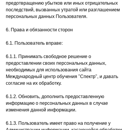
предотвращению убытков или иных отрицательных
последствий, вызванных утратой или разглашением
персональных данных Пользователя.
6. Права и обязанности сторон
6.1. Пользователь вправе:
6.1.1. Принимать свободное решение о
предоставлении своих персональных данных,
необходимых для использования сайта
Международный центр обучения "Спектр", и давать
согласие на их обработку.
6.1.2. Обновить, дополнить предоставленную
информацию о персональных данных в случае
изменения данной информации.
6.1.3. Пользователь имеет право на получение у
Администрации информации, касающейся обработки