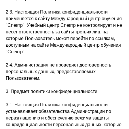
2.3. Настоящая Политика конфиденциальности
применяется к сайту Международный центр обучения
"Спектр". Учебный центр Спектр не контролирует и не
несет ответственность за сайты третьих лиц, на
которые Пользователь может перейти по ссылкам,
доступным на сайте Международный центр обучения
"Спектр".
2.4. Администрация не проверяет достоверность
персональных данных, предоставляемых
Пользователем.
3. Предмет политики конфиденциальности
3.1. Настоящая Политика конфиденциальности
устанавливает обязательства Администрации по
неразглашению и обеспечению режима защиты
конфиденциальности персональных данных, которые