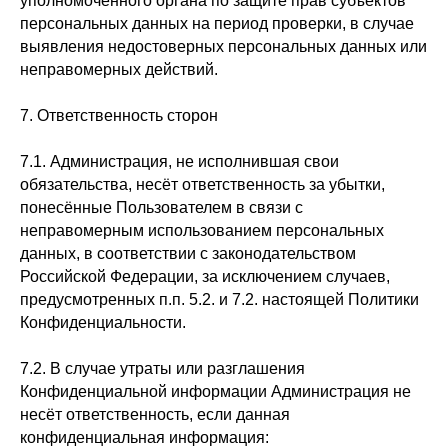
уполномоченного органа по защите прав субъектов
персональных данных на период проверки, в случае
выявления недостоверных персональных данных или
неправомерных действий.
7. Ответственность сторон
7.1. Администрация, не исполнившая свои
обязательства, несёт ответственность за убытки,
понесённые Пользователем в связи с
неправомерным использованием персональных
данных, в соответствии с законодательством
Российской Федерации, за исключением случаев,
предусмотренных п.п. 5.2. и 7.2. настоящей Политики
Конфиденциальности.
7.2. В случае утраты или разглашения
Конфиденциальной информации Администрация не
несёт ответственность, если данная
конфиденциальная информация: