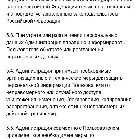
власти Российской Федерации только по основаниям
и в порядке, установленным законодательством
Российской Федерации.
5.3. При утрате или разглашении персональных
данных Администрация вправе не информировать
Пользователя об утрате или разглашении
персональных данных.
5.4. Администрация принимает необходимые
организационные и технические меры для защиты
персональной информации Пользователя от
неправомерного или случайного доступа,
уничтожения, изменения, блокирования, копирования,
распространения, а также от иных неправомерных
действий третьих лиц.
5.5. Администрация совместно с Пользователем
принимает все необходимые меры по