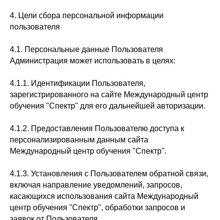
4. Цели сбора персональной информации
пользователя
4.1. Персональные данные Пользователя
Администрация может использовать в целях:
4.1.1. Идентификации Пользователя,
зарегистрированного на сайте Международный центр
обучения "Спектр" для его дальнейшей авторизации.
4.1.2. Предоставления Пользователю доступа к
персонализированным данным сайта
Международный центр обучения "Спектр".
4.1.3. Установления с Пользователем обратной связи,
включая направление уведомлений, запросов,
касающихся использования сайта Международный
центр обучения "Спектр", обработки запросов и
заявок от Пользователя.