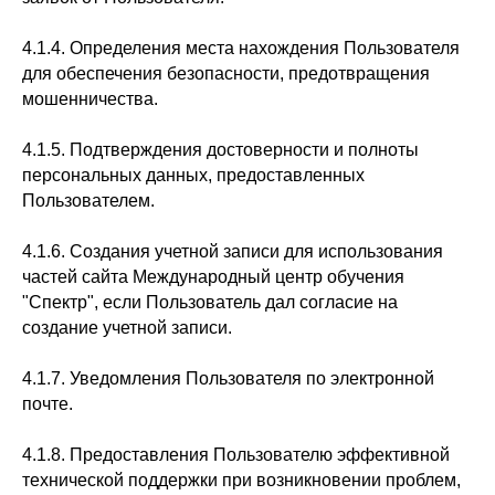
4.1.4. Определения места нахождения Пользователя
для обеспечения безопасности, предотвращения
мошенничества.
4.1.5. Подтверждения достоверности и полноты
персональных данных, предоставленных
Пользователем.
4.1.6. Создания учетной записи для использования
частей сайта Международный центр обучения
"Спектр", если Пользователь дал согласие на
создание учетной записи.
4.1.7. Уведомления Пользователя по электронной
почте.
4.1.8. Предоставления Пользователю эффективной
технической поддержки при возникновении проблем,