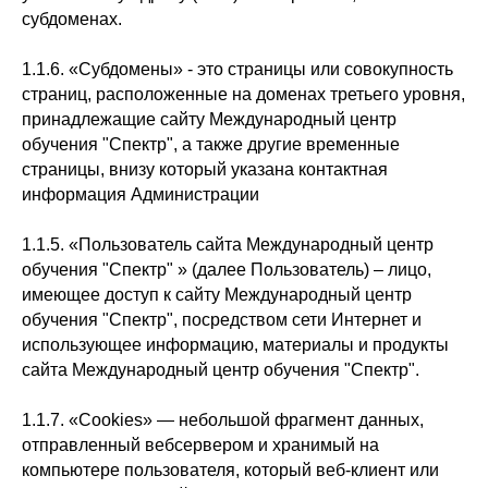
субдоменах.
1.1.6. «Субдомены» - это страницы или совокупность
страниц, расположенные на доменах третьего уровня,
принадлежащие сайту Международный центр
обучения "Спектр", а также другие временные
страницы, внизу который указана контактная
информация Администрации
1.1.5. «Пользователь сайта Международный центр
обучения "Спектр" » (далее Пользователь) – лицо,
имеющее доступ к сайту Международный центр
обучения "Спектр", посредством сети Интернет и
использующее информацию, материалы и продукты
сайта Международный центр обучения "Спектр".
1.1.7. «Cookies» — небольшой фрагмент данных,
отправленный вебсервером и хранимый на
компьютере пользователя, который веб-клиент или