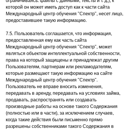
ограничиваясь: файлы с данными, тексты и т. д.), к
которой он может иметь доступ как к части сайта
Международный центр обучения "Спектр", несет лицо,
предоставившее такую информацию.
7.5. Пользователь соглашается, что информация,
предоставленная ему как часть сайта
Международный центр обучения "Спектр", может
являться объектом интеллектуальной собственности,
права на который защищены и принадлежат другим
Пользователям, партнерам или рекламодателям,
которые размещают такую информацию на сайте
Международный центр обучения "Спектр".
Пользователь не вправе вносить изменения,
передавать в аренду, передавать на условиях займа,
продавать, распространять или создавать
производные работы на основе такого Содержания
(полностью или в части), за исключением случаев,
когда такие действия были письменно прямо
разрешены собственниками такого Содержания в