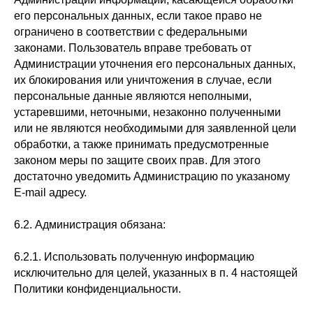
его персональных данных, если такое право не
ограничено в соответствии с федеральными
законами. Пользователь вправе требовать от
Администрации уточнения его персональных данных,
их блокирования или уничтожения в случае, если
персональные данные являются неполными,
устаревшими, неточными, незаконно полученными
или не являются необходимыми для заявленной цели
обработки, а также принимать предусмотренные
законом меры по защите своих прав. Для этого
достаточно уведомить Администрацию по указаному
E-mail адресу.
6.2. Администрация обязана:
6.2.1. Использовать полученную информацию
исключительно для целей, указанных в п. 4 настоящей
Политики конфиденциальности.