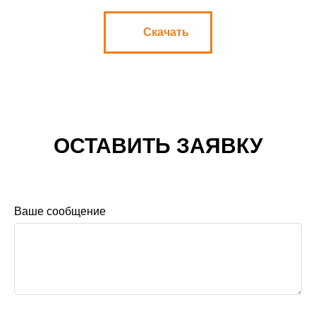
Скачать
ОСТАВИТЬ ЗАЯВКУ
Ваше сообщение