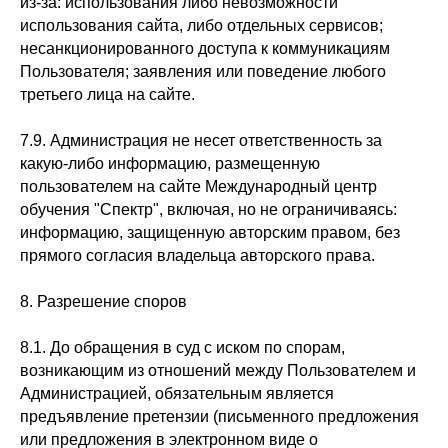
из-за: использования либо невозможности
использования сайта, либо отдельных сервисов;
несанкционированного доступа к коммуникациям
Пользователя; заявления или поведение любого
третьего лица на сайте.
7.9. Администрация не несет ответственность за
какую-либо информацию, размещенную
пользователем на сайте Международный центр
обучения "Спектр", включая, но не ограничиваясь:
информацию, защищенную авторским правом, без
прямого согласия владельца авторского права.
8. Разрешение споров
8.1. До обращения в суд с иском по спорам,
возникающим из отношений между Пользователем и
Администрацией, обязательным является
предъявление претензии (письменного предложения
или предложения в электронном виде о