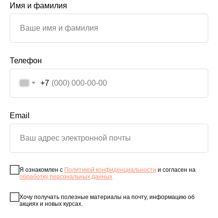
Имя и фамилия
Телефон
+7
Email
Я ознакомлен с
Политикой конфиденциальности
и согласен на
обработку персональных данных
Хочу получать полезные материалы на почту, информацию об
акциях и новых курсах.