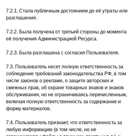
7.2.1. Стала публичным достоянием до её утраты или
разглашения.
7.2.2. Была получена от третьей стороны до момента
её получения Администрацией Ресурса.
7.2.3. Была разглашена с согласия Пользователя.
7.3. Пользователь несет полную ответственность за
соблюдение требований законодательства РФ, в том
числе законов о рекламе, о защите авторских и
смежных прав, об охране товарных знаков и знаков
обслуживания, но не ограничиваясь перечисленным,
включая полную ответственность за содержание и
форму материалов.
7.4. Пользователь признает, что ответственность за
любую информацию (в том числе, но не