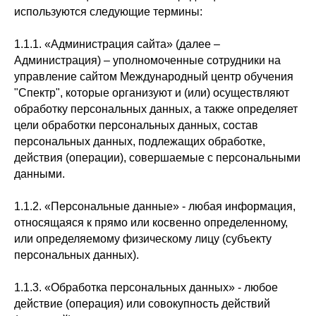
используются следующие термины:
1.1.1. «Администрация сайта» (далее –
Администрация) – уполномоченные сотрудники на
управление сайтом Международный центр обучения
"Спектр", которые организуют и (или) осуществляют
обработку персональных данных, а также определяет
цели обработки персональных данных, состав
персональных данных, подлежащих обработке,
действия (операции), совершаемые с персональными
данными.
1.1.2. «Персональные данные» - любая информация,
относящаяся к прямо или косвенно определенному,
или определяемому физическому лицу (субъекту
персональных данных).
1.1.3. «Обработка персональных данных» - любое
действие (операция) или совокупность действий