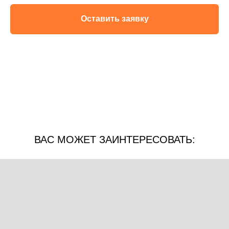
Оставить заявку
ВАС МОЖЕТ ЗАИНТЕРЕСОВАТЬ: