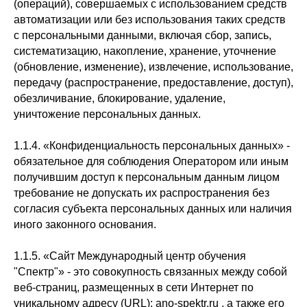
(операций), совершаемых с использованием средств
автоматизации или без использования таких средств
с персональными данными, включая сбор, запись,
систематизацию, накопление, хранение, уточнение
(обновление, изменение), извлечение, использование,
передачу (распространение, предоставление, доступ),
обезличивание, блокирование, удаление,
уничтожение персональных данных.
1.1.4. «Конфиденциальность персональных данных» -
обязательное для соблюдения Оператором или иным
получившим доступ к персональным данным лицом
требование не допускать их распространения без
согласия субъекта персональных данных или наличия
иного законного основания.
1.1.5. «Сайт Международный центр обучения
"Спектр"» - это совокупность связанных между собой
веб-страниц, размещенных в сети Интернет по
уникальному адресу (URL): ano-spektr.ru , а также его