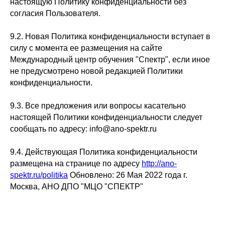
настоящую Политику конфиденциальности без
согласия Пользователя.
9.2. Новая Политика конфиденциальности вступает в
силу с момента ее размещения на сайте
Международный центр обучения "Спектр", если иное
не предусмотрено новой редакцией Политики
конфиденциальности.
9.3. Все предложения или вопросы касательно
настоящей Политики конфиденциальности следует
сообщать по адресу: info@ano-spektr.ru
9.4. Действующая Политика конфиденциальности
размещена на странице по адресу
http://ano-
spektr.ru/politika
Обновлено: 26 Мая 2022 года г.
Москва, АНО ДПО "МЦО "СПЕКТР"