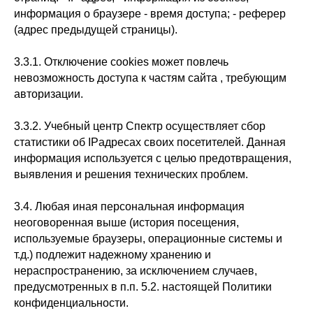
информация о браузере - время доступа; - реферер
(адрес предыдущей страницы).
3.3.1. Отключение cookies может повлечь
невозможность доступа к частям сайта , требующим
авторизации.
3.3.2. Учебный центр Спектр осуществляет сбор
статистики об IPадресах своих посетителей. Данная
информация используется с целью предотвращения,
выявления и решения технических проблем.
3.4. Любая иная персональная информация
неоговоренная выше (история посещения,
используемые браузеры, операционные системы и
т.д.) подлежит надежному хранению и
нераспространению, за исключением случаев,
предусмотренных в п.п. 5.2. настоящей Политики
конфиденциальности.