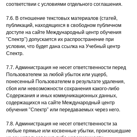
соответствии с условиями отдельного соглашения.
7.6. В отношение текстовых материалов (статей,
публикаций, находящихся в свободном публичном
доступе на сайте Международный центр обучения
"Спектр") допускается их распространение при
условии, что будет дана ссылка на Учебный центр
Спектр.
7.7. Администрация не несет ответственности перед
Пользователем за любой убыток или ущерб,
понесенный Пользователем в результате удаления,
сбоя или невозможности сохранения какого-либо
Содержания и иных коммуникационных данных,
содержащихся на сайте Международный центр
обучения "Спектр" или передаваемых через него.
7.8. Администрация не несет ответственности за
любые прямые или косвенные убытки, произошедшие