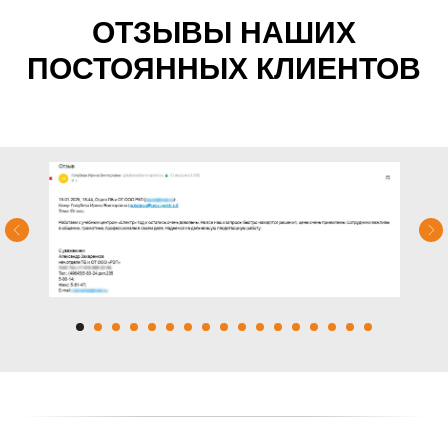
ОТЗЫВЫ НАШИХ
ПОСТОЯННЫХ КЛИЕНТОВ