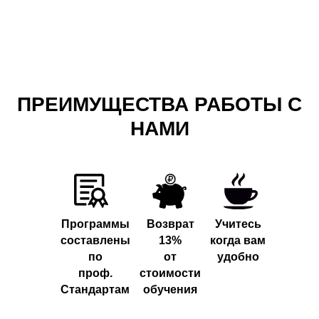
ПРЕИМУЩЕСТВА РАБОТЫ С
НАМИ
Программы
Возврат
Учитесь
составлены
13%
когда вам
по
от
удобно
проф.
стоимости
Стандартам
обучения