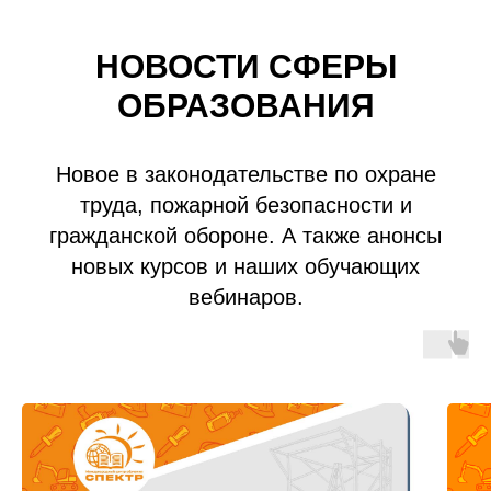
НОВОСТИ СФЕРЫ
ОБРАЗОВАНИЯ
Новое в законодательстве по охране
труда, пожарной безопасности и
гражданской обороне. А также анонсы
новых курсов и наших обучающих
вебинаров.