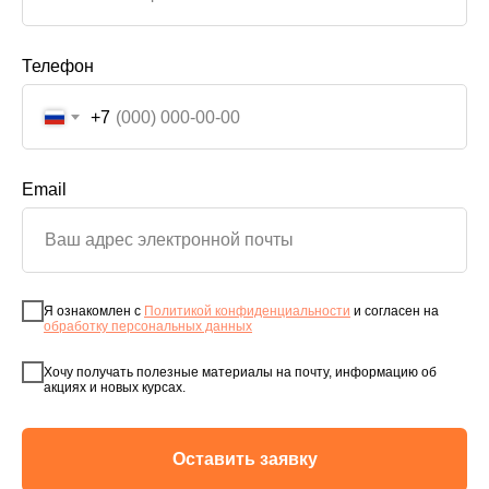
Телефон
+7
Email
Я ознакомлен с
Политикой конфиденциальности
и согласен на
обработку персональных данных
Хочу получать полезные материалы на почту, информацию об
акциях и новых курсах.
Оставить заявку