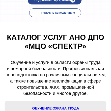
Подробнее о программе
Получить консультацию
КАТАЛОГ УСЛУГ АНО ДПО
«МЦО «СПЕКТР»
Обучение и услуги в области охраны труда
и пожарной безопасности. Профессиональная
переподготовка по различным специальностям,
а также повышение квалификации в сфере
строительства, ЖКХ, промышленной
безопасности и многое другое.
ОБУЧЕНИЕ ОХРАНА ТРУДА