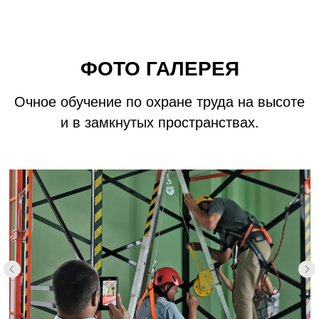
ФОТО ГАЛЕРЕЯ
Очное обучение по охране труда на высоте
и в замкнутых пространствах.