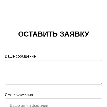
ОСТАВИТЬ ЗАЯВКУ
Ваше сообщение
Имя и фамилия