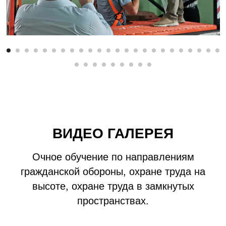
ВИДЕО ГАЛЕРЕЯ
Очное обучение по направлениям
гражданской обороны, охране труда на
высоте, охране труда в замкнутых
пространствах.