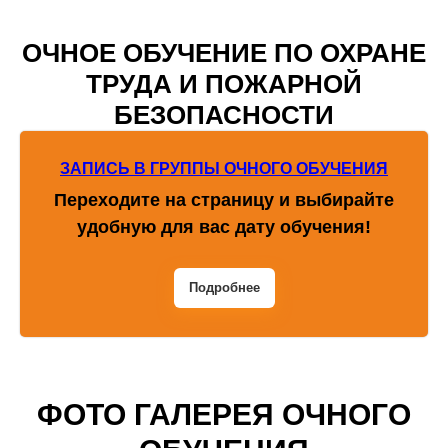
ОЧНОЕ ОБУЧЕНИЕ ПО ОХРАНЕ
ТРУДА И ПОЖАРНОЙ
БЕЗОПАСНОСТИ
ЗАПИСЬ В ГРУППЫ ОЧНОГО ОБУЧЕНИЯ
Переходите на страницу и выбирайте
удобную для вас дату обучения!
Подробнее
ФОТО ГАЛЕРЕЯ ОЧНОГО