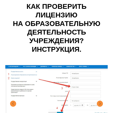
КАК ПРОВЕРИТЬ
ЛИЦЕНЗИЮ
НА ОБРАЗОВАТЕЛЬНУЮ
ДЕЯТЕЛЬНОСТЬ
УЧРЕЖДЕНИЯ?
ИНСТРУКЦИЯ.