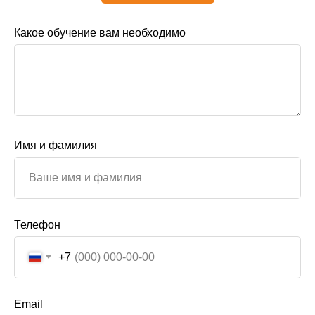
Какое обучение вам необходимо
Имя и фамилия
Телефон
+7
Email