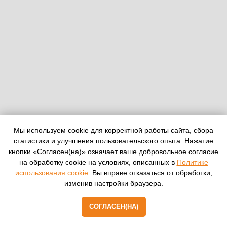
Мы используем cookie для корректной работы сайта, сбора
статистики и улучшения пользовательского опыта. Нажатие
кнопки «Согласен(на)» означает ваше добровольное согласие
на обработку cookie на условиях, описанных в
Политике
использования cookie
. Вы вправе отказаться от обработки,
изменив настройки браузера.
СОГЛАСЕН(НА)