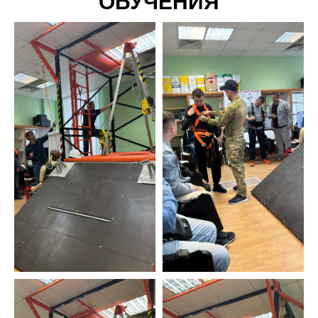
ОБУЧЕНИЯ