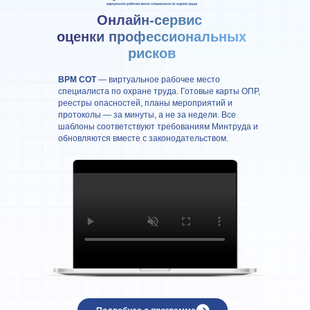
Онлайн-сервис
оценки профессиональных
рисков
ВРМ СОТ
— виртуальное рабочее место
специалиста по охране труда. Готовые карты ОПР,
реестры опасностей, планы мероприятий и
протоколы — за минуты, а не за недели. Все
шаблоны соответствуют требованиям Минтруда и
обновляются вместе с законодательством.