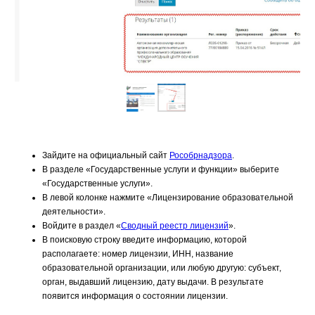
Зайдите на официальный сайт
Рособрнадзора
.
В разделе «Государственные услуги и функции» выберите
«Государственные услуги».
В левой колонке нажмите «Лицензирование образовательной
деятельности».
Войдите в раздел «
Сводный реестр лицензий
».
В поисковую строку введите информацию, которой
располагаете: номер лицензии, ИНН, название
образовательной организации, или любую другую: субъект,
орган, выдавший лицензию, дату выдачи. В результате
появится информация о состоянии лицензии.