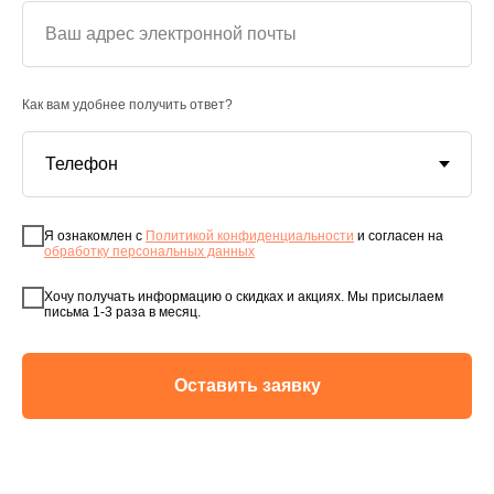
Как вам удобнее получить ответ?
Я ознакомлен с
Политикой конфиденциальности
и согласен на
обработку персональных данных
Хочу получать информацию о скидках и акциях. Мы присылаем
письма 1-3 раза в месяц.
Оставить заявку