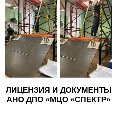
ЛИЦЕНЗИЯ И ДОКУМЕНТЫ
АНО ДПО «МЦО «СПЕКТР»