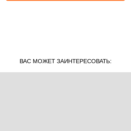
ВАС МОЖЕТ ЗАИНТЕРЕСОВАТЬ: