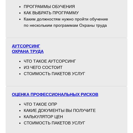
ПРОГРАММЫ ОБУЧЕНИЯ
КАК ВЫБРАТЬ ПРОГРАММУ
Каким должностям нужно пройти обучение
по нескольким программам Охраны труда
АУТСОРСИНГ
ОХРАНА ТРУДА
ЧТО ТАКОЕ АУТСОРСИНГ
ИЗ ЧЕГО СОСТОИТ
СТОИМОСТЬ ПАКЕТОВ УСЛУГ
ОЦЕНКА ПРОФЕССИОНАЛЬНЫХ РИСКОВ
ЧТО ТАКОЕ ОПР
КАКИЕ ДОКУМЕНТЫ ВЫ ПОЛУЧИТЕ
КАЛЬКУЛЯТОР ЦЕН
СТОИМОСТЬ ПАКЕТОВ УСЛУГ