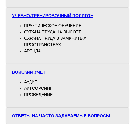
УЧЕБНО-ТРЕНИРОВОЧНЫЙ ПОЛИГОН
ПРАКТИЧЕСКОЕ ОБУЧЕНИЕ
ОХРАНА ТРУДА НА ВЫСОТЕ
ОХРАНА ТРУДА В ЗАМКНУТЫХ
ПРОСТРАНСТВАХ
АРЕНДА
ВОИСКИЙ УЧЕТ
АУДИТ
АУТСОРСИНГ
ПРОВЕДЕНИЕ
ОТВЕТЫ НА ЧАСТО ЗАДАВАЕМЫЕ ВОПРОСЫ