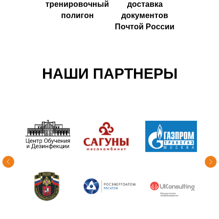
тренировочный
доставка
полигон
документов
Почтой России
НАШИ ПАРТНЕРЫ