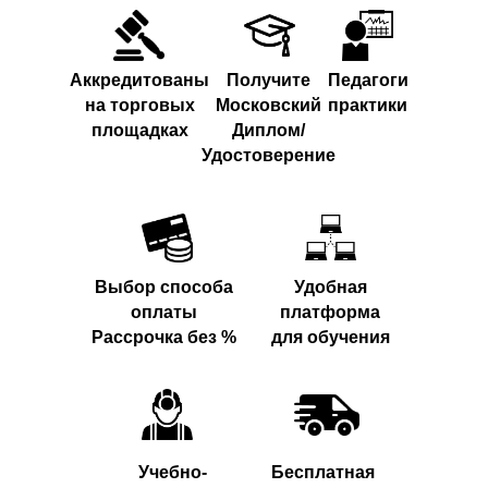
Аккредитованы
Получите
Педагоги
на торговых
Московский
практики
площадках
Диплом/
Удостоверение
Выбор способа
Удобная
оплаты
платформа
Рассрочка без %
для обучения
Учебно-
Бесплатная