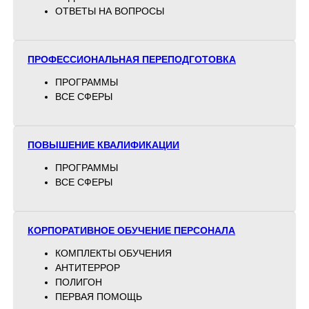
ОТВЕТЫ НА ВОПРОСЫ
ПРОФЕССИОНАЛЬНАЯ ПЕРЕПОДГОТОВКА
ПРОГРАММЫ
ВСЕ СФЕРЫ
ПОВЫШЕНИЕ КВАЛИФИКАЦИИ
ПРОГРАММЫ
ВСЕ СФЕРЫ
КОРПОРАТИВНОЕ ОБУЧЕНИЕ ПЕРСОНАЛА
КОМПЛЕКТЫ ОБУЧЕНИЯ
АНТИТЕРРОР
ПОЛИГОН
ПЕРВАЯ ПОМОЩЬ