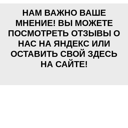
НАМ ВАЖНО ВАШЕ
МНЕНИЕ! ВЫ МОЖЕТЕ
ПОСМОТРЕТЬ ОТЗЫВЫ О
НАС НА ЯНДЕКС ИЛИ
ОСТАВИТЬ СВОЙ ЗДЕСЬ
НА САЙТЕ!