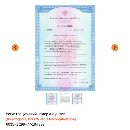
Регистрационный номер лицензии
(по которому искать нас в Рособрнадзоре)
Л035−1 298−77/184 889