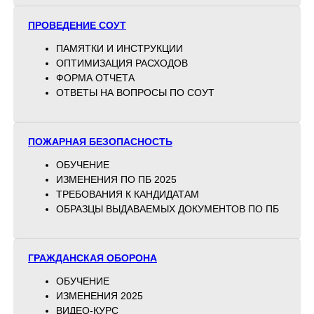
ПРОВЕДЕНИЕ СОУТ
ПАМЯТКИ И ИНСТРУКЦИИ
ОПТИМИЗАЦИЯ РАСХОДОВ
ФОРМА ОТЧЕТА
ОТВЕТЫ НА ВОПРОСЫ ПО СОУТ
ПОЖАРНАЯ БЕЗОПАСНОСТЬ
ОБУЧЕНИЕ
ИЗМЕНЕНИЯ ПО ПБ 2025
ТРЕБОВАНИЯ К КАНДИДАТАМ
ОБРАЗЦЫ ВЫДАВАЕМЫХ ДОКУМЕНТОВ ПО ПБ
ГРАЖДАНСКАЯ ОБОРОНА
ОБУЧЕНИЕ
ИЗМЕНЕНИЯ 2025
ВИДЕО-КУРС