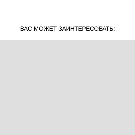
ВАС МОЖЕТ ЗАИНТЕРЕСОВАТЬ: