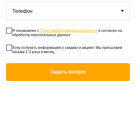
Я ознакомлен с
Политикой конфиденциальности
и согласен на
обработку персональных данных
Хочу получать информацию о скидках и акциях. Мы присылаем
письма 1-3 раза в месяц.
Задать вопрос