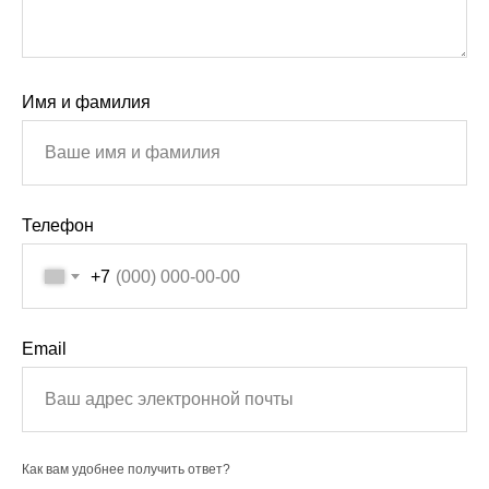
Имя и фамилия
Телефон
+7
Email
Как вам удобнее получить ответ?