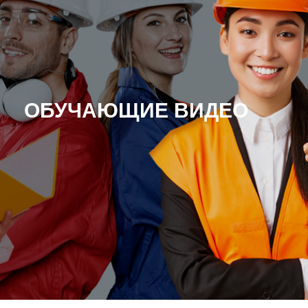
ОБУЧАЮЩИЕ ВИДЕО