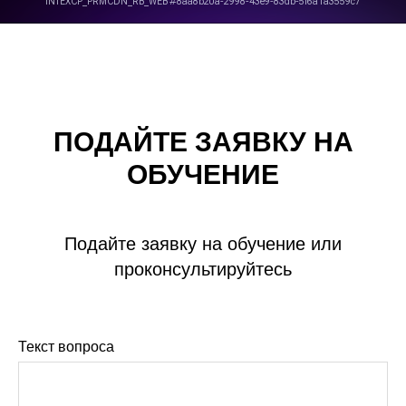
ПОДАЙТЕ ЗАЯВКУ НА
ОБУЧЕНИЕ
Подайте заявку на обучение или
проконсультируйтесь
Текст вопроса