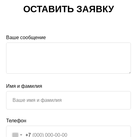
ОСТАВИТЬ ЗАЯВКУ
Ваше сообщение
Имя и фамилия
Телефон
+7