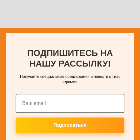
ПОДПИШИТЕСЬ НА
НАШУ РАССЫЛКУ!
Получайте специальные предложения и новости от нас
первыми.
Подписаться