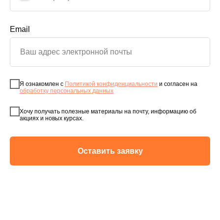
Email
Я ознакомлен с
Политикой конфиденциальности
и согласен на
обработку персональных данных
Хочу получать полезные материалы на почту, информацию об
акциях и новых курсах.
Оставить заявку