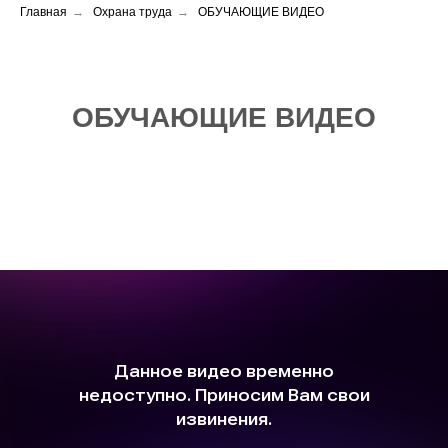
Главная
→
Охрана труда
→
ОБУЧАЮЩИЕ ВИДЕО
ОБУЧАЮЩИЕ ВИДЕО