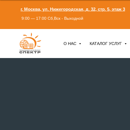
г. Москва, ул. Нижегородская, д. 32, стр. 5, этаж 3
9:00 — 17:00 Сб,Вск - Выходной
О НАС
КАТАЛОГ УСЛУГ