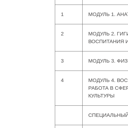
1
МОДУЛЬ 1. АН
2
МОДУЛЬ 2. ГИ
ВОСПИТАНИЯ 
3
МОДУЛЬ 3. ФИ
4
МОДУЛЬ 4. ВО
РАБОТА В СФЕ
КУЛЬТУРЫ
СПЕЦИАЛЬНЫЙ