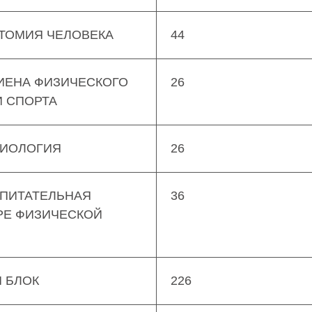
АТОМИЯ ЧЕЛОВЕКА
44
ГИЕНА ФИЗИЧЕСКОГО
26
И СПОРТА
ЗИОЛОГИЯ
26
СПИТАТЕЛЬНАЯ
36
РЕ ФИЗИЧЕСКОЙ
 БЛОК
226