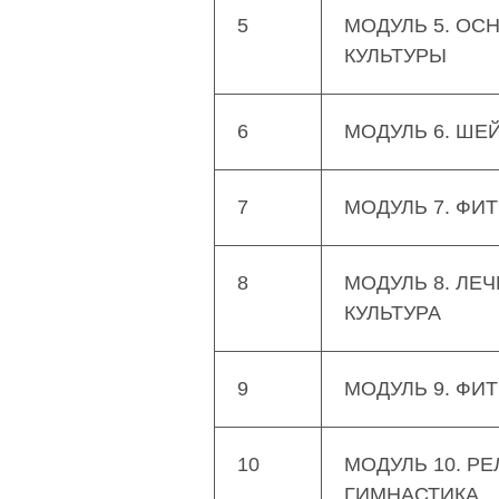
5
МОДУЛЬ 5. ОС
КУЛЬТУРЫ
6
МОДУЛЬ 6. ШЕ
7
МОДУЛЬ 7. ФИ
8
МОДУЛЬ 8. ЛЕ
КУЛЬТУРА
9
МОДУЛЬ 9. ФИ
10
МОДУЛЬ 10. Р
ГИМНАСТИКА