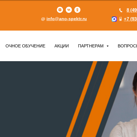
8 (49
info@ano-spektr.ru
+7 (93
ОЧНОЕ ОБУЧЕНИЕ
АКЦИИ
ПАРТНЕРАМ
ВОПРОС