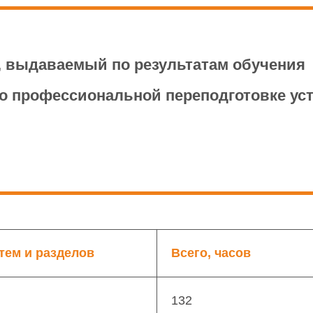
, выдаваемый по результатам обучения
о профессиональной переподготовке ус
тем и разделов
Всего, часов
132