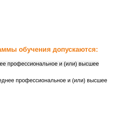
аммы обучения допускаются:
ее профессиональное и (или) высшее
еднее профессиональное и (или) высшее