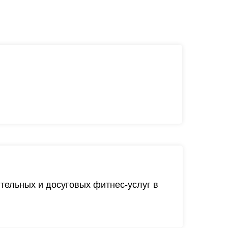
тельных и досуговых фитнес-услуг в