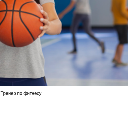
Тренер по фитнесу