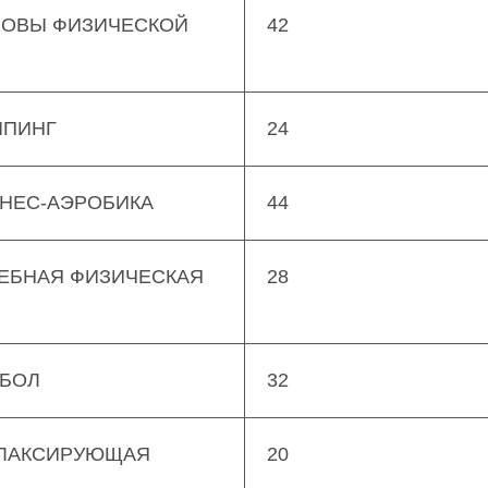
НОВЫ ФИЗИЧЕСКОЙ
42
ЙПИНГ
24
ТНЕС-АЭРОБИКА
44
ЧЕБНАЯ ФИЗИЧЕСКАЯ
28
ТБОЛ
32
ЕЛАКСИРУЮЩАЯ
20