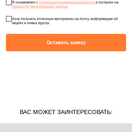
Я ознакомлен с
Политикой конфиденциальности
и согласен на
обработку персональных данных
Хочу получать полезные материалы на почту, информацию об
акциях и новых курсах.
Оставить заявку
ВАС МОЖЕТ ЗАИНТЕРЕСОВАТЬ: