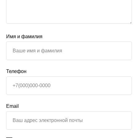
Имя и фамилия
Телефон
Email