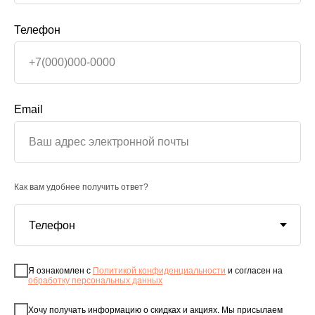
Телефон
Email
Как вам удобнее получить ответ?
Я ознакомлен с
Политикой конфиденциальности
и согласен на
обработку персональных данных
Хочу получать информацию о скидках и акциях. Мы присылаем