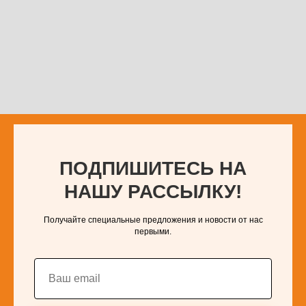
ПОДПИШИТЕСЬ НА
НАШУ РАССЫЛКУ!
Получайте специальные предложения и новости от нас
первыми.