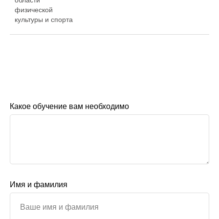
области
физической
культуры и спорта
Какое обучение вам необходимо
Имя и фамилия