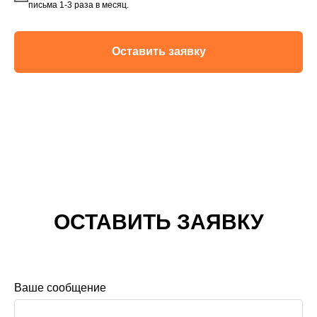
письма 1-3 раза в месяц.
Оставить заявку
ОСТАВИТЬ ЗАЯВКУ
Ваше сообщение