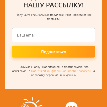
НАШУ РАССЫЛКУ!
Получайте специальные предложения и новости от нас
первыми.
Подписаться
Нажимая кнопку "Подписаться", я подтверждаю, что
ознакомлен с
Политикой конфиденциальности
и
согласен
на
обработку персональных данных