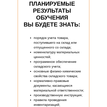
ПЛАНИРУЕМЫЕ
РЕЗУЛЬТАТЫ
ОБУЧЕНИЯ
ВЫ БУДЕТЕ ЗНАТЬ:
порядок учета товара,
поступившего на склад или
отпущенного со склада;
номенклатуру материальных
ценностей;
программное обеспечение
складского учета;
основные физико-химические
свойства складского товара;
нормативно-правовые
документы, касающиеся
материальной ответственности;
производственную инструкция;
правила проведения
инвентаризаций;