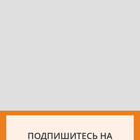
ПОДПИШИТЕСЬ НА