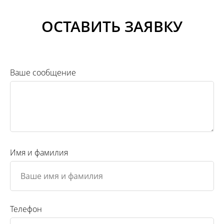
ОСТАВИТЬ ЗАЯВКУ
Ваше сообщение
Имя и фамилия
Телефон