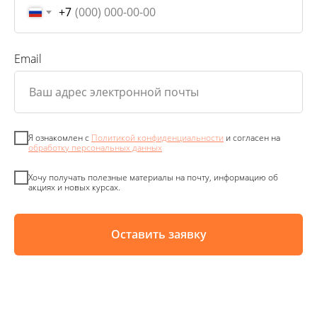
+7
Email
Я ознакомлен с
Политикой конфиденциальности
и согласен на
обработку персональных данных
Хочу получать полезные материалы на почту, информацию об
акциях и новых курсах.
Оставить заявку