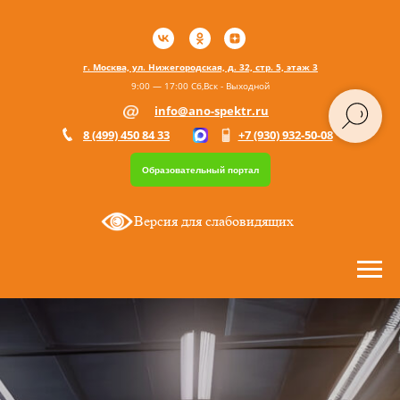
г. Москва, ул. Нижегородская, д. 32, стр. 5, этаж 3
9:00 — 17:00 Сб,Вск - Выходной
info@ano-spektr.ru
8 (499) 450 84 33
+7 (930) 932-50-08
Образовательный портал
Версия для слабовидящих