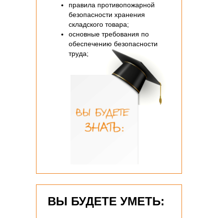
правила противопожарной
безопасности хранения
складского товара;
основные требования по
обеспечению безопасности
труда;
ВЫ БУДЕТЕ УМЕТЬ: