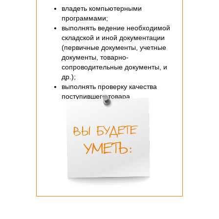
владеть компьютерными
программами;
выполнять ведение необходимой
складской и иной документации
(первичные документы, учетные
документы, товарно-
сопроводительные документы, и
др.);
выполнять проверку качества
поступившего товара.