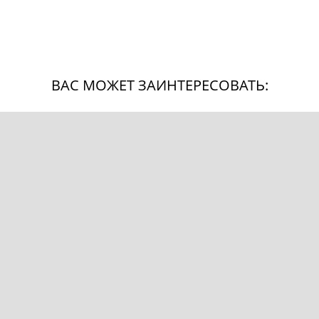
ВАС МОЖЕТ ЗАИНТЕРЕСОВАТЬ: