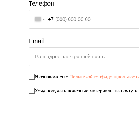
Телефон
+7
Email
Я ознакомлен с
Политикой конфиденциальност
Хочу получать полезные материалы на почту, и