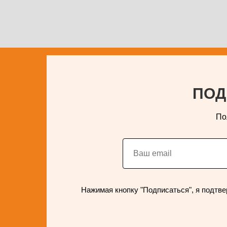
ПОД
По
Нажимая кнопку "Подписаться", я подтве