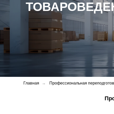
ТОВАРОВЕДЕ
Главная
→
Профессиональная переподготов
Пр