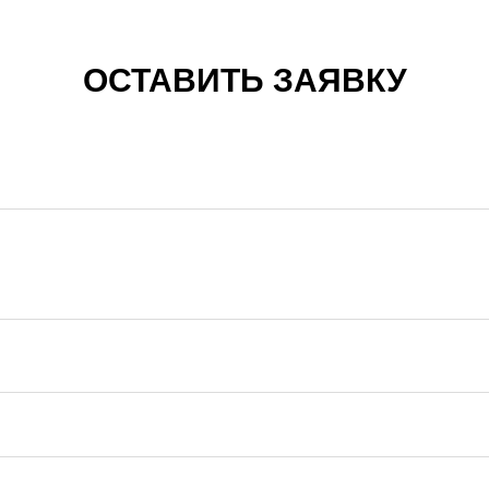
ОСТАВИТЬ ЗАЯВКУ