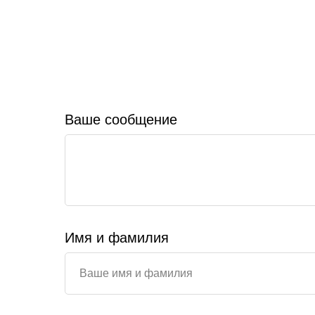
Ваше сообщение
Имя и фамилия