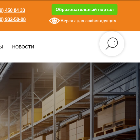
Образовательный портал
9) 450 84 33
0) 932-50-08
Версия для слабовидящих
1
Ы
НОВОСТИ