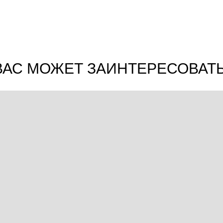
ВАС МОЖЕТ ЗАИНТЕРЕСОВАТЬ