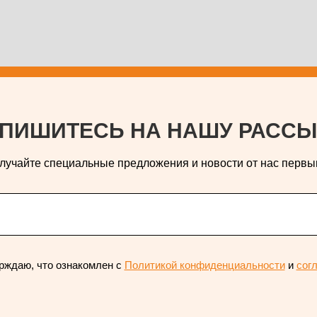
ПИШИТЕСЬ НА НАШУ РАССЫ
лучайте специальные предложения и новости от нас первы
рждаю, что ознакомлен с
Политикой конфиденциальности
и
сог