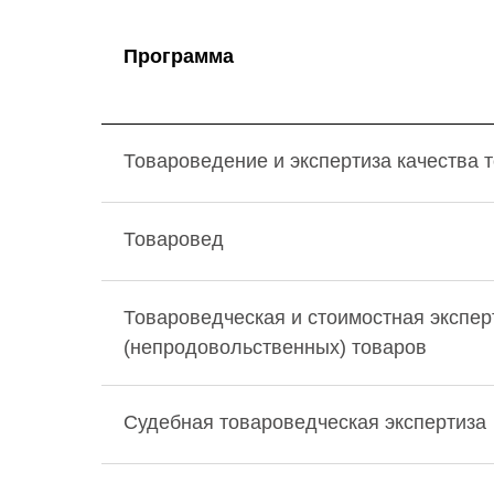
Программа
Товароведение и экспертиза качества 
Товаровед
Товароведческая и стоимостная экспе
(непродовольственных) товаров
Судебная товароведческая экспертиза