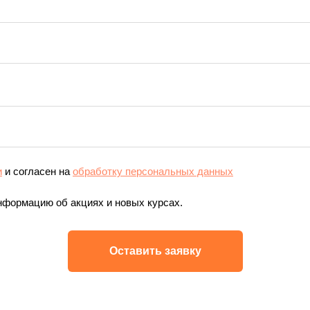
и
и согласен на
обработку персональных данных
нформацию об акциях и новых курсах.
Оставить заявку