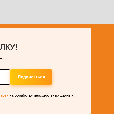
ЛКУ!
ми.
Подписаться
ласен
на обработку персональных данных