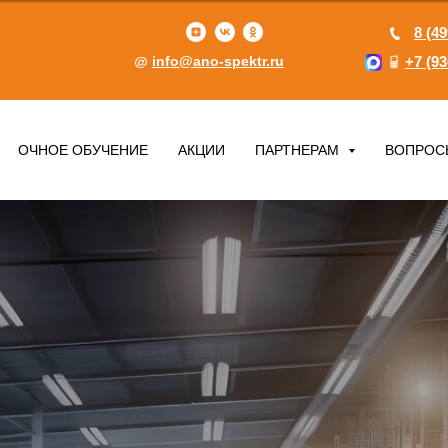
8 (49
info@ano-spektr.ru
+7 (93
ОЧНОЕ ОБУЧЕНИЕ
АКЦИИ
ПАРТНЕРАМ
ВОПРОС