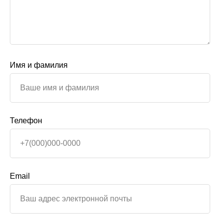
Имя и фамилия
Телефон
Email