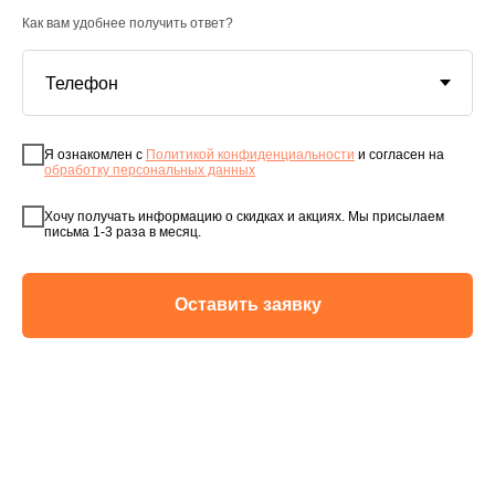
Как вам удобнее получить ответ?
Я ознакомлен с
Политикой конфиденциальности
и согласен на
обработку персональных данных
Хочу получать информацию о скидках и акциях. Мы присылаем
письма 1-3 раза в месяц.
Оставить заявку