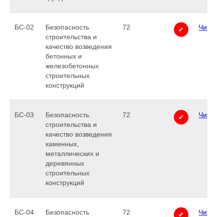
БС-02
Безопасность
72
Читат
✔
строительства и
качество возведения
бетонных и
железобетонных
строительных
конструкций
БС-03
Безопасность
72
Читат
✔
строительства и
качество возведения
каменных,
металлических и
деревянных
строительных
конструкций
БС-04
Безопасность
72
Читат
✔