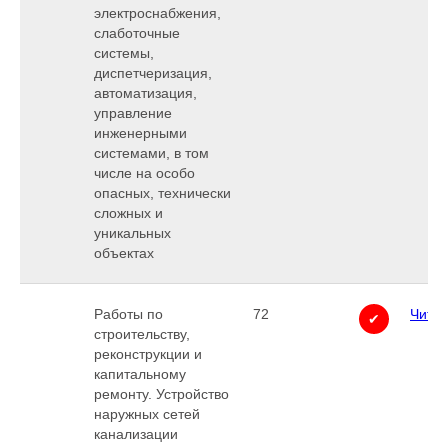
электроснабжения,
слаботочные
системы,
диспетчеризация,
автоматизация,
управление
инженерными
системами, в том
числе на особо
опасных, технически
сложных и
уникальных
объектах
Работы по
72
Читат
✔
строительству,
реконструкции и
капитальному
ремонту. Устройство
наружных сетей
канализации