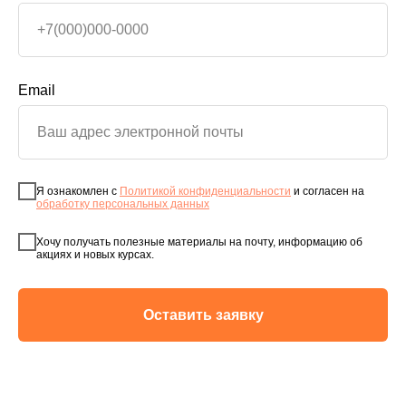
Email
Я ознакомлен с
Политикой конфиденциальности
и согласен на
обработку персональных данных
Хочу получать полезные материалы на почту, информацию об
акциях и новых курсах.
Оставить заявку