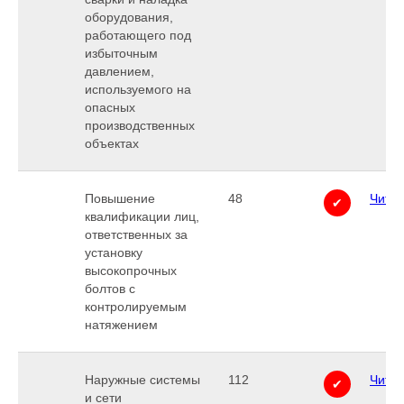
оборудования,
работающего под
избыточным
давлением,
используемого на
опасных
производственных
объектах
Повышение
48
Читат
✔
квалификации лиц,
ответственных за
установку
высокопрочных
болтов с
контролируемым
натяжением
Наружные системы
112
Читат
✔
и сети