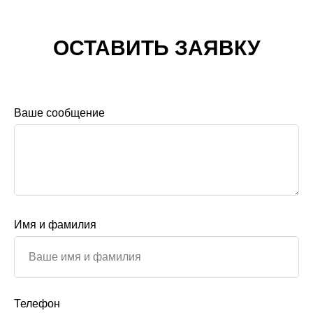
ОСТАВИТЬ ЗАЯВКУ
Ваше сообщение
Имя и фамилия
Телефон