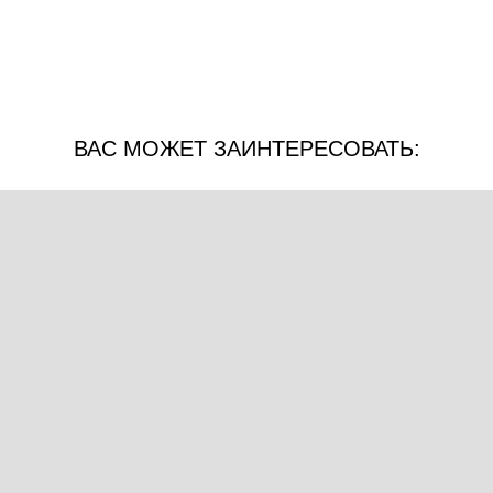
ВАС МОЖЕТ ЗАИНТЕРЕСОВАТЬ: