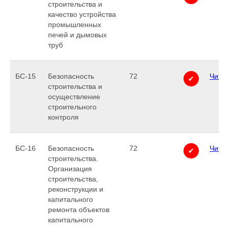
строительства и
качество устройства
промышленных
печей и дымовых
труб
БС-15
Безопасность
72
Читат
✔
строительства и
осуществление
строительного
контроля
БС-16
Безопасность
72
Читат
✔
строительства.
Организация
строительства,
реконструкции и
капитального
ремонта объектов
капитального