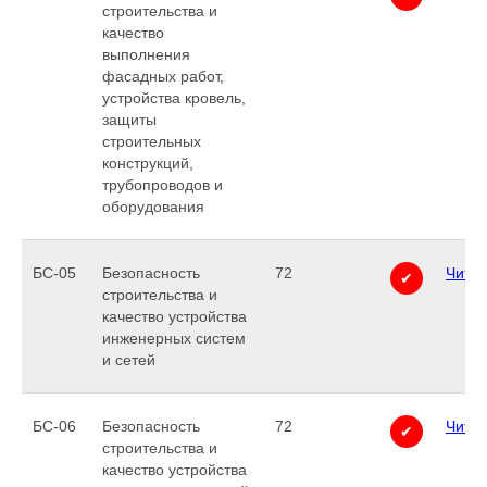
строительства и
качество
выполнения
фасадных работ,
устройства кровель,
защиты
строительных
конструкций,
трубопроводов и
оборудования
БС-05
Безопасность
72
Читат
✔
строительства и
качество устройства
инженерных систем
и сетей
БС-06
Безопасность
72
Читат
✔
строительства и
качество устройства