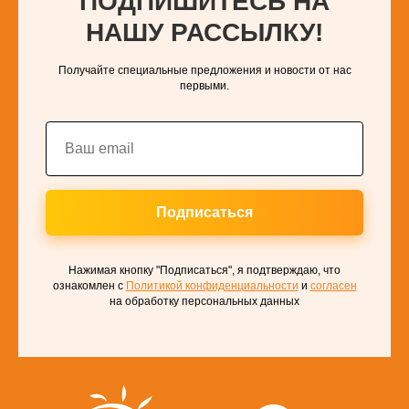
ПОДПИШИТЕСЬ НА
НАШУ РАССЫЛКУ!
Получайте специальные предложения и новости от нас
первыми.
Подписаться
Нажимая кнопку "Подписаться", я подтверждаю, что
ознакомлен с
Политикой конфиденциальности
и
согласен
на обработку персональных данных