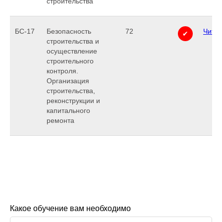
строительства
БС-17
Безопасность
72
Читат
✔
строительства и
осуществление
строительного
контроля.
Организация
строительства,
реконструкции и
капитального
ремонта
Какое обучение вам необходимо