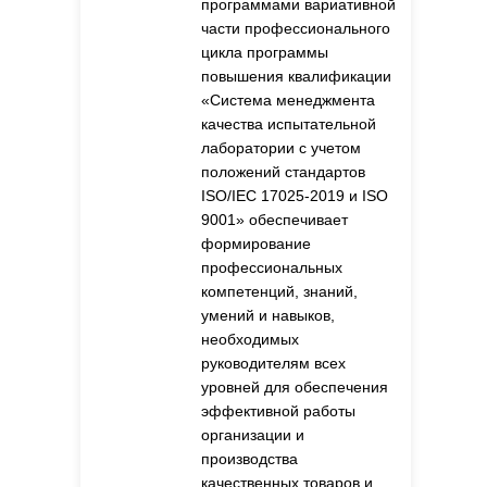
части и другими
программами вариативной
части профессионального
цикла программы
повышения квалификации
«Система менеджмента
качества испытательной
лаборатории с учетом
положений стандартов
ISO/IEC 17025-2019 и ISO
9001» обеспечивает
формирование
профессиональных
компетенций, знаний,
умений и навыков,
необходимых
руководителям всех
уровней для обеспечения
эффективной работы
организации и