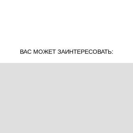
ВАС МОЖЕТ ЗАИНТЕРЕСОВАТЬ: