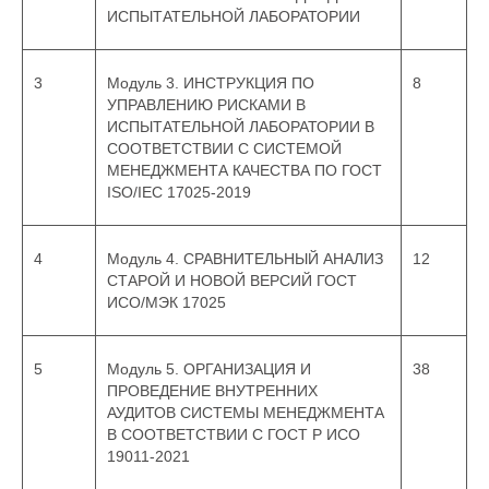
2
Модуль 2. РИСК-
6
ОРИЕНТИРОВАННЫЙ ПОДХОД В
ИСПЫТАТЕЛЬНОЙ ЛАБОРАТОРИИ
3
Модуль 3. ИНСТРУКЦИЯ ПО
8
УПРАВЛЕНИЮ РИСКАМИ В
ИСПЫТАТЕЛЬНОЙ ЛАБОРАТОРИИ В
СООТВЕТСТВИИ С СИСТЕМОЙ
МЕНЕДЖМЕНТА КАЧЕСТВА ПО ГОСТ
ISO/IEC 17025-2019
4
Модуль 4. СРАВНИТЕЛЬНЫЙ АНАЛИЗ
12
СТАРОЙ И НОВОЙ ВЕРСИЙ ГОСТ
ИСО/МЭК 17025
5
Модуль 5. ОРГАНИЗАЦИЯ И
38
ПРОВЕДЕНИЕ ВНУТРЕННИХ
АУДИТОВ СИСТЕМЫ МЕНЕДЖМЕНТА
В СООТВЕТСТВИИ С ГОСТ Р ИСО