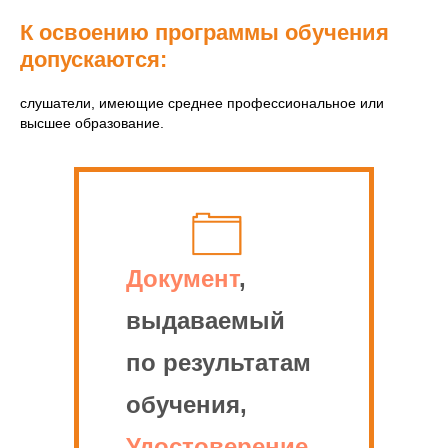
К освоению программы обучения
допускаются:
слушатели, имеющие среднее профессиональное или
высшее образование.
Документ
,
выдаваемый
по результатам
обучения,