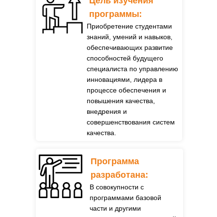
Цель изучения
программы:
Приобретение студентами
знаний, умений и навыков,
обеспечивающих развитие
способностей будущего
специалиста по управлению
инновациями, лидера в
процессе обеспечения и
повышения качества,
внедрения и
совершенствования систем
качества.
Программа
разработана:
В совокупности с
программами базовой