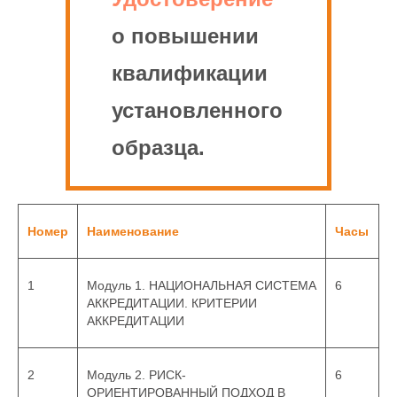
Удостоверение
о повышении
квалификации
установленного
образца.
Номер
Наименование
Часы
1
Модуль 1. НАЦИОНАЛЬНАЯ СИСТЕМА
6
АККРЕДИТАЦИИ. КРИТЕРИИ
АККРЕДИТАЦИИ