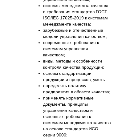
основные принципы и методы
управления качеством;
системы менеджмента качества
и требования стандартов ГОСТ
ISO/IEC 17025-2019 к системам
менеджмента качества;
зарубежные и отечественные
модели управления качеством;
современные требования к
системам управления
качеством;
виды, методы и особенности
контроля качества продукции;
основы стандартизации
продукции и процессов; уметь:
определять политику
предприятия в области качества;
применять нормативные
документы, принципы
управления качеством и
основные требования к
системам менеджмента качества