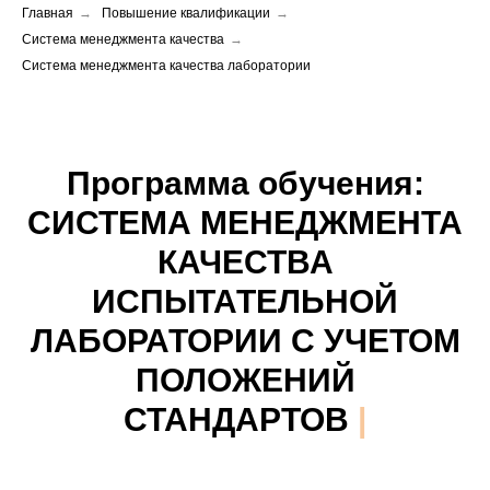
Главная
→
Повышение квалификации
→
Система менеджмента качества
→
Система менеджмента качества лаборатории
Программа обучения:
СИСТЕМА МЕНЕДЖМЕНТА
КАЧЕСТВА
ИСПЫТАТЕЛЬНОЙ
ЛАБОРАТОРИИ С УЧЕТОМ
ПОЛОЖЕНИЙ
СТАНДАРТОВ ISO/IEC
17025-2019 И
|