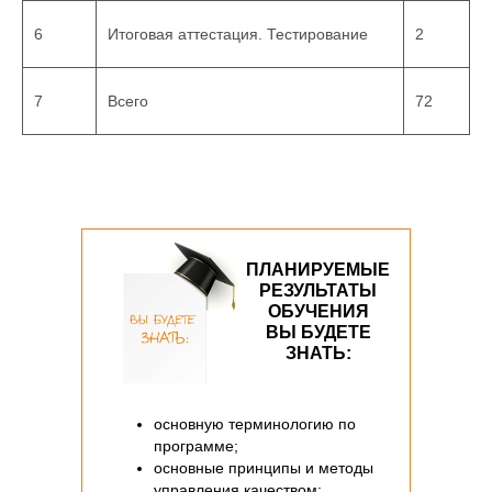
19011-2021
6
Итоговая аттестация. Тестирование
2
7
Всего
72
ПЛАНИРУЕМЫЕ
РЕЗУЛЬТАТЫ
ОБУЧЕНИЯ
ВЫ БУДЕТЕ
ЗНАТЬ:
основную терминологию по
программе;