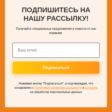
ПОДПИШИТЕСЬ НА
НАШУ РАССЫЛКУ!
Получайте специальные предложения и новости от нас
первыми.
Подписаться
Нажимая кнопку "Подписаться", я подтверждаю, что
ознакомлен с
Политикой конфиденциальности
и
согласен
на обработку персональных данных