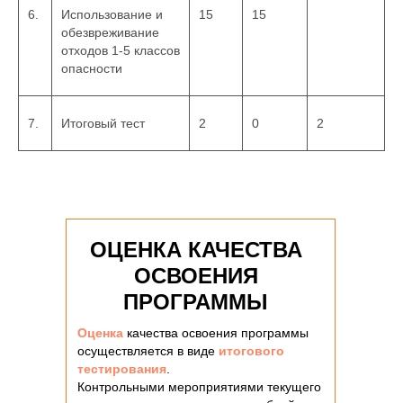
6.
Использование и
15
15
обезвреживание
отходов 1-5 классов
опасности
7.
Итоговый тест
2
0
2
ОЦЕНКА КАЧЕСТВА
ОСВОЕНИЯ
ПРОГРАММЫ
Оценка
качества освоения программы
осуществляется в виде
итогового
тестирования
.
Контрольными мероприятиями текущего