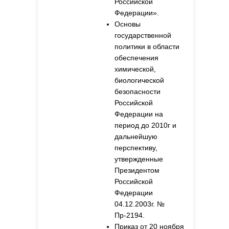
Российской
Федерации».
Основы
государственной
политики в области
обеспечения
химической,
биологической
безопасности
Российской
Федерации на
период до 2010г и
дальнейшую
перспективу,
утвержденные
Президентом
Российской
Федерации
04.12.2003г. №
Пр-2194.
Приказ от 20 ноября