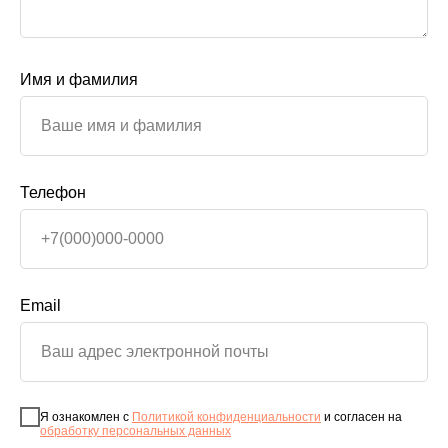
Имя и фамилия
Телефон
Email
Я ознакомлен с
Политикой конфиденциальности
и согласен на
обработку персональных данных