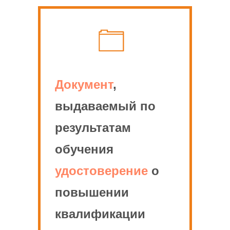
Документ
,
выдаваемый по
результатам
обучения
удостоверение
о
повышении
квалификации