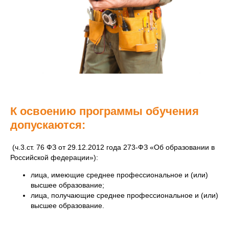
К освоению программы обучения
допускаются:
(ч.3.ст. 76 ФЗ от 29.12.2012 года 273-ФЗ «Об образовании в
Российской федерации»):
лица, имеющие среднее профессиональное и (или)
высшее образование;
лица, получающие среднее профессиональное и (или)
высшее образование.