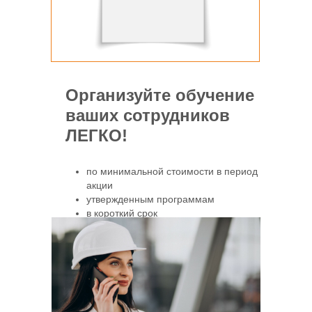
Организуйте обучение
ваших сотрудников
ЛЕГКО!
по минимальной стоимости в период
акции
утвержденным программам
в короткий срок