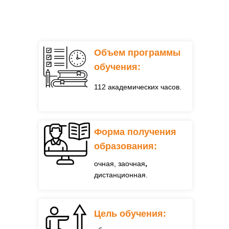
Объем программы
обучения:
112 академических часов.
Форма получения
образования:
очная, заочная
,
дистанционная.
Цель обучения: