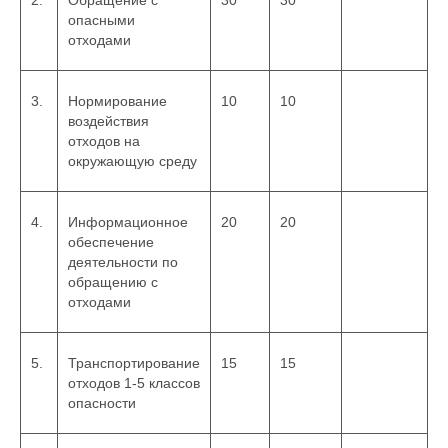
2.
Обращение с
30
30
опасными
отходами
3.
Нормирование
10
10
воздействия
отходов на
окружающую среду
4.
Информационное
20
20
обеспечение
деятельности по
обращению с
отходами
5.
Транспортирование
15
15
отходов 1-5 классов
опасности