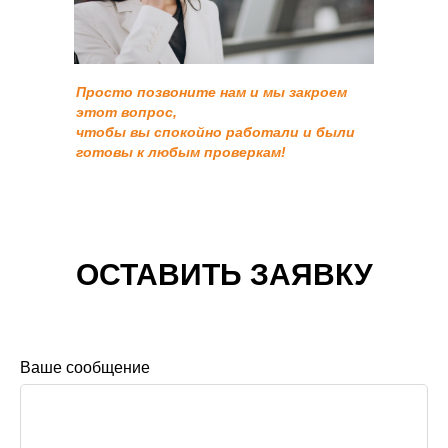
Просто позвоните нам и мы закроем
этот вопрос,
чтобы вы спокойно работали и были
готовы к любым проверкам!
ОСТАВИТЬ ЗАЯВКУ
Ваше сообщение