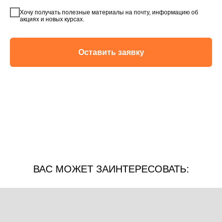
Хочу получать полезные материалы на почту, информацию об
акциях и новых курсах.
Оставить заявку
ВАС МОЖЕТ ЗАИНТЕРЕСОВАТЬ: