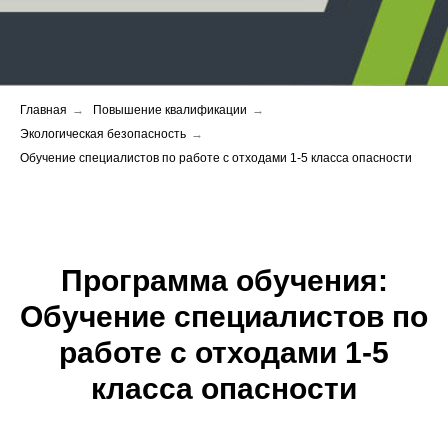
Главная
→
Повышение квалификации
→
Экологическая безопасность
→
Обучение специалистов по работе с отходами 1-5 класса опасности
Программа обучения:
Обучение специалистов по
работе с отходами 1-5
класса опасности