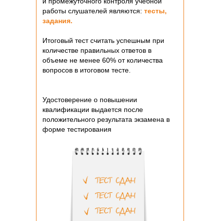
и промежуточного контроля учебной
работы слушателей являются:
тесты,
задания.
Итоговый тест считать успешным при
количестве правильных ответов в
объеме не менее 60% от количества
вопросов в итоговом тесте.
Удостоверение о повышении
квалификации выдается после
положительного результата экзамена в
форме тестирования