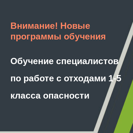
Внимание! Новые
программы обучения
Обучение специалистов
по работе с отходами 1-5
класса опасности