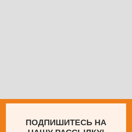
ПОДПИШИТЕСЬ НА