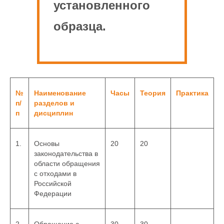
установленного
образца.
№
Наименование
Часы
Теория
Практика
п/
разделов и
п
дисциплин
1.
Основы
20
20
законодательства в
области обращения
с отходами в
Российской
Федерации