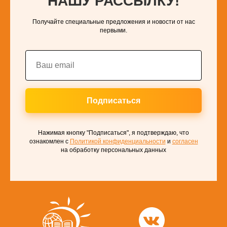
НАШУ РАССЫЛКУ!
Получайте специальные предложения и новости от нас
первыми.
Подписаться
Нажимая кнопку "Подписаться", я подтверждаю, что
ознакомлен с
Политикой конфиденциальности
и
согласен
на обработку персональных данных