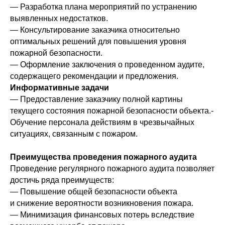
— Разработка плана мероприятий по устранению
выявленных недостатков.
— Консультирование заказчика относительно
оптимальных решений для повышения уровня
пожарной безопасности.
— Оформление заключения о проведенном аудите,
содержащего рекомендации и предложения.
Информативные задачи
— Предоставление заказчику полной картины
текущего состояния пожарной безопасности объекта.-
Обучение персонала действиям в чрезвычайных
ситуациях, связанным с пожаром.
Преимущества проведения пожарного аудита
Проведение регулярного пожарного аудита позволяет
достичь ряда преимуществ:
— Повышение общей безопасности объекта
и снижение вероятности возникновения пожара.
— Минимизация финансовых потерь вследствие