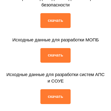
безопасности
скачать
Исходные данные для разработки МОПБ
скачать
Исходные данные для разработки систем АПС
и СОУЕ
скачать