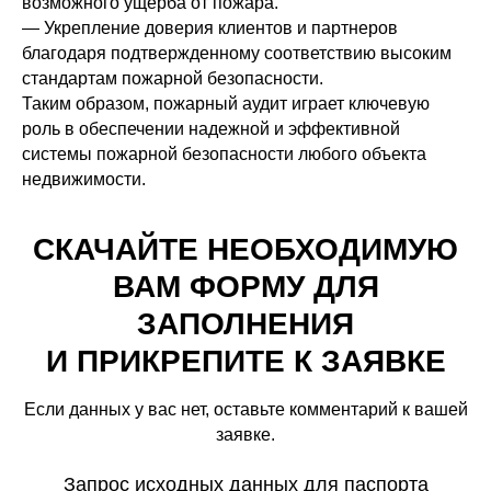
возможного ущерба от пожара.
— Укрепление доверия клиентов и партнеров
благодаря подтвержденному соответствию высоким
стандартам пожарной безопасности.
Таким образом, пожарный аудит играет ключевую
роль в обеспечении надежной и эффективной
системы пожарной безопасности любого объекта
недвижимости.
СКАЧАЙТЕ НЕОБХОДИМУЮ
ВАМ ФОРМУ ДЛЯ
ЗАПОЛНЕНИЯ
И ПРИКРЕПИТЕ К ЗАЯВКЕ
Если данных у вас нет, оставьте комментарий к вашей
заявке.
Запрос исходных данных для паспорта