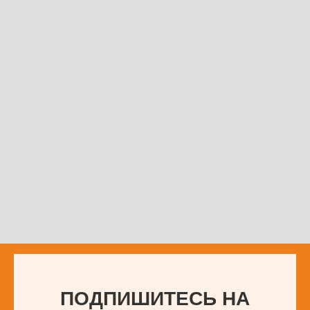
ПОДПИШИТЕСЬ НА