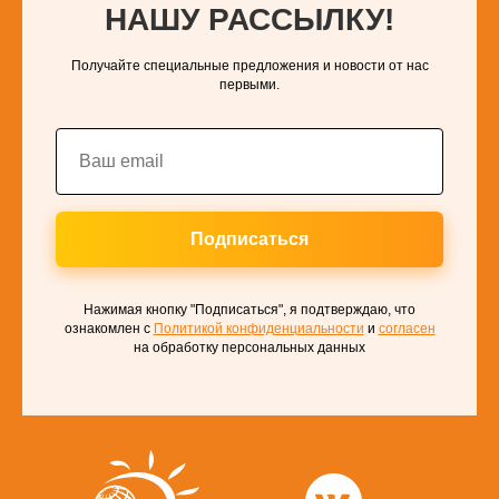
НАШУ РАССЫЛКУ!
Получайте специальные предложения и новости от нас
первыми.
Подписаться
Нажимая кнопку "Подписаться", я подтверждаю, что
ознакомлен с
Политикой конфиденциальности
и
согласен
на обработку персональных данных