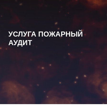
УСЛУГА ПОЖАРНЫЙ
АУДИТ