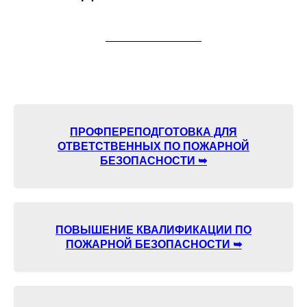
ПРОФПЕРЕПОДГОТОВКА ДЛЯ
ОТВЕТСТВЕННЫХ ПО ПОЖАРНОЙ
БЕЗОПАСНОСТИ ➥
ПОВЫШЕНИЕ КВАЛИФИКАЦИИ ПО
ПОЖАРНОЙ БЕЗОПАСНОСТИ ➥