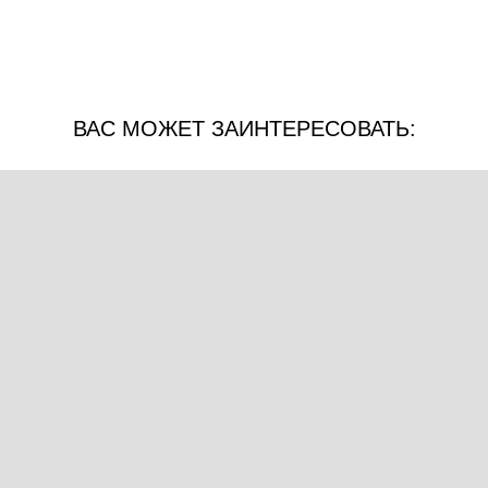
ВАС МОЖЕТ ЗАИНТЕРЕСОВАТЬ: