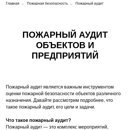
Главная
→
Пожарная безопасность
→
Пожарный аудит
ПОЖАРНЫЙ АУДИТ
ОБЪЕКТОВ И
ПРЕДПРИЯТИЙ
Пожарный аудит является важным инструментом
оценки пожарной безопасности объектов различного
назначения. Давайте рассмотрим подробнее, что
такое пожарный аудит, его цели и задачи.
Что такое пожарный аудит?
Пожарный аудит — это комплекс мероприятий,