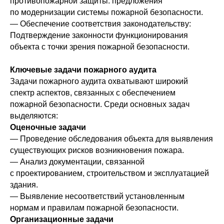
противопожарной защиты: предложения
по модернизации системы пожарной безопасности.
— Обеспечение соответствия законодательству:
Подтверждение законности функционирования
объекта с точки зрения пожарной безопасности.
Ключевые задачи пожарного аудита
Задачи пожарного аудита охватывают широкий
спектр аспектов, связанных с обеспечением
пожарной безопасности. Среди основных задач
выделяются:
Оценочные задачи
— Проведение обследования объекта для выявления
существующих рисков возникновения пожара.
— Анализ документации, связанной
с проектированием, строительством и эксплуатацией
здания.
— Выявление несоответствий установленным
нормам и правилам пожарной безопасности.
Организационные задачи