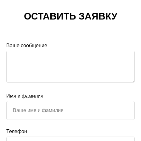
ОСТАВИТЬ ЗАЯВКУ
Ваше сообщение
Имя и фамилия
Телефон