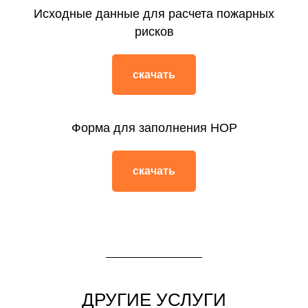
Исходные данные для расчета пожарных
рисков
скачать
Форма для заполнения НОР
скачать
ДРУГИЕ УСЛУГИ