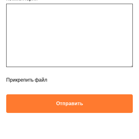
Прикрепить файл
Отправить