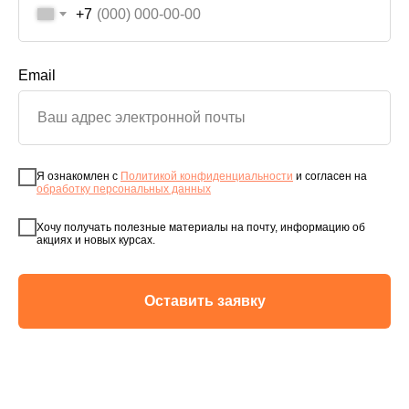
+7
Email
Я ознакомлен с
Политикой конфиденциальности
и согласен на
обработку персональных данных
Хочу получать полезные материалы на почту, информацию об
акциях и новых курсах.
Оставить заявку