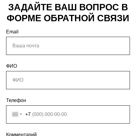
ЗАДАЙТЕ ВАШ ВОПРОС В
ФОРМЕ ОБРАТНОЙ СВЯЗИ
Email
ФИО
Телефон
+7
Комментарий