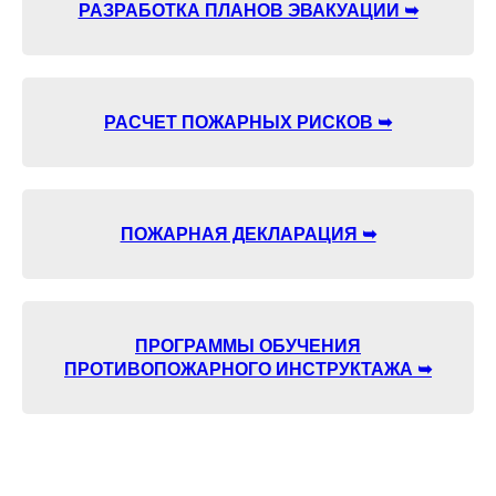
РАЗРАБОТКА ПЛАНОВ ЭВАКУАЦИИ ➥
РАСЧЕТ ПОЖАРНЫХ РИСКОВ ➥
ПОЖАРНАЯ ДЕКЛАРАЦИЯ ➥
ПРОГРАММЫ ОБУЧЕНИЯ
ПРОТИВОПОЖАРНОГО ИНСТРУКТАЖА ➥