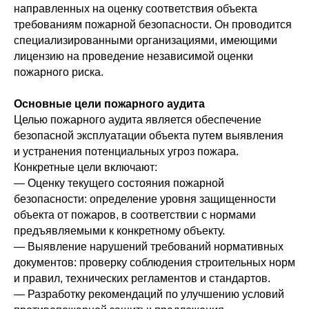
направленных на оценку соответствия объекта
требованиям пожарной безопасности. Он проводится
специализированными организациями, имеющими
лицензию на проведение независимой оценки
пожарного риска.
Основные цели пожарного аудита
Целью пожарного аудита является обеспечение
безопасной эксплуатации объекта путем выявления
и устранения потенциальных угроз пожара.
Конкретные цели включают:
— Оценку текущего состояния пожарной
безопасности: определение уровня защищенности
объекта от пожаров, в соответствии с нормами
предъявляемыми к конкретному объекту.
— Выявление нарушений требований нормативных
документов: проверку соблюдения строительных норм
и правил, технических регламентов и стандартов.
— Разработку рекомендаций по улучшению условий