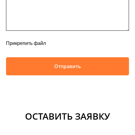
Прикрепить файл
Отправить
ОСТАВИТЬ ЗАЯВКУ