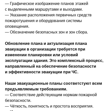
— Графическое изображение планов этажей
с выделенными маршрутами и выходами.
— Указание расположения первичных средств
пожаротушения и оборудования системы
оповещения.
— Обозначение безопасных зон и зон сбора.
Обновление плана и актуализация плана
эвакуации в организации требуется при
изменении планировки или условий
эксплуатации здания. Это комплексный процесс,
направленный на обеспечение безопасности
и эффективности эвакуации при ЧС.
Наши эвакуационные планы соответстуют всем
предъявляемым требованиям.
— Соответствие действующим нормам пожарной
безопасности.
— Чёткость, понятность и простота восприятия.