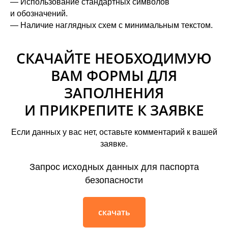
— Использование стандартных символов
и обозначений.
— Наличие наглядных схем с минимальным текстом.
СКАЧАЙТЕ НЕОБХОДИМУЮ
ВАМ ФОРМЫ ДЛЯ
ЗАПОЛНЕНИЯ
И ПРИКРЕПИТЕ К ЗАЯВКЕ
Если данных у вас нет, оставьте комментарий к вашей
заявке.
Запрос исходных данных для паспорта
безопасности
скачать