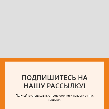
ПОДПИШИТЕСЬ НА
НАШУ РАССЫЛКУ!
Получайте специальные предложения и новости от нас
первыми.