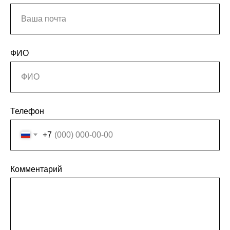
ФИО
Телефон
+7
Комментарий