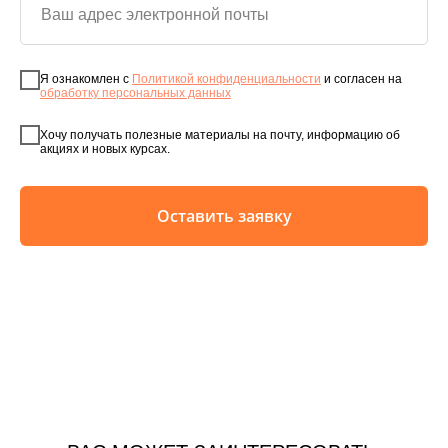
Я ознакомлен с
Политикой конфиденциальности
и согласен на
обработку персональных данных
Хочу получать полезные материалы на почту, информацию об
акциях и новых курсах.
Оставить заявку