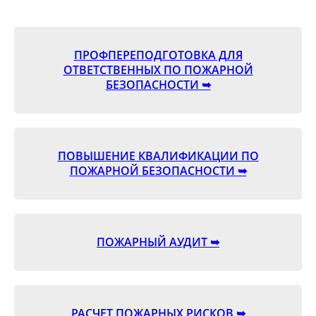
ПРОФПЕРЕПОДГОТОВКА ДЛЯ
ОТВЕТСТВЕННЫХ ПО ПОЖАРНОЙ
БЕЗОПАСНОСТИ ➥
ПОВЫШЕНИЕ КВАЛИФИКАЦИИ ПО
ПОЖАРНОЙ БЕЗОПАСНОСТИ ➥
ПОЖАРНЫЙ АУДИТ ➥
РАСЧЕТ ПОЖАРНЫХ РИСКОВ ➥