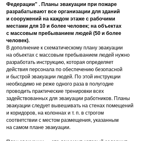
Федерации" . Планы эвакуации при пожаре
разрабатывают все организации для зданий
и сооружений на каждом этаже с рабочими
местами для 10 и более человек; на объектах
с массовым пребыванием людей (50 и более
человек).
В дополнение к схематическому плану эвакуации
на объектах с массовым пребыванием людей нужно
разработать инструкцию, которая определяет
действия персонала по обеспечению безопасной
и быстрой эвакуации людей. По этой инструкции
необходимо не реже одного раза в полугодие
проводить практические тренировки всех
задействованных для эвакуации работников. Планы
эвакуации следует вывешивать на стенах помещений
и коридоров, на колоннах и т. п. в строгом
соответствии с местом размещения, указанным
на самом плане эвакуации.