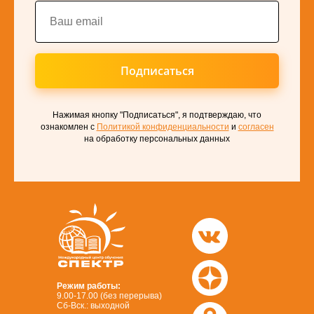
Подписаться
Нажимая кнопку "Подписаться", я подтверждаю, что
ознакомлен с
Политикой конфиденциальности
и
согласен
на обработку персональных данных
Режим работы:
9.00-17.00 (без перерыва)
Сб-Вск.: выходной