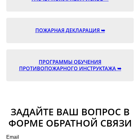
ПОЖАРНАЯ ДЕКЛАРАЦИЯ ➥
ПРОГРАММЫ ОБУЧЕНИЯ
ПРОТИВОПОЖАРНОГО ИНСТРУКТАЖА ➥
ЗАДАЙТЕ ВАШ ВОПРОС В
ФОРМЕ ОБРАТНОЙ СВЯЗИ
Email