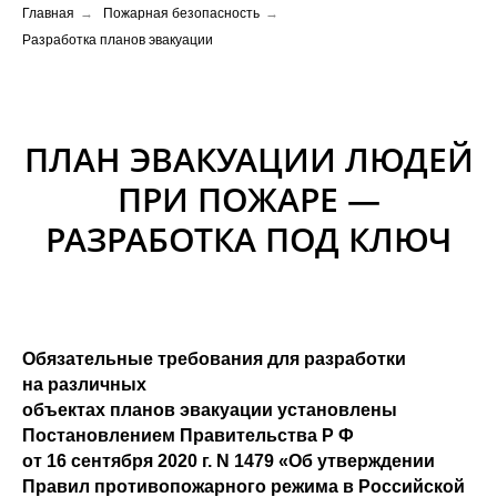
Главная
→
Пожарная безопасность
→
Разработка планов эвакуации
ПЛАН ЭВАКУАЦИИ ЛЮДЕЙ
ПРИ ПОЖАРЕ —
РАЗРАБОТКА ПОД КЛЮЧ
Обязательные требования для разработки
на различных
объектах планов эвакуации установлены
Постановлением Правительства Р Ф
от 16 сентября 2020 г. N 1479 «Об утверждении
Правил противопожарного режима в Российской