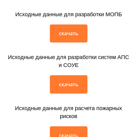
Исходные данные для разработки МОПБ
скачать
Исходные данные для разработки систем АПС
и СОУЕ
скачать
Исходные данные для расчета пожарных
рисков
скачать