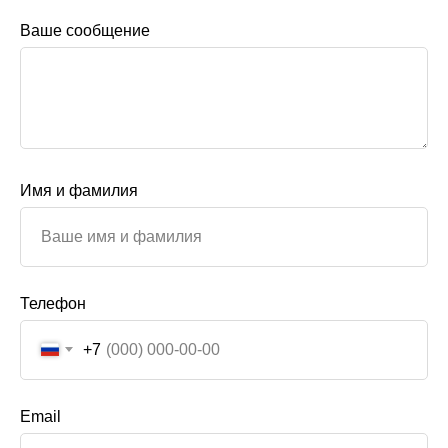
Ваше сообщение
Имя и фамилия
Телефон
+7
Email