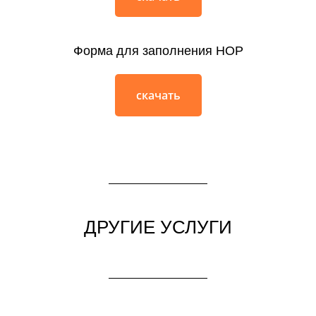
Форма для заполнения НОР
скачать
ДРУГИЕ УСЛУГИ