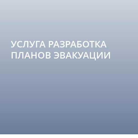
УСЛУГА РАЗРАБОТКА
ПЛАНОВ ЭВАКУАЦИИ