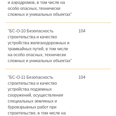
и аэродромов, в том числе на
особо опасных, технически
сложных и уникальных объектах"
"БС-О-10 Безопасность
104
строительства и качество
устройства железнодорожных и
трамвайных путей, в том числе
на особо опасных, технически
сложных и уникальных объектах"
"БС-О-11 Безопасность
104
строительства и качество
устройства подземных
сооружений, осуществления
специальных земляных и
буровзрывных работ при
строительстве, в том числе на