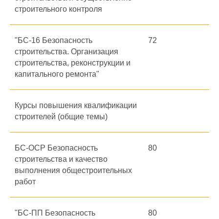
строительного контроля
"БС-16 Безопасность
72
строительства. Организация
строительства, реконструкции и
капитального ремонта"
Курсы повышения квалификации
строителей (общие темы)
БС-ОСР Безопасность
80
строительства и качество
выполнения общестроительных
работ
"БС-ПП Безопасность
80