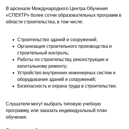
В арсенале Международного Центра Обучения
«СПЕКТР» более сотни образовательных программ в
области строительства, в том числе:
Строительство зданий и сооружений;
Организация строительного производства и
строительный контроль;
Работы по строительству, реконструкции и
капитальному ремонту;
Устройство внутренних инженерных систем и
оборудования зданий и сооружений;
Безопасность и охрана труда в строительстве.
Слушатели могут выбрать типовую учебную
программу, или заказать индивидуальный план
обучения.