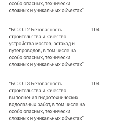
особо опасных, технически
сложных и уникальных объектах"
"БС-О-12 Безопасность
104
строительства и качество
устройства мостов, эстакад и
путепроводов, в том числе на
особо опасных, технически
сложных и уникальных объектах"
"БС-О-13 Безопасность
104
строительства и качество
выполнения гидротехнических,
водолазных работ, в том числе на
особо опасных, технически
сложных и уникальных объектах"