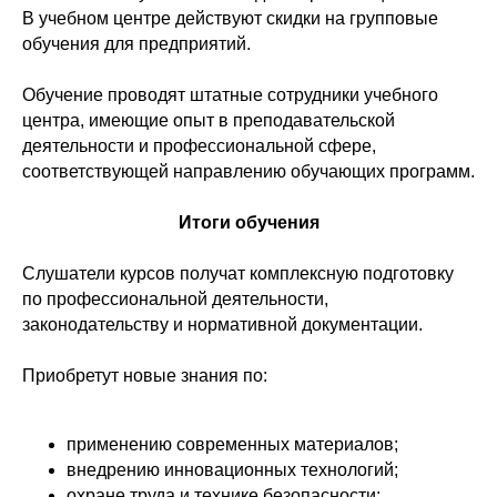
В учебном центре действуют скидки на групповые
обучения для предприятий.
Обучение проводят штатные сотрудники учебного
центра, имеющие опыт в преподавательской
деятельности и профессиональной сфере,
соответствующей направлению обучающих программ.
Итоги обучения
Слушатели курсов получат комплексную подготовку
по профессиональной деятельности,
законодательству и нормативной документации.
Приобретут новые знания по:
применению современных материалов;
внедрению инновационных технологий;
охране труда и технике безопасности;