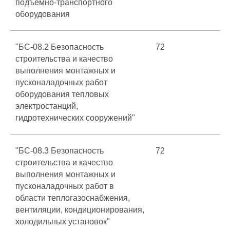
подъёмно-транспортного
оборудования
"БС-08.2 Безопасность
72
строительства и качество
выполнения монтажных и
пусконаладочных работ
оборудования тепловых
электростанций,
гидротехнических сооружений"
"БС-08.3 Безопасность
72
строительства и качество
выполнения монтажных и
пусконаладочных работ в
области теплогазоснабжения,
вентиляции, кондиционирования,
холодильных установок"