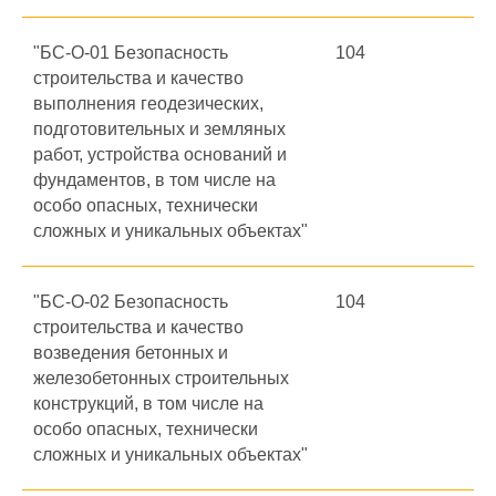
"БС-О-01 Безопасность
104
строительства и качество
выполнения геодезических,
подготовительных и земляных
работ, устройства оснований и
фундаментов, в том числе на
особо опасных, технически
сложных и уникальных объектах"
"БС-О-02 Безопасность
104
строительства и качество
возведения бетонных и
железобетонных строительных
конструкций, в том числе на
особо опасных, технически
сложных и уникальных объектах"