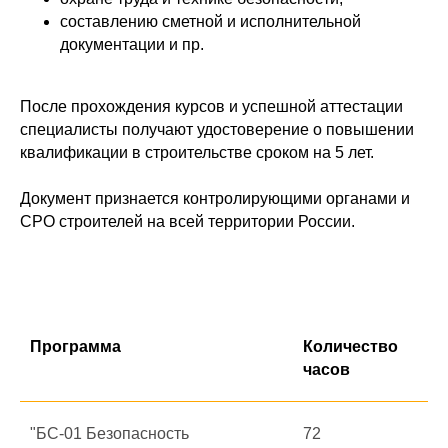
составлению сметной и исполнительной
документации и пр.
После прохождения курсов и успешной аттестации
специалисты получают удостоверение о повышении
квалификации в строительстве сроком на 5 лет.
Документ признается контролирующими органами и
СРО строителей на всей территории России.
Программа
Количество
часов
"БС-01 Безопасность
72