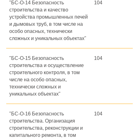
"БС-О-14 Безопасность
104
строительства и качество
устройства промышленных печей
и дымовых труб, в том числе на
особо опасных, технически
сложных и уникальных объектах"
"БС-О-15 Безопасность
104
строительства и осуществление
строительного контроля, в том
числе на особо опасных,
технически сложных и
уникальных объектах"
"БС-О-16 Безопасность
104
строительства. Организация
строительства, реконструкции и
капитального ремонта, в том