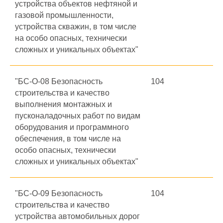
устройства объектов нефтяной и
газовой промышленности,
устройства скважин, в том числе
на особо опасных, технически
сложных и уникальных объектах"
"БС-О-08 Безопасность
104
строительства и качество
выполнения монтажных и
пусконаладочных работ по видам
оборудования и программного
обеспечения, в том числе на
особо опасных, технически
сложных и уникальных объектах"
"БС-О-09 Безопасность
104
строительства и качество
устройства автомобильных дорог