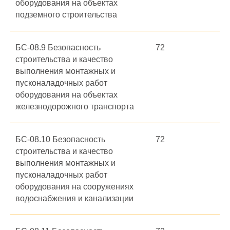
оборудования на объектах
подземного строительства
БС-08.9 Безопасность
72
строительства и качество
выполнения монтажных и
пусконаладочных работ
оборудования на объектах
железнодорожного транспорта
БС-08.10 Безопасность
72
строительства и качество
выполнения монтажных и
пусконаладочных работ
оборудования на сооружениях
водоснабжения и канализации