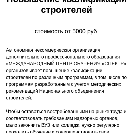
строителей
стоимость от 5000 руб.
Автономная некоммерческая организация
дополнительного профессионального образования
«МЕЖДУНАРОДНЫЙ ЦЕНТР ОБУЧЕНИЯ «СПЕКТР»
организовывает повышение квалификации
строителей по различным программам, в том числе по
программам разработанным с учетом методических
рекомендаций Национального объединения
строителей.
Чтобы оставаться востребованными на рынке труда и
соответствовать требованиям надзорных органов,
мало закончить ВУЗ или колледж, нужно регулярно
проходить обучение и совершенствовать свои