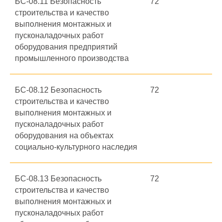
БС-08.11 Безопасность
72
строительства и качество
выполнения монтажных и
пусконаладочных работ
оборудования предприятий
промышленного производства
БС-08.12 Безопасность
72
строительства и качество
выполнения монтажных и
пусконаладочных работ
оборудования на объектах
социально-культурного наследия
БС-08.13 Безопасность
72
строительства и качество
выполнения монтажных и
пусконаладочных работ