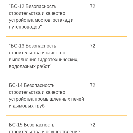
"БС-12 Безопасность
72
строительства и качество
устройства мостов, эстакад и
путепроводов"
"БС-13 Безопасность
72
строительства и качество
выполнения гидротехнических,
водолазных работ"
БС-14 Безопасность
72
строительства и качество
устройства промышленных печей
и дымовых труб
БС-15 Безопасность
72
строительства и осуществление