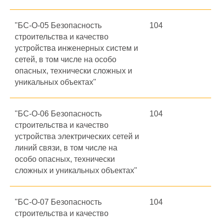
"БС-О-05 Безопасность
104
строительства и качество
устройства инженерных систем и
сетей, в том числе на особо
опасных, технически сложных и
уникальных объектах"
"БС-О-06 Безопасность
104
строительства и качество
устройства электрических сетей и
линий связи, в том числе на
особо опасных, технически
сложных и уникальных объектах"
"БС-О-07 Безопасность
104
строительства и качество