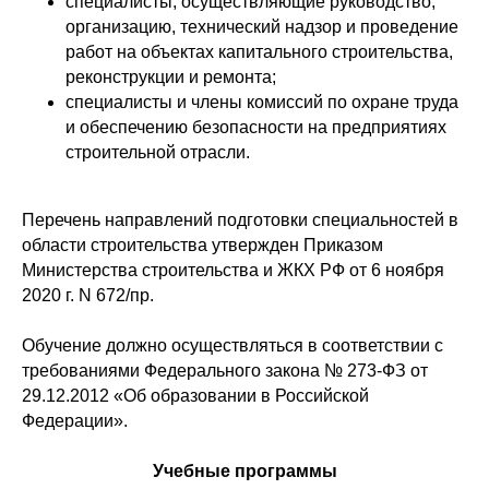
специалисты, осуществляющие руководство,
организацию, технический надзор и проведение
работ на объектах капитального строительства,
реконструкции и ремонта;
специалисты и члены комиссий по охране труда
и обеспечению безопасности на предприятиях
строительной отрасли.
Перечень направлений подготовки специальностей в
области строительства утвержден Приказом
Министерства строительства и ЖКХ РФ от 6 ноября
2020 г. N 672/пр.
Обучение должно осуществляться в соответствии с
требованиями Федерального закона № 273-ФЗ от
29.12.2012 «Об образовании в Российской
Федерации».
Учебные программы