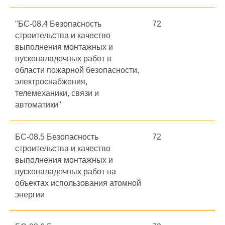
"БС-08.4 Безопасность
72
строительства и качество
выполнения монтажных и
пусконаладочных работ в
области пожарной безопасности,
электроснабжения,
телемеханики, связи и
автоматики"
БС-08.5 Безопасность
72
строительства и качество
выполнения монтажных и
пусконаладочных работ на
объектах использования атомной
энергии