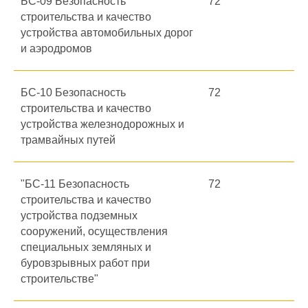
БС-09 Безопасность
72
строительства и качество
устройства автомобильных дорог
и аэродромов
БС-10 Безопасность
72
строительства и качество
устройства железнодорожных и
трамвайных путей
"БС-11 Безопасность
72
строительства и качество
устройства подземных
сооружений, осуществления
специальных земляных и
буровзрывных работ при
строительстве"