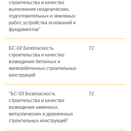
строительства и качество
выполнения геодезических,
подготовительных и земляных
работ, устройства оснований и
фундаментов"
БС-02 Безопасность
72
строительства и качество
возведения бетонных и
железобетонных строительных
конструкций
"БС-03 Безопасность
72
строительства и качество
возведения каменных,
металлических и деревянных
строительных конструкций"