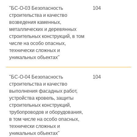
"БС-О-03 Безопасность
104
строительства и качество
возведения каменных,
металлических и деревянных
строительных конструкций, в том
числе на особо опасных,
технически сложных и
уникальных объектах"
"БС-О-04 Безопасность
104
строительства и качество
выполнения фасадных работ,
устройства кровель, защиты
строительных конструкций,
трубопроводов и оборудования,
в том числе на особо опасных,
технически сложных и
уникальных объектах"