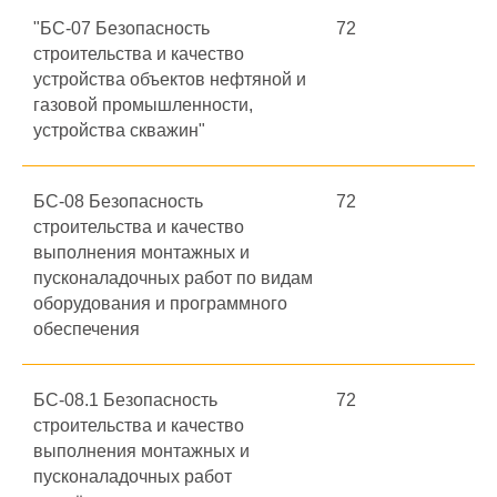
"БС-07 Безопасность
72
строительства и качество
устройства объектов нефтяной и
газовой промышленности,
устройства скважин"
БС-08 Безопасность
72
строительства и качество
выполнения монтажных и
пусконаладочных работ по видам
оборудования и программного
обеспечения
БС-08.1 Безопасность
72
строительства и качество
выполнения монтажных и
пусконаладочных работ