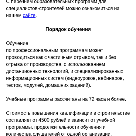
С перечнем образовательных программ для
специалистов-строителей можно ознакомиться на
нашем
сайте
.
Порядок обучения
Обучение
по профессиональным программам может
проводиться как с частичным отрывом, так и без
отрыва от производства, с использованием
дистанционных технологий, и специализированных
информационных систем (видеоуроков, вебинаров,
тестов, модулей, домашних заданий).
Учебные программы рассчитаны на 72 часа и более.
Стоимость повышения квалификации в строительстве
составляет от 4500 рублей и зависит от учебной
программы, продолжительности обучения и
количества слушателей от одной организации.