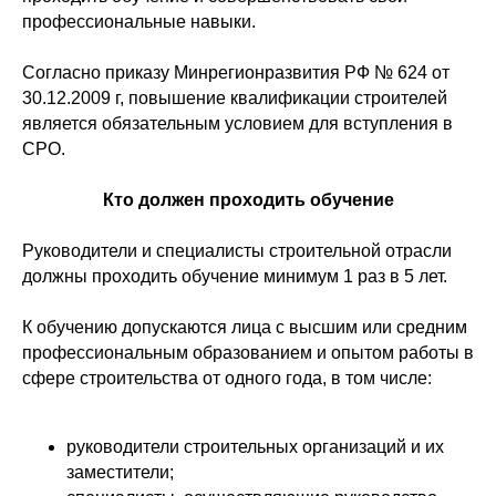
профессиональные навыки.
Согласно приказу Минрегионразвития РФ № 624 от
30.12.2009 г, повышение квалификации строителей
является обязательным условием для вступления в
СРО.
Кто должен проходить обучение
Руководители и специалисты строительной отрасли
должны проходить обучение минимум 1 раз в 5 лет.
К обучению допускаются лица с высшим или средним
профессиональным образованием и опытом работы в
сфере строительства от одного года, в том числе:
руководители строительных организаций и их
заместители;