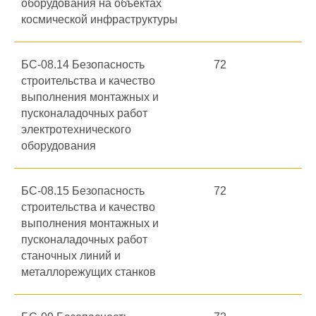
оборудования на объектах
космической инфраструктуры
БС-08.14 Безопасность
72
строительства и качество
выполнения монтажных и
пусконаладочных работ
электротехнического
оборудования
БС-08.15 Безопасность
72
строительства и качество
выполнения монтажных и
пусконаладочных работ
станочных линий и
металлорежущих станков