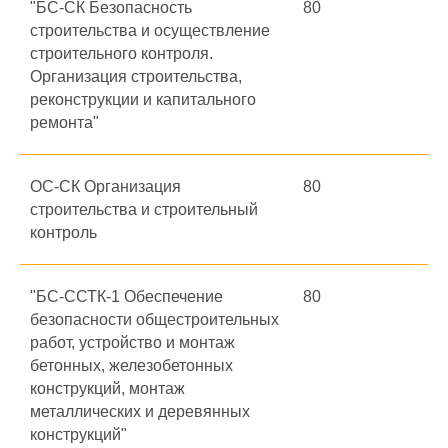
"БС-СК Безопасность
80
строительства и осуществление
строительного контроля.
Организация строительства,
реконструкции и капитального
ремонта"
ОС-СК Организация
80
строительства и строительный
контроль
"БС-ССТК-1 Обеспечение
80
безопасности общестроительных
работ, устройство и монтаж
бетонных, железобетонных
конструкций, монтаж
металлических и деревянных
конструкций"