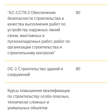
"БС-ССТК-2 Обеспечение
80
безопасности строительства и
качества выполнения работ по
устройству наружных линий
связи, монтажных и
пусконаладочных работ, работ по
организации строительства и
строительному контролю"
ОС-1 Строительство зданий и
80
сооружений
Курсы повышения квалификации
по строительству особо опасных,
технически сложных и
уникальных объектов