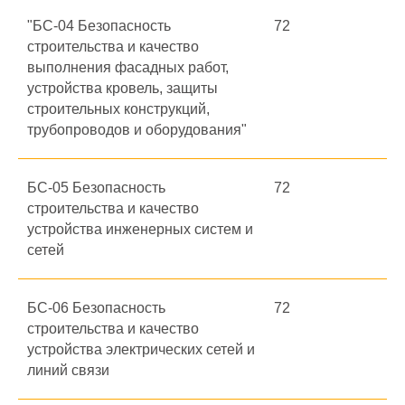
"БС-04 Безопасность
72
строительства и качество
выполнения фасадных работ,
устройства кровель, защиты
строительных конструкций,
трубопроводов и оборудования"
БС-05 Безопасность
72
строительства и качество
устройства инженерных систем и
сетей
БС-06 Безопасность
72
строительства и качество
устройства электрических сетей и
линий связи