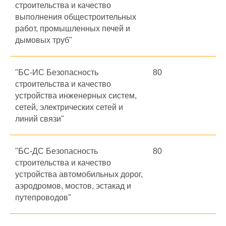
строительства и качество
выполнения общестроительных
работ, промышленных печей и
дымовых труб"
"БС-ИС Безопасность
80
строительства и качество
устройства инженерных систем,
сетей, электрических сетей и
линий связи"
"БС-ДС Безопасность
80
строительства и качество
устройства автомобильных дорог,
аэродромов, мостов, эстакад и
путепроводов"