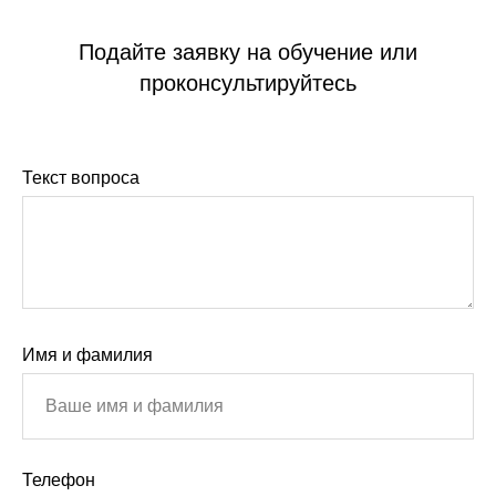
Подайте заявку на обучение или
проконсультируйтесь
Текст вопроса
Имя и фамилия
Телефон