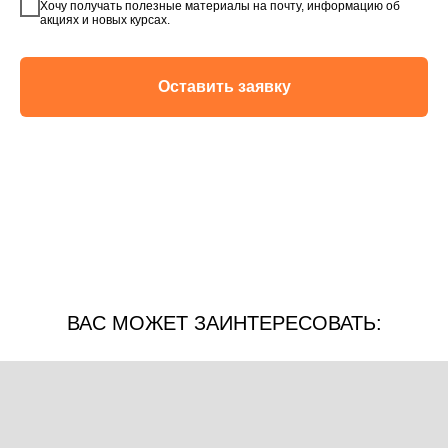
Хочу получать полезные материалы на почту, информацию об
акциях и новых курсах.
Оставить заявку
ВАС МОЖЕТ ЗАИНТЕРЕСОВАТЬ: