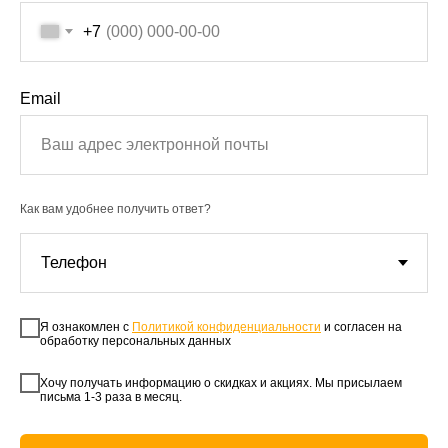
+7
Email
Как вам удобнее получить ответ?
Я ознакомлен с
Политикой конфиденциальности
и согласен на
обработку персональных данных
Хочу получать информацию о скидках и акциях. Мы присылаем
письма 1-3 раза в месяц.