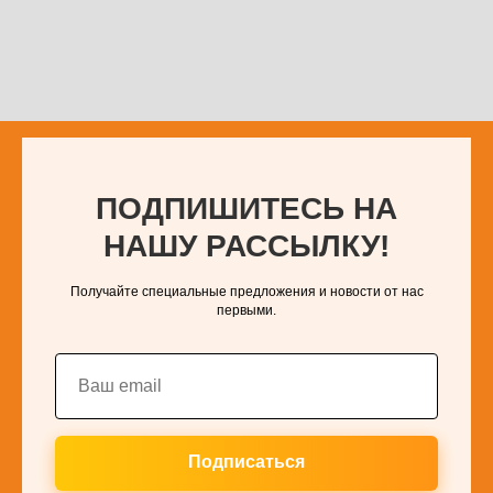
ПОДПИШИТЕСЬ НА
НАШУ РАССЫЛКУ!
Получайте специальные предложения и новости от нас
первыми.
Подписаться