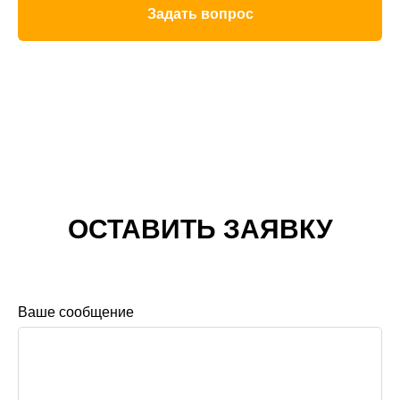
Задать вопрос
ОСТАВИТЬ ЗАЯВКУ
Ваше сообщение