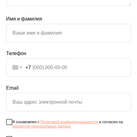
Имя и фамилия
Телефон
+7
Email
Я ознакомлен с
Политикой конфиденциальности
и согласен на
обработку персональных данных