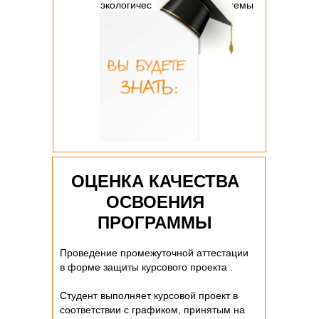
экологически безопасные схемы
обогащения.
ОЦЕНКА КАЧЕСТВА
ОСВОЕНИЯ
ПРОГРАММЫ
Проведение промежуточной аттестации
в форме защиты курсового проекта .
Студент выполняет курсовой проект в
соответствии с графиком, принятым на