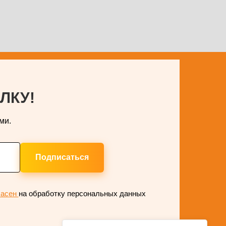
ЛКУ!
ми.
Подписаться
ласен
на обработку персональных данных