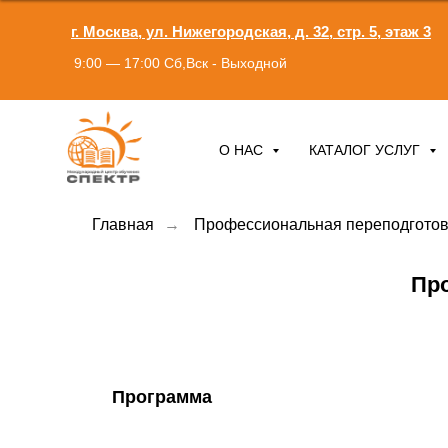
г. Москва, ул. Нижегородская, д. 32, стр. 5, этаж 3
9:00 — 17:00 Сб,Вск - Выходной
О НАС
КАТАЛОГ УСЛУГ
Главная
→
Профессиональная переподготов
Пр
Программа