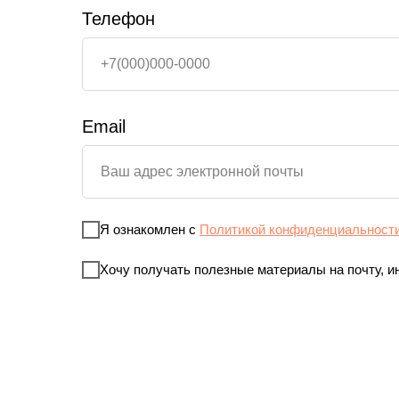
Телефон
Email
Я ознакомлен с
Политикой конфиденциальност
Хочу получать полезные материалы на почту, и