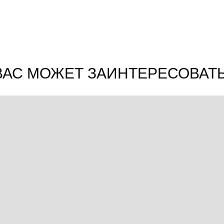
ВАС МОЖЕТ ЗАИНТЕРЕСОВАТЬ