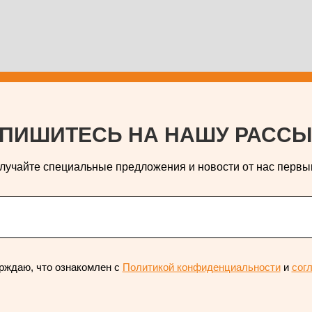
ПИШИТЕСЬ НА НАШУ РАССЫ
лучайте специальные предложения и новости от нас первы
рждаю, что ознакомлен с
Политикой конфиденциальности
и
сог