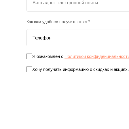
Как вам удобнее получить ответ?
Я ознакомлен с
Политикой конфиденциальност
Хочу получать информацию о скидках и акциях.