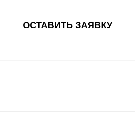
ОСТАВИТЬ ЗАЯВКУ