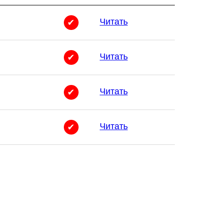
Читать
✔
Читать
✔
Читать
✔
Читать
✔