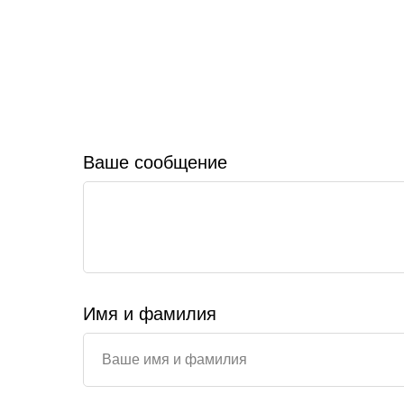
Ваше сообщение
Имя и фамилия