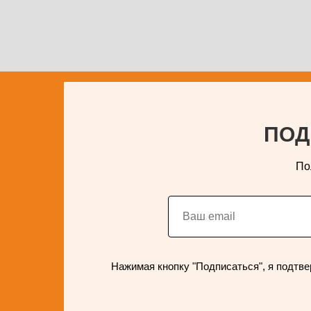
ПОД
По
Нажимая кнопку "Подписаться", я подтве