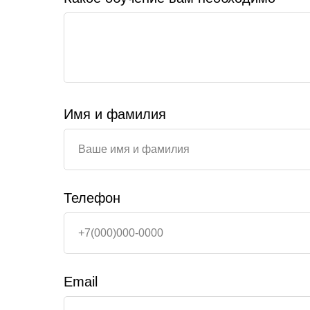
Имя и фамилия
Телефон
Email