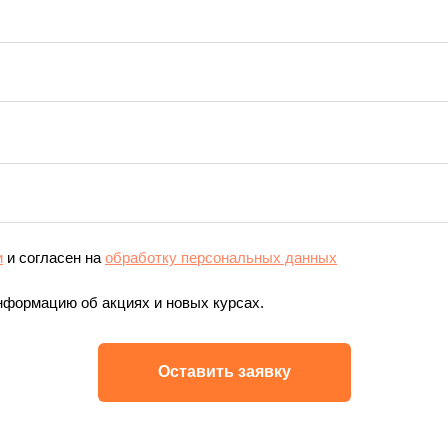
и
и согласен на
обработку персональных данных
нформацию об акциях и новых курсах.
Оставить заявку