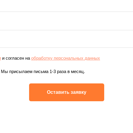
и
и согласен на
обработку персональных данных
 Мы присылаем письма 1-3 раза в месяц.
Оставить заявку