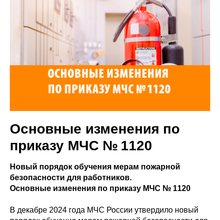
Основные изменения по
приказу МЧС № 1120
Новый порядок обучения мерам пожарной
безопасности для работников.
Основные изменения по приказу МЧС № 1120
В декабре 2024 года МЧС России утвердило новый