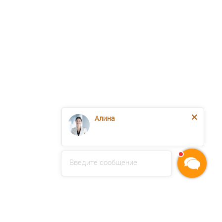
Алина
Введите сообщение