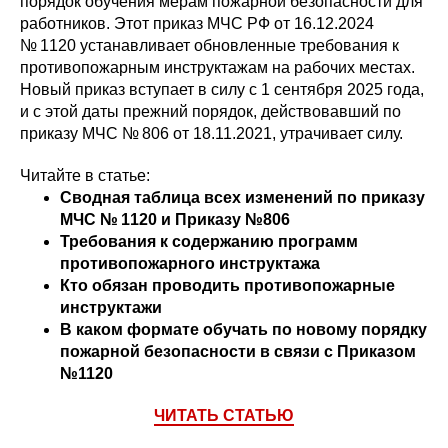
порядок обучения мерам пожарной безопасности для
работников. Этот приказ МЧС РФ от 16.12.2024
№ 1120 устанавливает обновленные требования к
противопожарным инструктажам на рабочих местах.
Новый приказ вступает в силу с 1 сентября 2025 года,
и с этой даты прежний порядок, действовавший по
приказу МЧС № 806 от 18.11.2021, утрачивает силу.
Читайте в статье:
Сводная таблица всех изменений по приказу
МЧС № 1120 и Приказу №806
Требования к содержанию программ
противопожарного инструктажа
Кто обязан проводить противопожарные
инструктажи
В каком формате обучать по новому порядку
пожарной безопасности в связи с Приказом
№1120
ЧИТАТЬ СТАТЬЮ