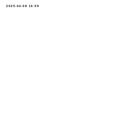
2025-04-08 16:59