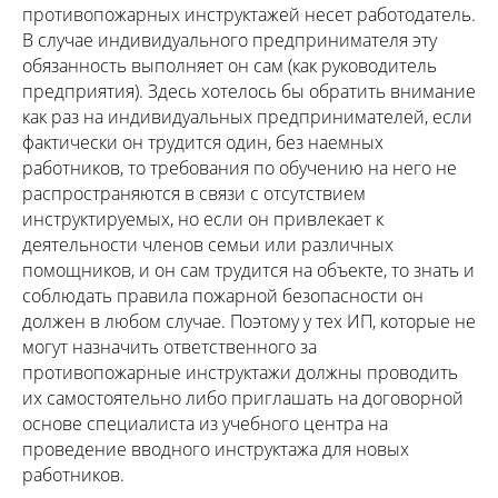
противопожарных инструктажей несет работодатель.
В случае индивидуального предпринимателя эту
обязанность выполняет он сам (как руководитель
предприятия). Здесь хотелось бы обратить внимание
как раз на индивидуальных предпринимателей, если
фактически он трудится один, без наемных
работников, то требования по обучению на него не
распространяются в связи с отсутствием
инструктируемых, но если он привлекает к
деятельности членов семьи или различных
помощников, и он сам трудится на объекте, то знать и
соблюдать правила пожарной безопасности он
должен в любом случае. Поэтому у тех ИП, которые не
могут назначить ответственного за
противопожарные инструктажи должны проводить
их самостоятельно либо приглашать на договорной
основе специалиста из учебного центра на
проведение вводного инструктажа для новых
работников.