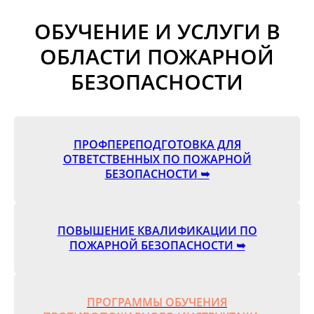
ОБУЧЕНИЕ И УСЛУГИ В
ОБЛАСТИ ПОЖАРНОЙ
БЕЗОПАСНОСТИ
ПРОФПЕРЕПОДГОТОВКА ДЛЯ
ОТВЕТСТВЕННЫХ ПО ПОЖАРНОЙ
БЕЗОПАСНОСТИ ➥
ПОВЫШЕНИЕ КВАЛИФИКАЦИИ ПО
ПОЖАРНОЙ БЕЗОПАСНОСТИ ➥
ПРОГРАММЫ ОБУЧЕНИЯ