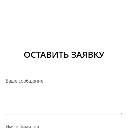
ОСТАВИТЬ ЗАЯВКУ
Ваше сообщение
Имя и фамилия