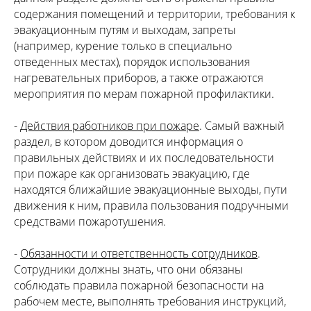
содержания помещений и территории, требования к
эвакуационным путям и выходам, запреты
(например, курение только в специально
отведенных местах), порядок использования
нагревательных приборов, а также отражаются
мероприятия по мерам пожарной профилактики.
-
Действия работников при пожаре
. Самый важный
раздел, в котором доводится информация о
правильных действиях и их последовательности
при пожаре как организовать эвакуацию, где
находятся ближайшие эвакуационные выходы, пути
движения к ним, правила пользования подручными
средствами пожаротушения.
-
Обязанности и ответственность сотрудников
.
Сотрудники должны знать, что они обязаны
соблюдать правила пожарной безопасности на
рабочем месте, выполнять требования инструкций,