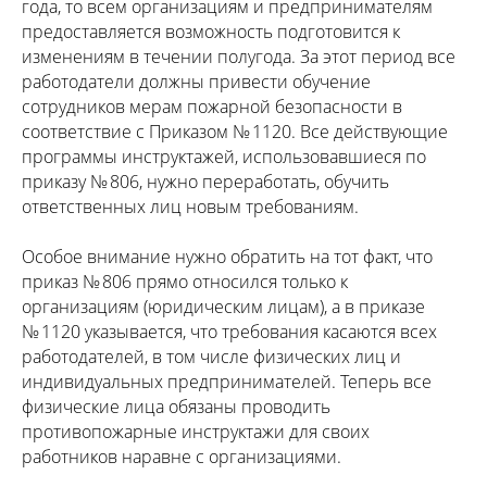
года, то всем организациям и предпринимателям
предоставляется возможность подготовится к
изменениям в течении полугода. За этот период все
работодатели должны привести обучение
сотрудников мерам пожарной безопасности в
соответствие с Приказом № 1120. Все действующие
программы инструктажей, использовавшиеся по
приказу № 806, нужно переработать, обучить
ответственных лиц новым требованиям.
Особое внимание нужно обратить на тот факт, что
приказ № 806 прямо относился только к
организациям (юридическим лицам), а в приказе
№ 1120 указывается, что требования касаются всех
работодателей, в том числе физических лиц и
индивидуальных предпринимателей. Теперь все
физические лица обязаны проводить
противопожарные инструктажи для своих
работников наравне с организациями.