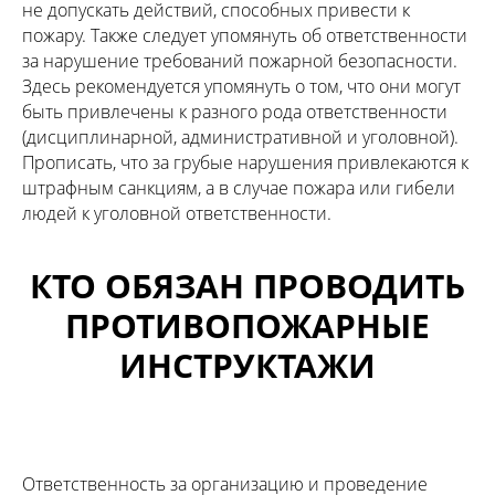
не допускать действий, способных привести к
пожару. Также следует упомянуть об ответственности
за нарушение требований пожарной безопасности.
Здесь рекомендуется упомянуть о том, что они могут
быть привлечены к разного рода ответственности
(дисциплинарной, административной и уголовной).
Прописать, что за грубые нарушения привлекаются к
штрафным санкциям, а в случае пожара или гибели
людей к уголовной ответственности.
КТО ОБЯЗАН ПРОВОДИТЬ
ПРОТИВОПОЖАРНЫЕ
ИНСТРУКТАЖИ
Ответственность за организацию и проведение