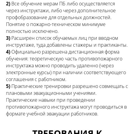
2)
Все обучение мерам ПБ либо осуществляется
через инструктажи, либо через дополнительное
профобразование для отдельных должностей.
Понятие о пожарно-техническом минимуме
полностью исключено.
3)
Расширен список обучаемых лиц при вводном
инструктаже, туда добавлены стажеры и практиканты.
4)
Официально разрешена дистанционная форма
обучения: теоретическую часть противопожарного
инструктажа можно проводить удаленно (через
электронные курсы) при наличии соответствующего
соглашения с работником.
5)
Практические тренировки разрешено совмещать с
плановыми эвакуационными учениями.
Практические навыки при проведении
противопожарного инструктажа могут проводиться в
формате учебной эвакуации работников.
ТРЕБОВАНИЯ К