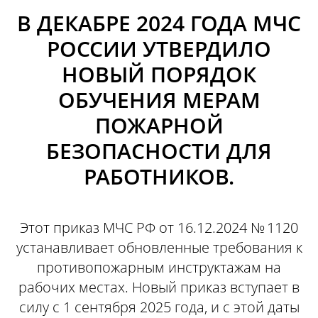
В ДЕКАБРЕ 2024 ГОДА МЧС
РОССИИ УТВЕРДИЛО
НОВЫЙ ПОРЯДОК
ОБУЧЕНИЯ МЕРАМ
ПОЖАРНОЙ
БЕЗОПАСНОСТИ ДЛЯ
РАБОТНИКОВ.
Этот приказ МЧС РФ от 16.12.2024 № 1120
устанавливает обновленные требования к
противопожарным инструктажам на
рабочих местах. Новый приказ вступает в
силу с 1 сентября 2025 года, и с этой даты