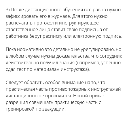
3) После дистанционного обучения все равно нужно
зафиксировать его в журнале. Для этого нужно
распечатать протокол и инструктирующее
ответственное лицо ставит свою подпись, а от
работника берут расписку или электронную подпись.
Пока нормативно это детально не урегулировано, но
в любом случае нужны доказательства, что сотрудник
действительно получил знания (например, успешно
сдал тест по материалам инструктажа).
Следует обратить особое внимание на то, что
практическая часть противопожарных инструктажей
дистанционно не проводится. Новый приказ
разрешил совмещать практическую часть с
тренировкой по эвакуации.