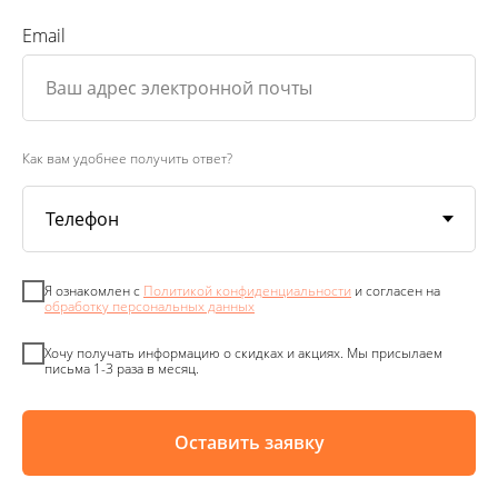
Email
Как вам удобнее получить ответ?
Я ознакомлен с
Политикой конфиденциальности
и согласен на
обработку персональных данных
Хочу получать информацию о скидках и акциях. Мы присылаем
письма 1-3 раза в месяц.
Оставить заявку