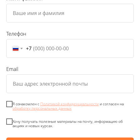
Телефон
+7
Email
Я ознакомлен с
Политикой конфиденциальности
и согласен на
обработку персональных данных
Хочу получать полезные материалы на почту, информацию об
акциях и новых курсах.