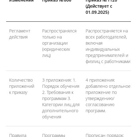
(Действует с
01.09.2025)
Регламент
Распространялся
Распространяется на
действия
только на
всех работодателей,
организации
включая
(юридических
индивидуальных
лиц)
предпринимателей и
физлиц с работниками
Количество
3 приложения: 1.
4 приложения:
приложений
Порядок обучения
добавлено отдельное
к приказу
2. Требования к
приложение по
программам 3.
утверждению/
Категории лиц для
согласованию
дополнительного
программ.
обучения
Правила
Программы
Прописан порядок: