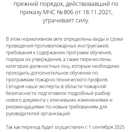
прежний порядок, действовавший по
приказу МЧС № 806 от 18.11.2021,
утрачивает силу.
В этом нормативном акте определены виды и сроки
проведения противопожарных инструктажей,
требования к содержанию программ обучения,
порядок их утверждения, а также перечислены
категории должностных лиц, которым необходимо
проходить дополнительное обучение по
программам пожарно-технического профиля.
Сегодня наши эксперты в области пожарной
безопасности подготовили подробный разбор
нового документа с ключевыми изменениями и
рекомендациями по новым требованиям для
руководителей организаций.
Так как переход будет осуществлен с 1 сентября 2025