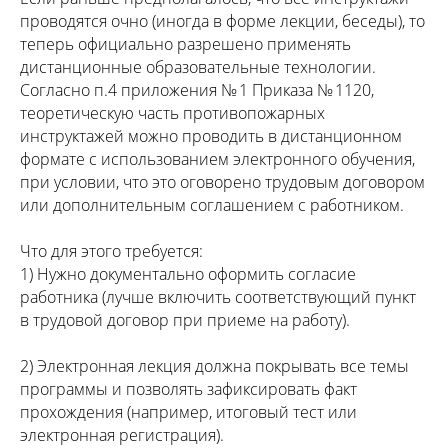
проводятся очно (иногда в форме лекции, беседы), то
теперь официально разрешено применять
дистанционные образовательные технологии.
Согласно п.4 приложения № 1 Приказа № 1120,
теоретическую часть противопожарных
инструктажей можно проводить в дистанционном
формате с использованием электронного обучения,
при условии, что это оговорено трудовым договором
или дополнительным соглашением с работником.
Что для этого требуется:
1) Нужно документально оформить согласие
работника (лучше включить соответствующий пункт
в трудовой договор при приеме на работу).
2) Электронная лекция должна покрывать все темы
программы и позволять зафиксировать факт
прохождения (например, итоговый тест или
электронная регистрация).