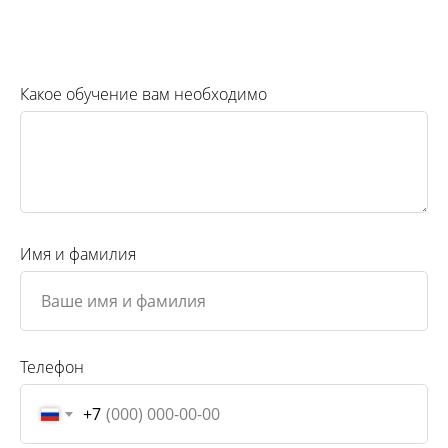
Какое обучение вам необходимо
Имя и фамилия
Телефон
+7