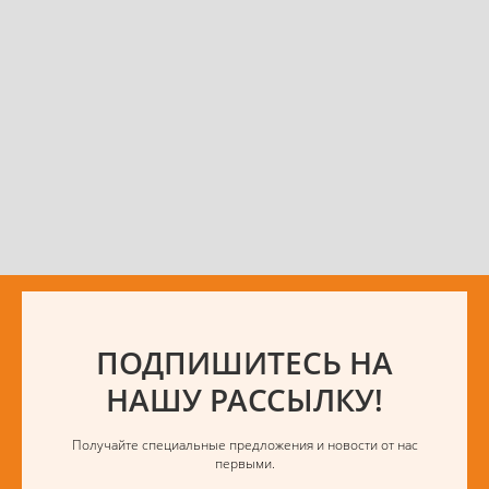
ПОДПИШИТЕСЬ НА
НАШУ РАССЫЛКУ!
Получайте специальные предложения и новости от нас
первыми.