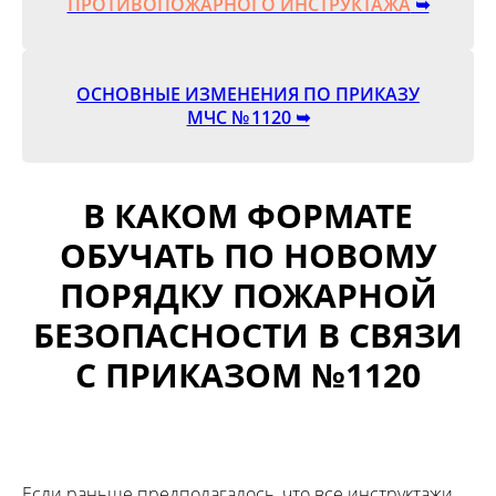
ПРОТИВОПОЖАРНОГО ИНСТРУКТАЖА
➥
ОСНОВНЫЕ ИЗМЕНЕНИЯ ПО ПРИКАЗУ
МЧС № 1120 ➥
В КАКОМ ФОРМАТЕ
ОБУЧАТЬ ПО НОВОМУ
ПОРЯДКУ ПОЖАРНОЙ
БЕЗОПАСНОСТИ В СВЯЗИ
С ПРИКАЗОМ №1120
Если раньше предполагалось, что все инструктажи