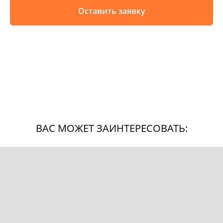
Оставить заявку
ВАС МОЖЕТ ЗАИНТЕРЕСОВАТЬ: