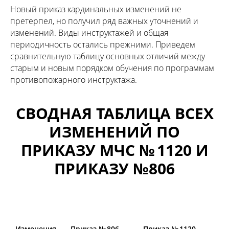
Новый приказ кардинальных изменений не
претерпел, но получил ряд важных уточнений и
изменений​. Виды инструктажей и общая
периодичность остались прежними. Приведем
сравнительную таблицу основных отличий между
старым и новым порядком обучения по программам
противопожарного инструктажа.
СВОДНАЯ ТАБЛИЦА ВСЕХ
ИЗМЕНЕНИЙ ПО
ПРИКАЗУ МЧС № 1120 И
ПРИКАЗУ №806
Изменения
Приказ № 806
Приказ № 1120