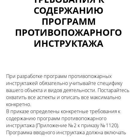
СОДЕРЖАНИЮ
ПРОГРАММ
ПРОТИВОПОЖАРНОГО
ИНСТРУКТАЖА
При разработке программ противопожарных
инструктажей обязательно учитывайте специфику
вашего объекта и видов деятельности. Постарайтесь
охватить все аспекты и описать все максимально
конкретно.
В приказе определены конкретные требования к
содержанию программ противопожарного
инструктажа (Приложение № 2 к приказу № 1120).
Программа вводного инструктажа должна включать