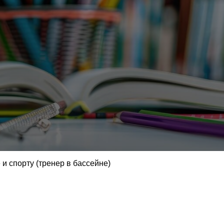
 и спорту (тренер в бассейне)