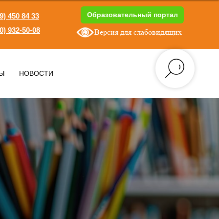
Образовательный портал
9) 450 84 33
0) 932-50-08
Версия для слабовидящих
1
Ы
НОВОСТИ