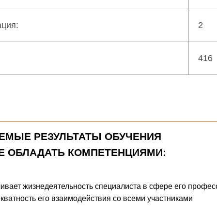
ация:
2
416
ЕМЫЕ РЕЗУЛЬТАТЫ ОБУЧЕНИЯ
Е ОБЛАДАТЬ КОМПЕТЕНЦИЯМИ:
чивает жизнедеятельность специалиста
в сфере его профес
екватность его взаимодействия со всеми участниками