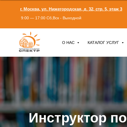
г. Москва, ул. Нижегородская, д. 32, стр. 5, этаж 3
9:00 — 17:00 Сб,Вск - Выходной
О НАС
КАТАЛОГ УСЛУГ
Инструктор п