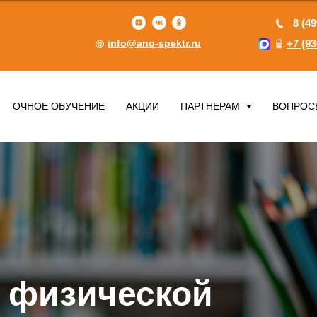
8 (49
info@ano-spektr.ru
+7 (93
ОЧНОЕ ОБУЧЕНИЕ
АКЦИИ
ПАРТНЕРАМ
ВОПРОС
о физической