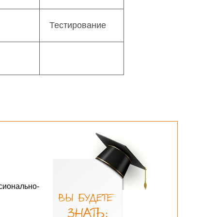
Тестирование
сионально-