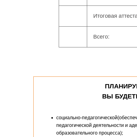
Итоговая аттест
Всего:
ПЛАНИРУ
ВЫ БУДЕТ
социально-педагогической(обеспе
педагогической деятельности и ад
образовательного процесса);