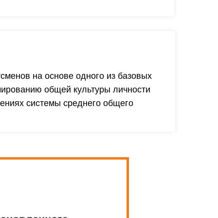
сменов на основе одного из базовых
мированию общей культуры личности
дениях системы среднего общего