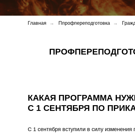
Главная
→
Ппрофпереподготовка
→
Гражд
ПРОФПЕРЕПОДГОТ
КАКАЯ ПРОГРАММА НУЖ
С 1 СЕНТЯБРЯ ПО ПРИКА
С 1 сентября вступили в силу изменения