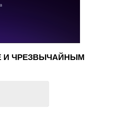
Е И ЧРЕЗВЫЧАЙНЫМ