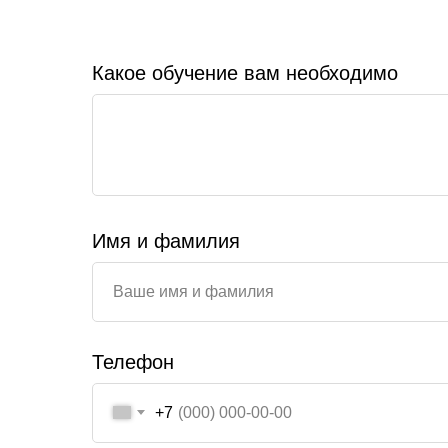
Какое обучение вам необходимо
Имя и фамилия
Телефон
+7