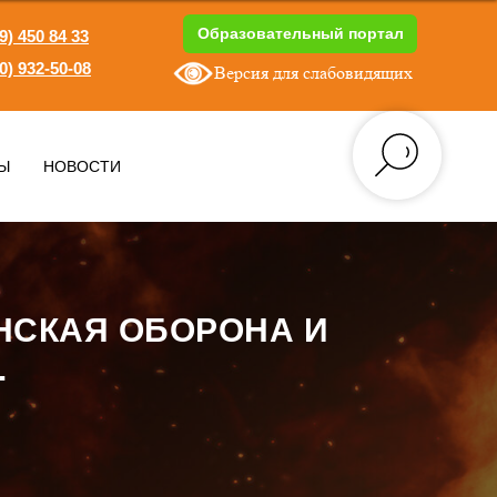
Образовательный портал
9) 450 84 33
0) 932-50-08
Версия для слабовидящих
1
Ы
НОВОСТИ
НСКАЯ ОБОРОНА И
.