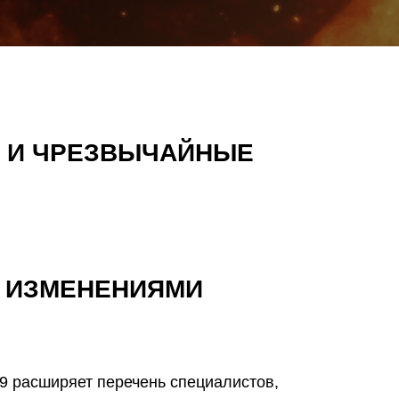
 И ЧРЕЗВЫЧАЙНЫЕ
С ИЗМЕНЕНИЯМИ
9 расширяет перечень специалистов,