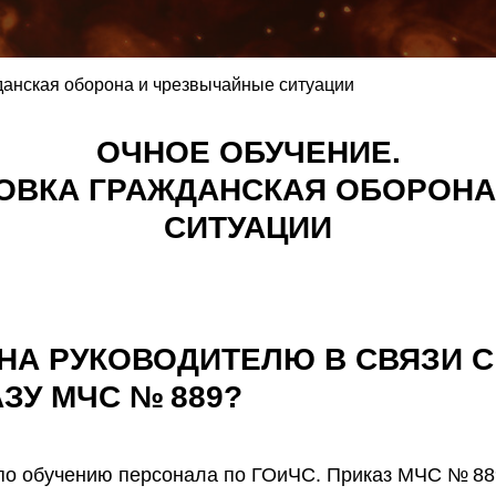
анская оборона и чрезвычайные ситуации
ОЧНОЕ ОБУЧЕНИЕ.
ОВКА ГРАЖДАНСКАЯ ОБОРОНА
СИТУАЦИИ
НА РУКОВОДИТЕЛЮ В СВЯЗИ 
ЗУ МЧС № 889?
 по обучению персонала по ГОиЧС. Приказ МЧС № 88