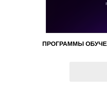
ПРОГРАММЫ ОБУЧЕ