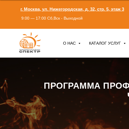
г. Москва, ул. Нижегородская, д. 32, стр. 5, этаж 3
9:00 — 17:00 Сб,Вск - Выходной
О НАС
КАТАЛОГ УСЛУГ
ПРОГРАММА ПРОФ