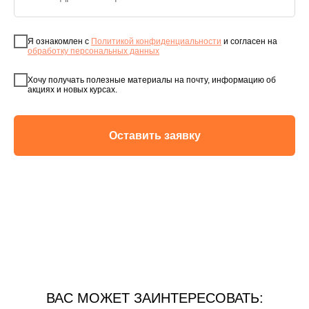
Я ознакомлен с
Политикой конфиденциальности
и согласен на
обработку персональных данных
Хочу получать полезные материалы на почту, информацию об
акциях и новых курсах.
Оставить заявку
ВАС МОЖЕТ ЗАИНТЕРЕСОВАТЬ: