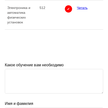
Электроника и
512
Читать
✔
автоматика
физических
установок
Какое обучение вам необходимо
Имя и фамилия