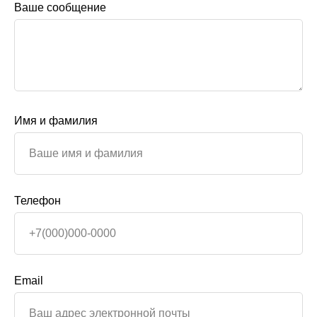
Ваше сообщение
Имя и фамилия
Телефон
Email