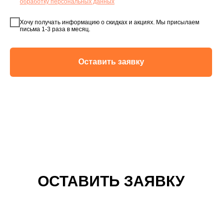
обработку персональных данных
Хочу получать информацию о скидках и акциях. Мы присылаем
письма 1-3 раза в месяц.
Оставить заявку
ОСТАВИТЬ ЗАЯВКУ