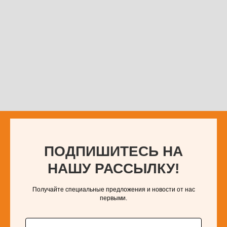
ПОДПИШИТЕСЬ НА
НАШУ РАССЫЛКУ!
Получайте специальные предложения и новости от нас
первыми.