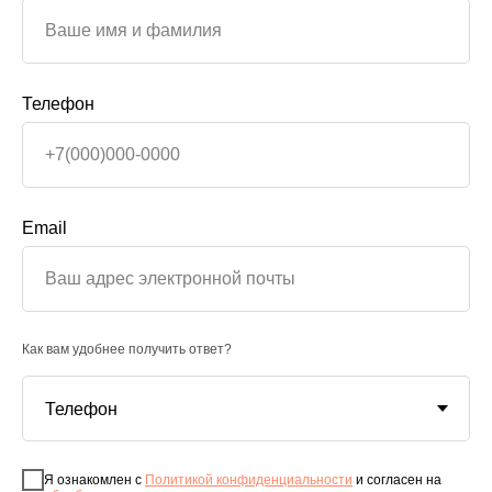
Телефон
Email
Как вам удобнее получить ответ?
Я ознакомлен с
Политикой конфиденциальности
и согласен на