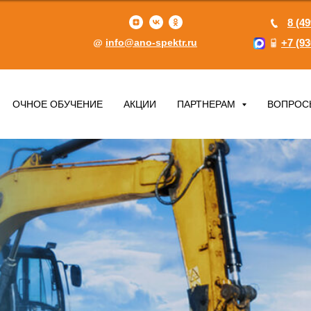
8 (49
info@ano-spektr.ru
+7 (93
ОЧНОЕ ОБУЧЕНИЕ
АКЦИИ
ПАРТНЕРАМ
ВОПРОС