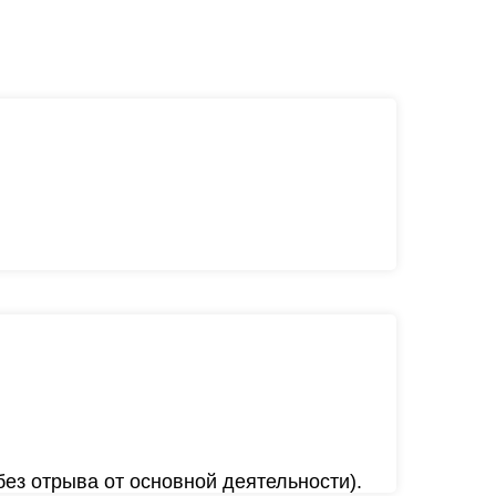
ез отрыва от основной деятельности).