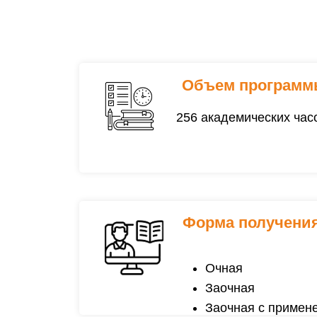
Объем программ
256 академических час
Форма получения
Очная
Заочная
Заочная с примене