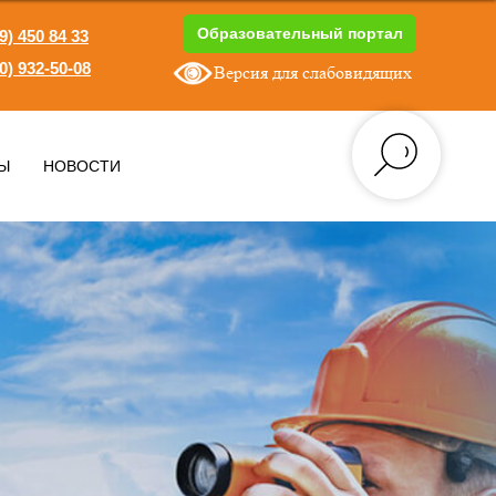
Образовательный портал
9) 450 84 33
0) 932-50-08
Версия для слабовидящих
1
Ы
НОВОСТИ