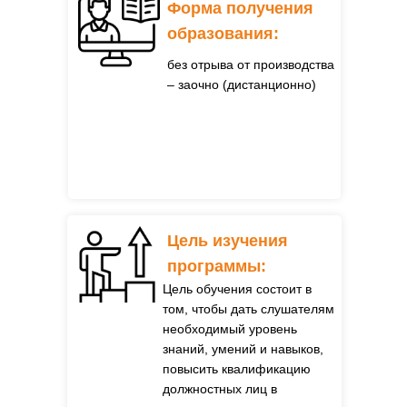
Форма получения
образования:
без отрыва от производства
– заочно (дистанционно)
Цель изучения
программы:
Цель обучения состоит в
том, чтобы дать слушателям
необходимый уровень
знаний, умений и навыков,
повысить квалификацию
должностных лиц в