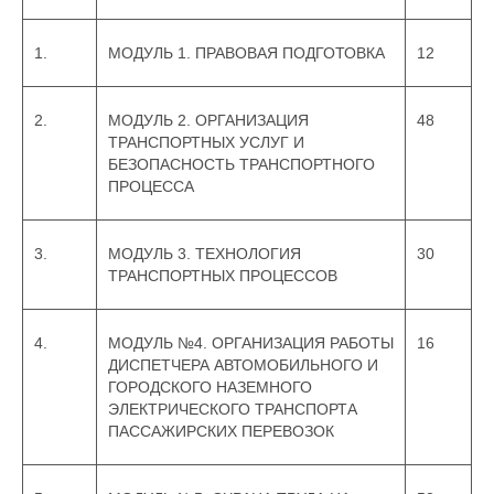
1.
МОДУЛЬ 1. ПРАВОВАЯ ПОДГОТОВКА
12
2.
МОДУЛЬ 2. ОРГАНИЗАЦИЯ
48
ТРАНСПОРТНЫХ УСЛУГ И
БЕЗОПАСНОСТЬ ТРАНСПОРТНОГО
ПРОЦЕССА
3.
МОДУЛЬ 3. ТЕХНОЛОГИЯ
30
ТРАНСПОРТНЫХ ПРОЦЕССОВ
4.
МОДУЛЬ №4. ОРГАНИЗАЦИЯ РАБОТЫ
16
ДИСПЕТЧЕРА АВТОМОБИЛЬНОГО И
ГОРОДСКОГО НАЗЕМНОГО
ЭЛЕКТРИЧЕСКОГО ТРАНСПОРТА
ПАССАЖИРСКИХ ПЕРЕВОЗОК