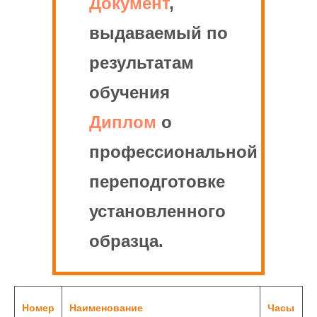
Документ
,
выдаваемый по
результатам
обучения
Диплом
о
профессиональной
переподготовке
установленного
образца.
Номер
Наименование
Часы