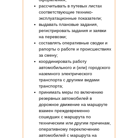
рассчитывать в путевых листах
соответствующие технико-
эксплуатационные показатели;
выдавать плановые задания,
регистрировать задания и заявки
на перевозки;
составлять оперативные сводки и
рапорты о работе и происшествиях
за смену;
координировать работу
автомобильного и (или) городского
наземного электрического
транспорта с другими видами
транспорта;
принимать меры по включению
резервных автомобилей в
дорожное движение на маршруте
взамен преждевременно
сошедших с маршрута по
техническим или другим причинам,
оперативному переключению
автомобилей с маршрута на