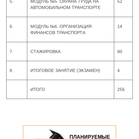
5.
МОДУЛЬ №5. ОХРАНА ТРУДА НА
52
АВТОМОБИЛЬНОМ ТРАНСПОРТЕ
6.
МОДУЛЬ №6. ОРГАНИЗАЦИЯ
14
ФИНАНСОВ ТРАНСПОРТА
7.
СТАЖИРОВКА
80
8.
ИТОГОВОЕ ЗАНЯТИЕ (ЭКЗАМЕН)
4
ИТОГО
256
ПЛАНИРУЕМЫЕ