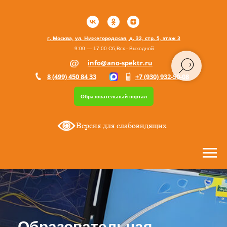
г. Москва, ул. Нижегородская, д. 32, стр. 5, этаж 3
9:00 — 17:00 Сб,Вск - Выходной
info@ano-spektr.ru
8 (499) 450 84 33
+7 (930) 932-50-08
Образовательный портал
Версия для слабовидящих
Образовательная