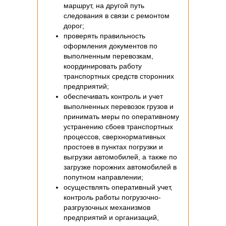
маршрут, на другой путь
следования в связи с ремонтом
дорог;
проверять правильность
оформления документов по
выполненным перевозкам,
координировать работу
транспортных средств сторонних
предприятий;
обеспечивать контроль и учет
выполненных перевозок грузов и
принимать меры по оперативному
устранению сбоев транспортных
процессов, сверхнормативных
простоев в пунктах погрузки и
выгрузки автомобилей, а также по
загрузке порожних автомобилей в
попутном направлении;
осуществлять оперативный учет,
контроль работы погрузочно-
разгрузочных механизмов
предприятий и организаций,