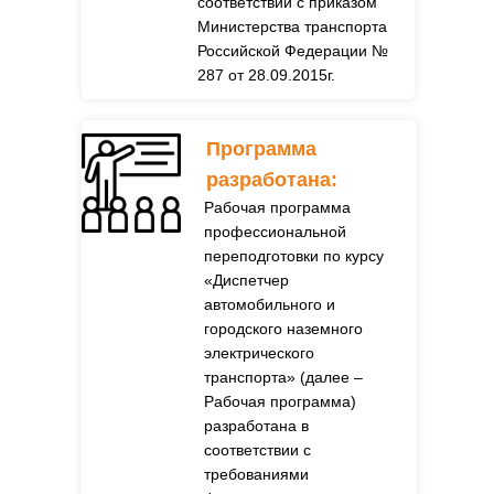
соответствии с приказом
Министерства транспорта
Российской Федерации №
287 от 28.09.2015г.
Программа
разработана:
Рабочая программа
профессиональной
переподготовки по курсу
«Диспетчер
автомобильного и
городского наземного
электрического
транспорта» (далее –
Рабочая программа)
разработана в
соответствии с
требованиями