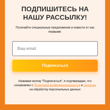
ПОДПИШИТЕСЬ НА
НАШУ РАССЫЛКУ!
Получайте специальные предложения и новости от нас
первыми.
Подписаться
Нажимая кнопку "Подписаться", я подтверждаю, что
ознакомлен с
Политикой конфиденциальности
и
согласен
на обработку персональных данных