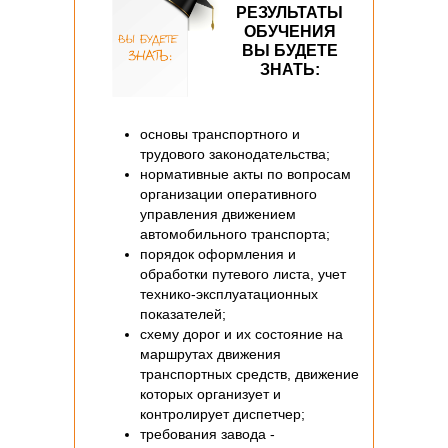
РЕЗУЛЬТАТЫ
ОБУЧЕНИЯ
ВЫ БУДЕТЕ
ЗНАТЬ:
основы транспортного и
трудового законодательства;
нормативные акты по вопросам
организации оперативного
управления движением
автомобильного транспорта;
порядок оформления и
обработки путевого листа, учет
технико-эксплуатационных
показателей;
схему дорог и их состояние на
маршрутах движения
транспортных средств, движение
которых организует и
контролирует диспетчер;
требования завода -