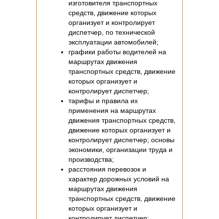
изготовителя транспортных
средств, движение которых
организует и контролирует
диспетчер, по технической
эксплуатации автомобилей;
графики работы водителей на
маршрутах движения
транспортных средств, движение
которых организует и
контролирует диспетчер;
тарифы и правила их
применения на маршрутах
движения транспортных средств,
движение которых организует и
контролирует диспетчер; основы
экономики, организации труда и
производства;
расстояния перевозок и
характер дорожных условий на
маршрутах движения
транспортных средств, движение
которых организует и
контролирует диспетчер;