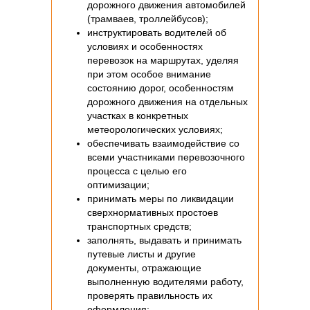
дорожного движения автомобилей
(трамваев, троллейбусов);
инструктировать водителей об
условиях и особенностях
перевозок на маршрутах, уделяя
при этом особое внимание
состоянию дорог, особенностям
дорожного движения на отдельных
участках в конкретных
метеорологических условиях;
обеспечивать взаимодействие со
всеми участниками перевозочного
процесса с целью его
оптимизации;
принимать меры по ликвидации
сверхнормативных простоев
транспортных средств;
заполнять, выдавать и принимать
путевые листы и другие
документы, отражающие
выполненную водителями работу,
проверять правильность их
оформления;