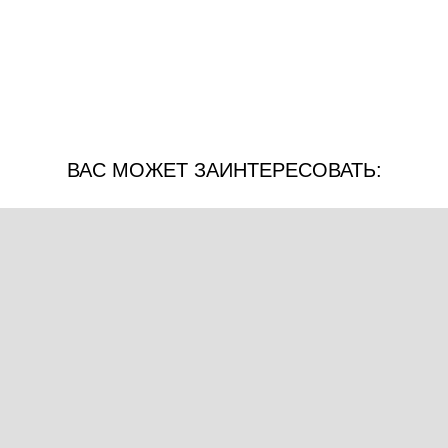
ВАС МОЖЕТ ЗАИНТЕРЕСОВАТЬ: