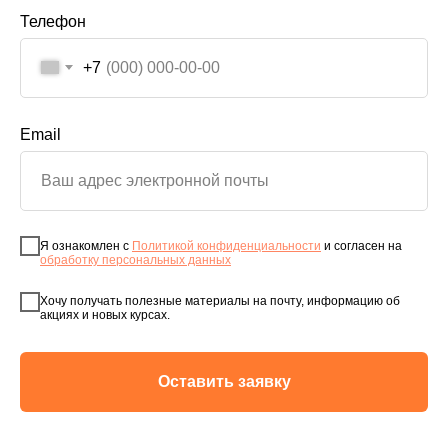
Телефон
+7
Email
Я ознакомлен с
Политикой конфиденциальности
и согласен на
обработку персональных данных
Хочу получать полезные материалы на почту, информацию об
акциях и новых курсах.
Оставить заявку