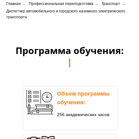
Главная
→
Профессиональная переподготовка
→
Транспорт
→
Диспетчер автомобильного и городского наземного электрического
транспорта
Программа обучения:
Диспетчер авто
|
Объем программы
обучения:
256 академических часов.