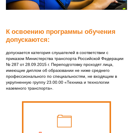
К освоению программы обучения
допускаются:
допускается категория слушателей в соответствии с
приказом Министерства транспорта Российской Федерации
№ 287 от 28.09.2015 г. Переподготовку проходят лица,
имеющие диплом об образовании не ниже среднего
профессионального по специальностям, не входящим в
укрупненную группу 23.00.00 «Техника и технологии
наземного транспорта».