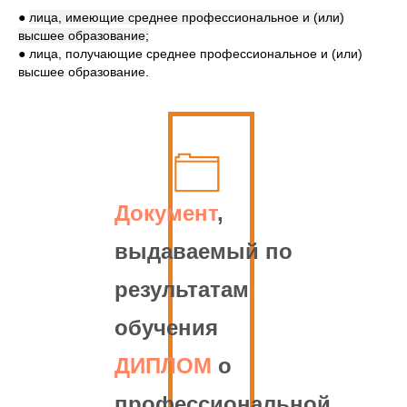
●
лица, имеющие среднее профессиональное и (или)
высшее образование;
● лица, получающие среднее профессиональное и (или)
высшее образование.
Документ
,
выдаваемый по
результатам
обучения
ДИПЛОМ
о
профессиональной