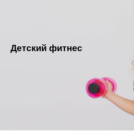
Детский фитнес