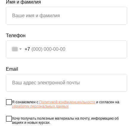
Имя и фамилия
Телефон
+7
Email
Я ознакомлен с
Политикой конфиденциальности
и согласен на
обработку персональных данных
Хочу получать полезные материалы на почту, информацию об
акциях и новых курсах.