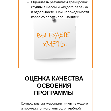
Оценивать результаты тренировок
группы в целом и каждого ребенка
в отдельности. При необходимости
корректировать план занятий.
ОЦЕНКА КАЧЕСТВА
ОСВОЕНИЯ
ПРОГРАММЫ
Контрольными мероприятиями текущего
и промежуточного контроля учебной