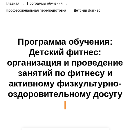
Главная
→
Программы обучения
→
Профессиональная переподготовка
→
Детский фитнес
Программа обучения:
Детский фитнес:
организация и проведение
занятий
по фитнесу и
активному физкультурно-
оздоровительному досугу
|