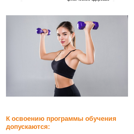
детей.
К освоению программы обучения
допускаются: