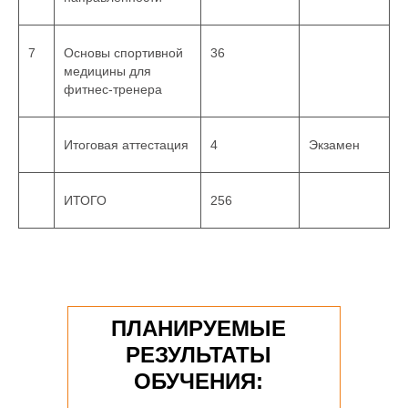
7
Основы спортивной
36
медицины для
фитнес-тренера
Итоговая аттестация
4
Экзамен
ИТОГО
256
ПЛАНИРУЕМЫЕ
РЕЗУЛЬТАТЫ
ОБУЧЕНИЯ: