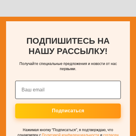
ПОДПИШИТЕСЬ НА
НАШУ РАССЫЛКУ!
Получайте специальные предложения и новости от нас
первыми.
Подписаться
Нажимая кнопку "Подписаться", я подтверждаю, что
ознакомлен с
Политикой конфиденциальности
и
согласен