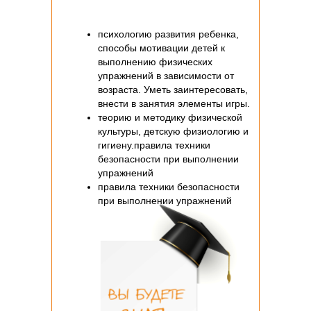
психологию развития ребенка,
способы мотивации детей к
выполнению физических
упражнений в зависимости от
возраста. Уметь заинтересовать,
внести в занятия элементы игры.
теорию и методику физической
культуры, детскую физиологию и
гигиену.правила техники
безопасности при выполнении
упражнений
правила техники безопасности
при выполнении упражнений