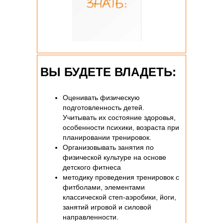
ВЫ БУДЕТЕ ВЛАДЕТЬ:
Оценивать физическую
подготовленность детей.
Учитывать их состояние здоровья,
особенности психики, возраста при
планировании тренировок.
Организовывать занятия по
физической культуре на основе
детского фитнеса
методику проведения тренировок с
фитболами, элементами
классической степ-аэробики, йоги,
занятий игровой и силовой
направленности.