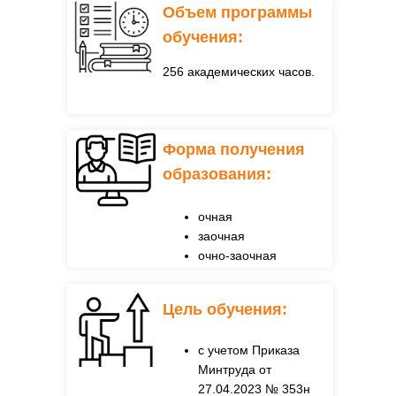
Объем программы
обучения:
256 академических часов.
Форма получения
образования:
очная
заочная
очно-заочная
Цель обучения:
с учетом Приказа
Минтруда от
27.04.2023 № 353н