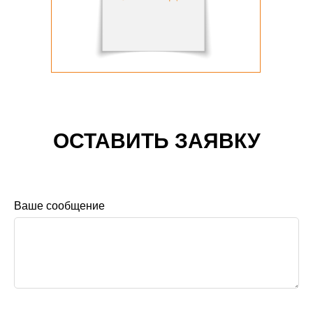
ОСТАВИТЬ ЗАЯВКУ
Ваше сообщение