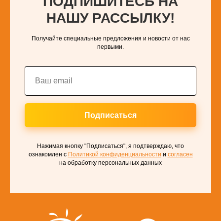
ПОДПИШИТЕСЬ НА
НАШУ РАССЫЛКУ!
Получайте специальные предложения и новости от нас
первыми.
Подписаться
Нажимая кнопку "Подписаться", я подтверждаю, что
ознакомлен с
Политикой конфиденциальности
и
согласен
на обработку персональных данных