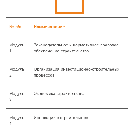
№ п/п
Наименование
Модуль
Законодательное и нормативное правовое
1
обеспечение строительства.
Модуль
Организация инвестиционно-строительных
2
процессов.
Модуль
Экономика строительства.
3
Модуль
Инновации в строительстве.
4