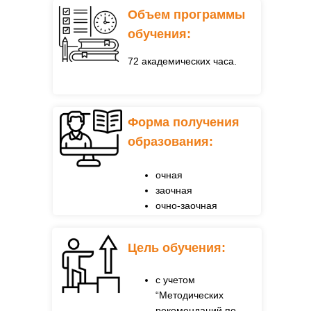
Объем программы
обучения:
72 академических часа.
Форма получения
образования:
очная
заочная
очно-заочная
Цель обучения:
с учетом
“Методических
рекомендаций по