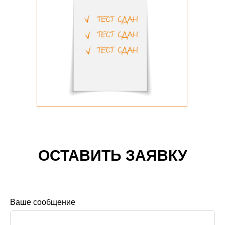
ОСТАВИТЬ ЗАЯВКУ
Ваше сообщение