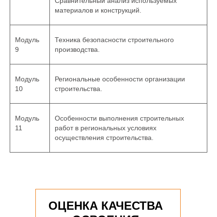
Сравнительный анализ используемых
материалов и конструкций.
Модуль
Техника безопасности строительного
9
производства.
Модуль
Региональные особенности организации
10
строительства.
Модуль
Особенности выполнения строительных
11
работ в региональных условиях
осуществления строительства.
ОЦЕНКА КАЧЕСТВА