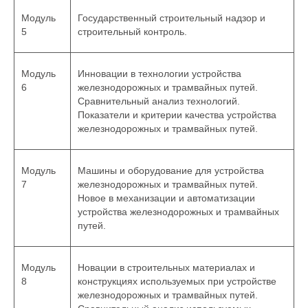
Модуль
Государственный строительный надзор и
5
строительный контроль.
Модуль
Инновации в технологии устройства
6
железнодорожных и трамвайных путей.
Сравнительный анализ технологий.
Показатели и критерии качества устройства
железнодорожных и трамвайных путей.
Модуль
Машины и оборудование для устройства
7
железнодорожных и трамвайных путей.
Новое в механизации и автоматизации
устройства железнодорожных и трамвайных
путей.
Модуль
Новации в строительных материалах и
8
конструкциях используемых при устройстве
железнодорожных и трамвайных путей.