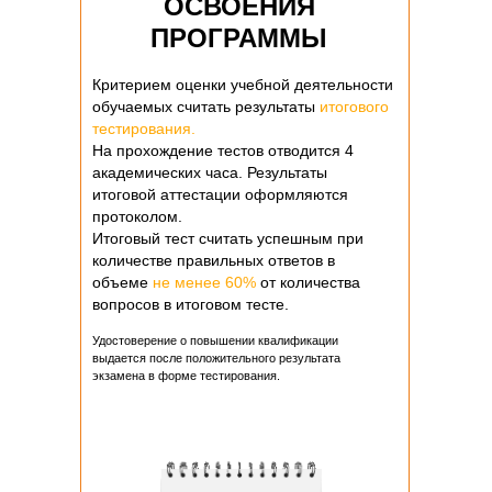
ОСВОЕНИЯ
ПРОГРАММЫ
Критерием оценки учебной деятельности
обучаемых считать результаты
итогового
тестирования.
На прохождение тестов отводится 4
академических часа. Результаты
итоговой аттестации оформляются
протоколом.
Итоговый тест считать успешным при
количестве правильных ответов в
объеме
не менее 60%
от количества
вопросов в итоговом тесте.
Удостоверение о повышении квалификации
выдается после положительного результата
экзамена в форме тестирования.