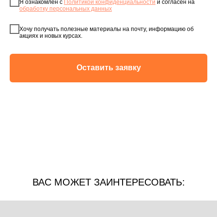
Я ознакомлен с
Политикой конфиденциальности
и согласен на
обработку персональных данных
Хочу получать полезные материалы на почту, информацию об
акциях и новых курсах.
Оставить заявку
ВАС МОЖЕТ ЗАИНТЕРЕСОВАТЬ: