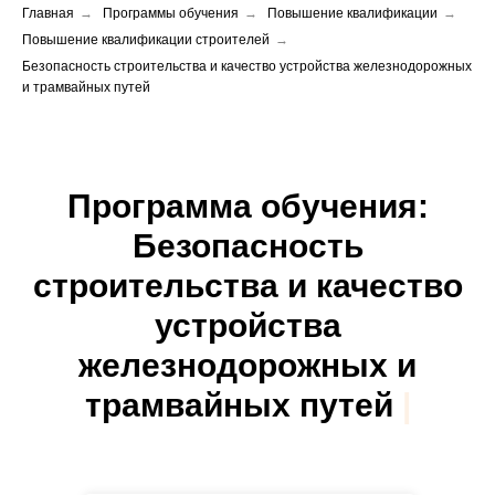
Главная
→
Программы обучения
→
Повышение квалификации
→
Повышение квалификации строителей
→
Безопасность строительства и качество устройства железнодорожных
и трамвайных путей
Программа обучения:
Безопасность
строительства и
качество
устройства
железнодорожных и
трамвайных путей
|