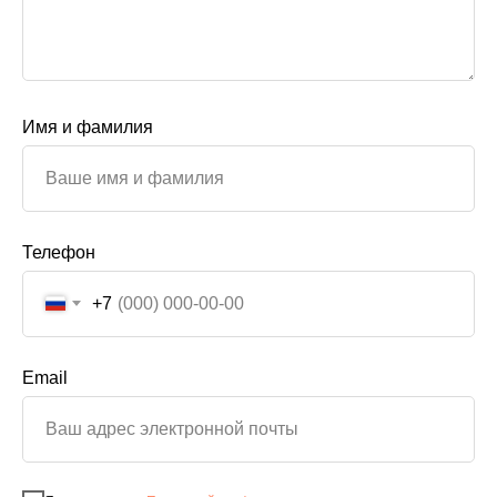
Имя и фамилия
Телефон
+7
Email