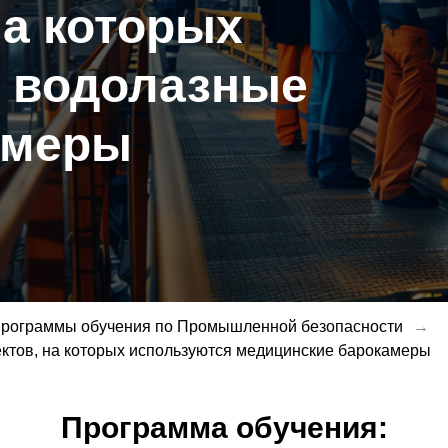
на которых
 водолазные
амеры
рограммы обучения по Промышленной безопасности
→
ктов, на которых используются медицинские барокамеры
Программа обучения: