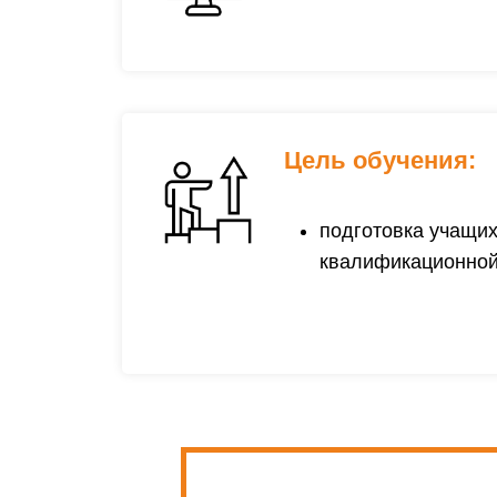
Цель обучения:
подготовка учащих
квалификационной