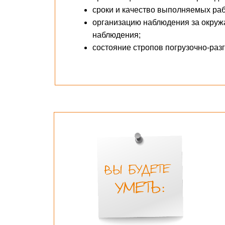
сроки и качество выполняемых раб
организацию наблюдения за окруж
наблюдения;
состояние стропов погрузочно-раз