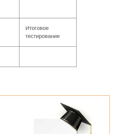
Итоговое
тестирование