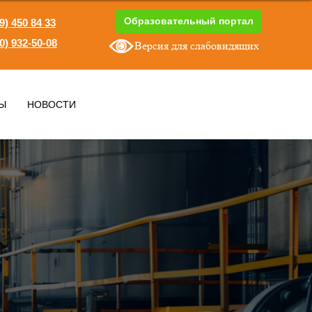
Образовательный портал
9) 450 84 33
0) 932-50-08
Версия для слабовидящих
1
Ы
НОВОСТИ