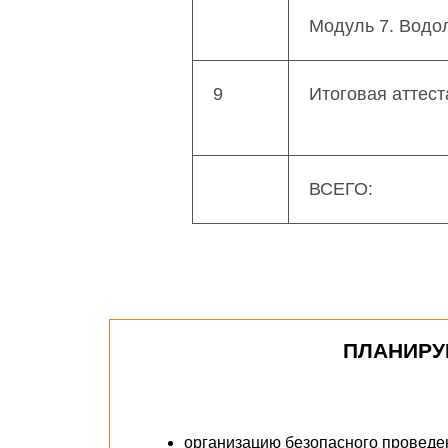
Модуль 7. Водо
9
Итоговая аттест
ВСЕГО:
ПЛАНИРУ
организацию безопасного проведе