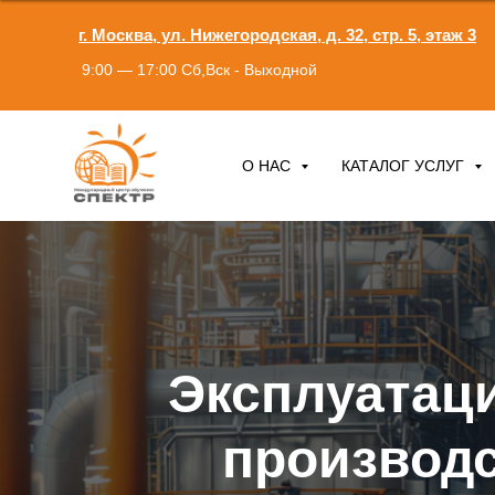
г. Москва, ул. Нижегородская, д. 32, стр. 5, этаж 3
9:00 — 17:00 Сб,Вск - Выходной
О НАС
КАТАЛОГ УСЛУГ
Эксплуатац
производ