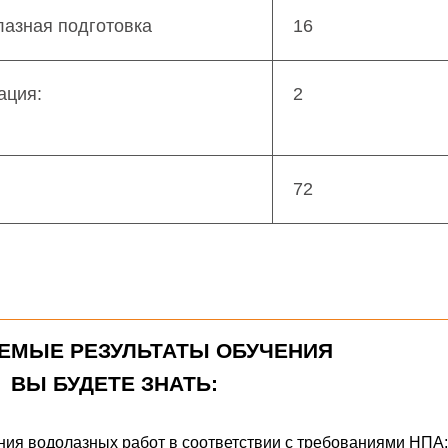
лазная подготовка
16
ация:
2
72
ЕМЫЕ РЕЗУЛЬТАТЫ ОБУЧЕНИЯ
ВЫ БУДЕТЕ ЗНАТЬ:
ния водолазных работ в соответствии с требованиями НПА;