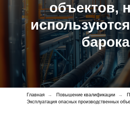
объектов, 
используются
барок
Главная
→
Повышение квалификации
→
П
Эксплуатация опасных производственных объе