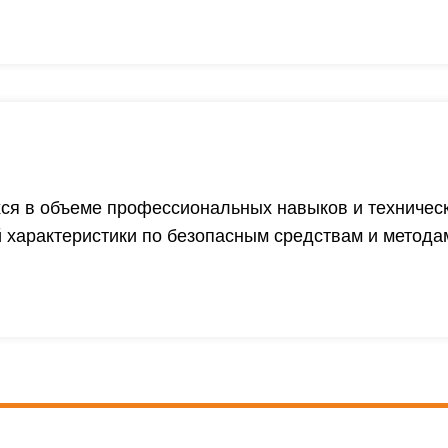
ся в объеме профессиональных навыков и техничес
 характеристики по безопасным средствам и метода