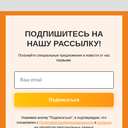
ПОДПИШИТЕСЬ НА
НАШУ РАССЫЛКУ!
Получайте специальные предложения и новости от нас
первыми.
Подписаться
Нажимая кнопку "Подписаться", я подтверждаю, что
ознакомлен с
Политикой конфиденциальности
и
согласен
на обработку персональных данных