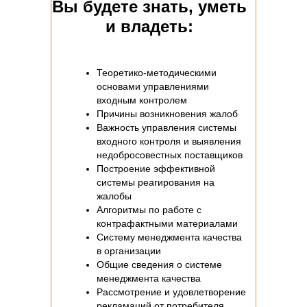
Вы будете знать, уметь
и владеть
:
Теоретико-методическими
основами управлениями
входным контролем
Причины возникновения жалоб
Важность управления системы
входного контроля и выявления
недобросовестных поставщиков
Построение эффективной
системы реагирования на
жалобы
Алгоритмы по работе с
контрафактными материалами
Систему менеджмента качества
в организации
Общие сведения о системе
менеджмента качества
Рассмотрение и удовлетворение
рекламаций от потребителя