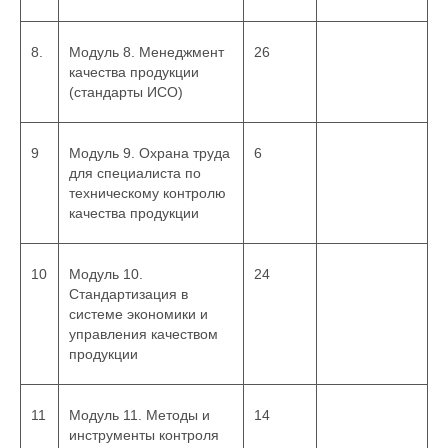
8.
Модуль 8. Менеджмент
26
качества продукции
(стандарты ИСО)
9
Модуль 9. Охрана труда
6
для специалиста по
техническому контролю
качества продукции
10
Модуль 10.
24
Стандартизация в
системе экономики и
управления качеством
продукции
11
Модуль 11. Методы и
14
инструменты контроля