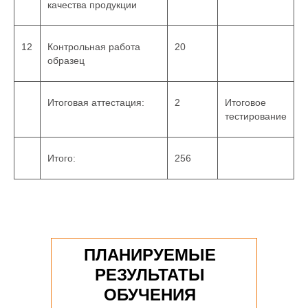
качества продукции
12
Контрольная работа
20
образец
Итоговая аттестация:
2
Итоговое
тестирование
Итого:
256
ПЛАНИРУЕМЫЕ
РЕЗУЛЬТАТЫ
ОБУЧЕНИЯ