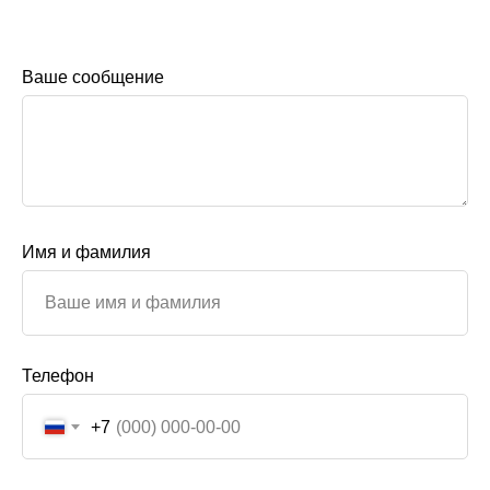
Ваше сообщение
Имя и фамилия
Телефон
+7