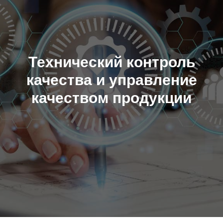
Технический контроль
качества и управление
качеством продукции