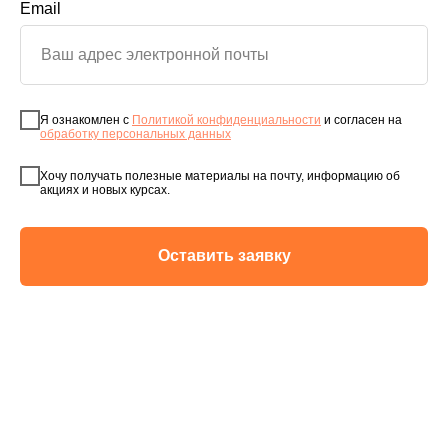
Email
Я ознакомлен с
Политикой конфиденциальности
и согласен на
обработку персональных данных
Хочу получать полезные материалы на почту, информацию об
акциях и новых курсах.
Оставить заявку