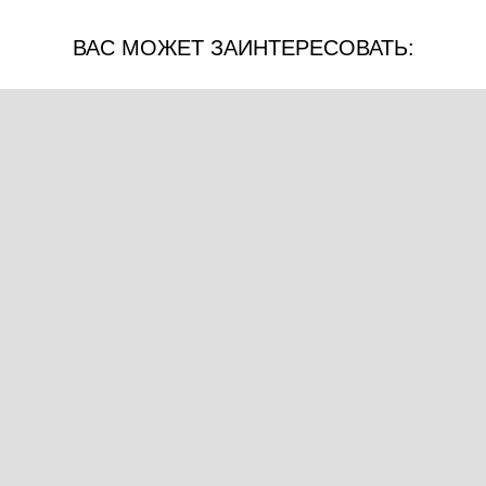
ВАС МОЖЕТ ЗАИНТЕРЕСОВАТЬ: