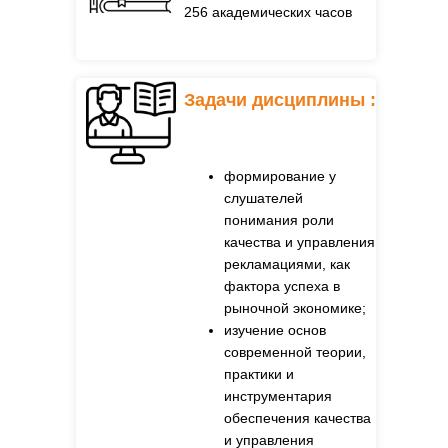
256 академических часов
Задачи дисциплины :
формирование у
слушателей
понимания роли
качества и управления
рекламациями, как
фактора успеха в
рыночной экономике;
изучение основ
современной теории,
практики и
инструментария
обеспечения качества
и управления