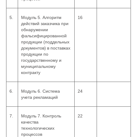
5.
Модуль 5. Алгоритм
16
действий заказчика при
обнаружении
фальсифицированной
продукции (поддельных
документов) в поставках
продукции по
государственному и
муниципальному
контракту
6.
Модуль 6. Система
24
учета рекламаций
7.
Модуль 7. Контроль
22
качества
технологических
процессов