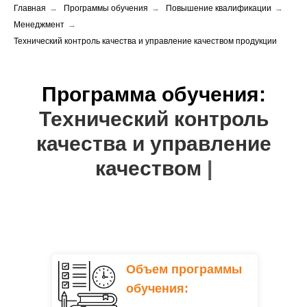
Главная
→
Программы обучения
→
Повышение квалификации
→
Менеджмент
→
Технический контроль качества и управление качеством продукции
Программа обучения:
Технический контроль
качества и управление
качеством продукции
|
Объем программы
обучения: