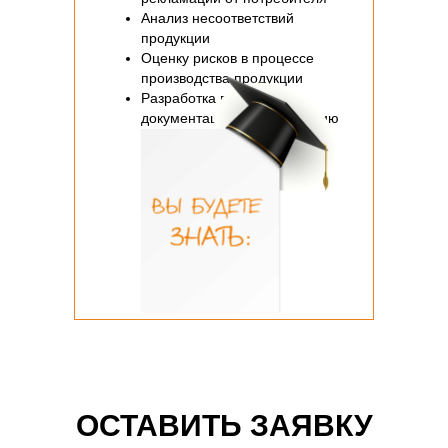
Анализ несоответствий
продукции
Оценку рисков в процессе
производства продукции
Разработка внутренней
документации по управлению
рекламациями
ОСТАВИТЬ ЗАЯВКУ