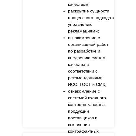
качеством;
раскрытие сущности
процессного подхода к
управлению
рекламациями;
ознакомление с
организацией работ
по разработке и
внедрению систем
качества в
соответствии с
рекомендациями
ИСО, ГОСТ и СМК;
ознакомление с
системой входного
контроля качества
продукции
поставщиков и
выявления
контрафактных