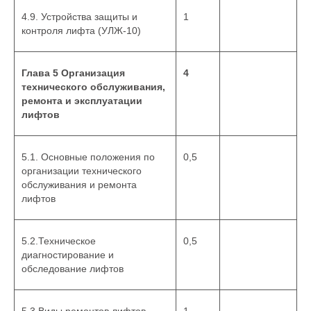
4.9. Устройства защиты и
1
контроля лифта (УЛЖ-10)
Глава 5 Организация
4
технического обслуживания,
ремонта и эксплуатации
лифтов
5.1. Основные положения по
0,5
организации технического
обслуживания и ремонта
лифтов
5.2.Техническое
0,5
диагностирование и
обследование лифтов