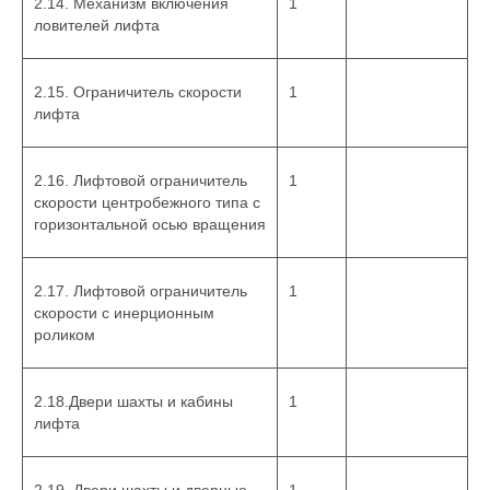
2.14. Механизм включения
1
ловителей лифта
2.15. Ограничитель скорости
1
лифта
2.16. Лифтовой ограничитель
1
скорости центробежного типа с
горизонтальной осью вращения
2.17. Лифтовой ограничитель
1
скорости с инерционным
роликом
2.18.Двери шахты и кабины
1
лифта