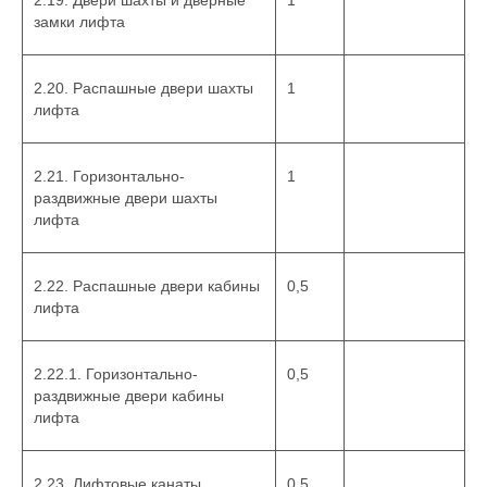
2.19. Двери шахты и дверные
1
замки лифта
2.20. Распашные двери шахты
1
лифта
2.21. Горизонтально-
1
раздвижные двери шахты
лифта
2.22. Распашные двери кабины
0,5
лифта
2.22.1. Горизонтально-
0,5
раздвижные двери кабины
лифта
2.23. Лифтовые канаты
0,5