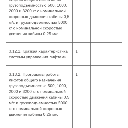
грузоподъемностью 500, 1000,
2000 и 3200 кг с номинальной
скоростью движения кабины 0,5
м/с и грузоподъемностью 5000
кг с номинальной скоростью
движения кабины 0,25 м/с
3.12.1. Краткая характеристика
1
системы управления лифтами
3.13.2. Программы работы
1
лифтов общего назначения
грузоподъемностью 500, 1000,
2000 и 3200 кг с номинальной
скоростью движения кабины 0,5
м/с и грузоподъемностью 5000
кг с номинальной скоростью
движения кабины 0,25 м/с