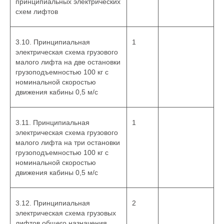
принципиальных электрических
схем лифтов
3.10. Принципиальная
1
электрическая схема грузового
малого лифта на две остановки
грузоподъемностью 100 кг с
номинальной скоростью
движения кабины 0,5 м/с
3.11. Принципиальная
1
электрическая схема грузового
малого лифта на три остановки
грузоподъемностью 100 кг с
номинальной скоростью
движения кабины 0,5 м/с
3.12. Принципиальная
2
электрическая схема грузовых
лифтов общего назначения