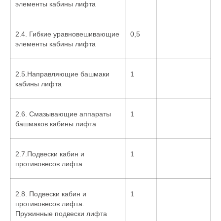
элементы кабины лифта
2.4. Гибкие уравновешивающие
0,5
элементы кабины лифта
2.5.Направляющие башмаки
1
кабины лифта
2.6. Смазывающие аппараты
1
башмаков кабины лифта
2.7.Подвески кабин и
1
противовесов лифта
2.8. Подвески кабин и
1
противовесов лифта.
Пружинные подвески лифта