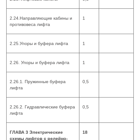
2.24.Направляющие кабины и
1
противовеса лифта
2.25.Упоры и буфера лифта
1
2.26. Упоры и буфера лифта
1
2.26.1. Пружинные буфера
0,5
лифта
2.26.2. Гидравлические буфера
0,5
лифта
ГЛАВА 3 Электрические
18
схемы лифтов с релейно-