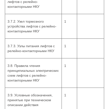
лифтов с релейно-
контакторными НКУ
3.7.2. Узел тормозного
1
устройства лифтов с релейно-
контакторными НКУ
3.7.3. Узлы питания лифтов с
1
релейно-контакторными НКУ
3.8. Правила чтения
1
принципиальных электрических
схем лифтов с релейно-
контакторными НКУ
3.9. Условные обозначения,
1
принятые при техническом
описании действия