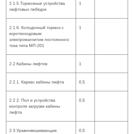
2.1.5.Тормозные устройства
1
лифтовых лебёдок
2.1.6. Колодочный тормоз с
1
короткоходовым
электромагнитом постоянного
тока типа МП-201
2.2.Кабины лифтов
1
2.2.1. Каркас кабины лифта
0,5
2.2.2. Пол и устройства
0,5
контроля загрузки кабины
лифта
2.3.Уравновешивающие
0,5