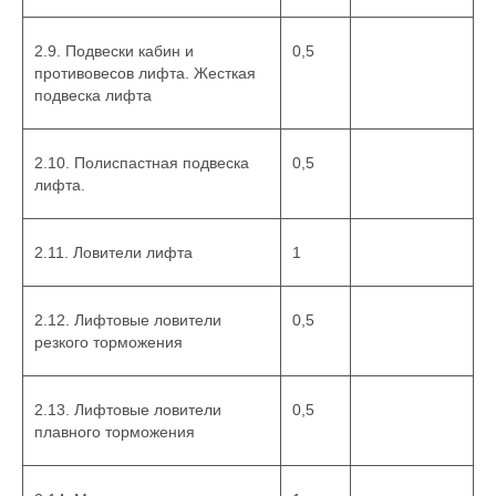
2.9. Подвески кабин и
0,5
противовесов лифта. Жесткая
подвеска лифта
2.10. Полиспастная подвеска
0,5
лифта.
2.11. Ловители лифта
1
2.12. Лифтовые ловители
0,5
резкого торможения
2.13. Лифтовые ловители
0,5
плавного торможения