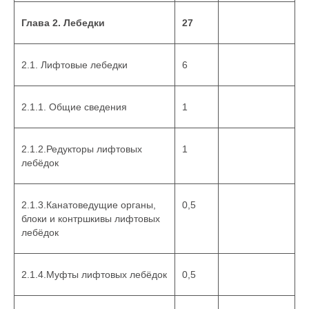
Глава 2. Лебедки
27
2.1. Лифтовые лебедки
6
2.1.1. Общие сведения
1
2.1.2.Редукторы лифтовых
1
лебёдок
2.1.3.Канатоведущие органы,
0,5
блоки и контршкивы лифтовых
лебёдок
2.1.4.Муфты лифтовых лебёдок
0,5