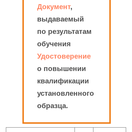
Документ
,
выдаваемый
по результатам
обучения
Удостоверение
о повышении
квалификации
установленного
образца.