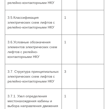
релейно-контакторными НКУ
3.5.Классификация
1
электрических схем лифтов с
релейно-контакторными НКУ
3.6.Условные обозначения
1
элементов электрических схем
лифтов с релейно-
контакторными НКУ
3.7. Структура принципиальных
3
электрических схем лифтов с
релейно-контакторными НКУ
3.7.1. Узел определения
1
местонахождения кабины и
выбора направления движения