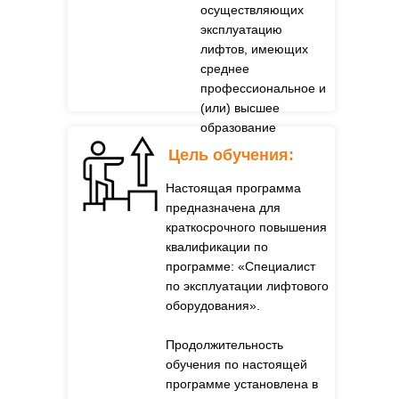
осуществляющих
эксплуатацию
лифтов, имеющих
среднее
профессиональное и
(или) высшее
образование
Цель обучения:
Настоящая программа
предназначена для
краткосрочного повышения
квалификации по
программе: «Специалист
по эксплуатации лифтового
оборудования».
Продолжительность
обучения по настоящей
программе установлена в