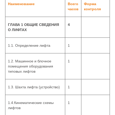
Наименование
Всего
Форма
часов
контроля
ГЛАВА 1 ОБЩИЕ СВЕДЕНИЯ
4
О ЛИФТАХ
1.1. Определение лифта
1
1.2. Машинное и блочное
1
помещения оборудования
типовых лифтов
1.3. Шахта лифта (устройство)
1
1.4.Кинематические схемы
1
лифтов