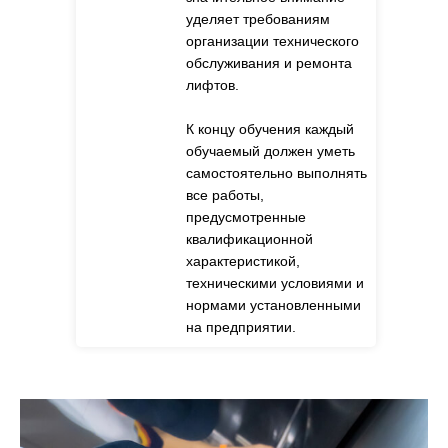
уделяет требованиям
организации технического
обслуживания и ремонта
лифтов.
К концу обучения каждый
обучаемый должен уметь
самостоятельно выполнять
все работы,
предусмотренные
квалификационной
характеристикой,
техническими условиями и
нормами установленными
на предприятии.