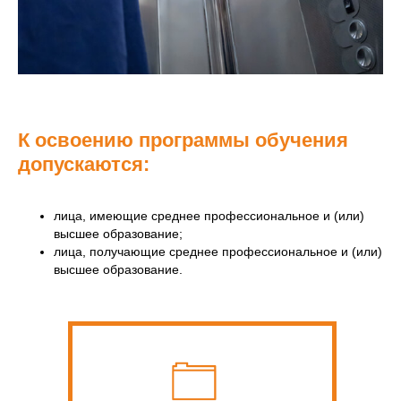
К освоению программы обучения
допускаются:
лица, имеющие среднее профессиональное и (или)
высшее образование;
лица, получающие среднее профессиональное и (или)
высшее образование.