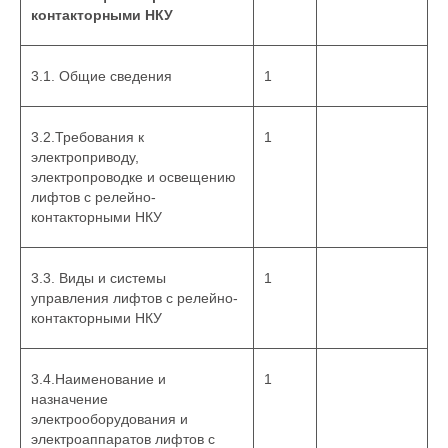
контакторными НКУ
3.1. Общие сведения
1
3.2.Требования к
1
электроприводу,
электропроводке и освещению
лифтов с релейно-
контакторными НКУ
3.3. Виды и системы
1
управления лифтов с релейно-
контакторными НКУ
3.4.Наименование и
1
назначение
электрооборудования и
электроаппаратов лифтов с