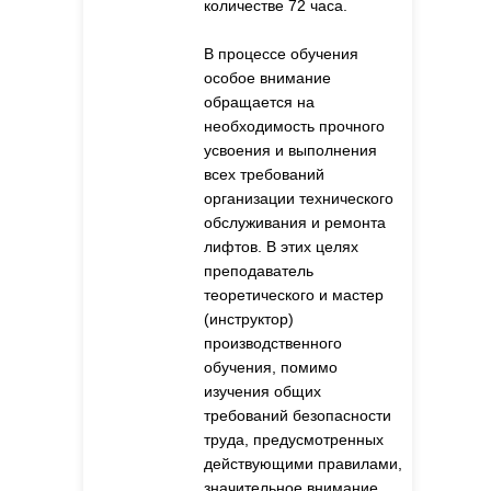
количестве 72 часа.
В процессе обучения
особое внимание
обращается на
необходимость прочного
усвоения и выполнения
всех требований
организации технического
обслуживания и ремонта
лифтов. В этих целях
преподаватель
теоретического и мастер
(инструктор)
производственного
обучения, помимо
изучения общих
требований безопасности
труда, предусмотренных
действующими правилами,
значительное внимание