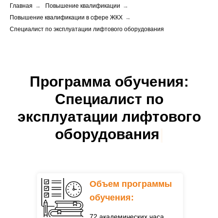
Главная
→
Повышение квалификации
→
Повышение квалификации в сфере ЖКХ
→
Специалист по эксплуатации лифтового оборудования
Программа обучения:
Специалист по
эксплуатации лифтового
оборудования
|
Объем программы
обучения:
72 академических часа.