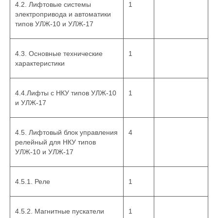
4.2. Лифтовые системы
1
электропривода и автоматики
типов УЛЖ-10 и УЛЖ-17
4.3. Основные технические
1
характеристики
4.4.Лифты с НКУ типов УЛЖ-10
1
и УЛЖ-17
4.5. Лифтовый блок управления
4
релейный для НКУ типов
УЛЖ-10 и УЛЖ-17
4.5.1. Реле
1
4.5.2. Магнитные пускатели
1