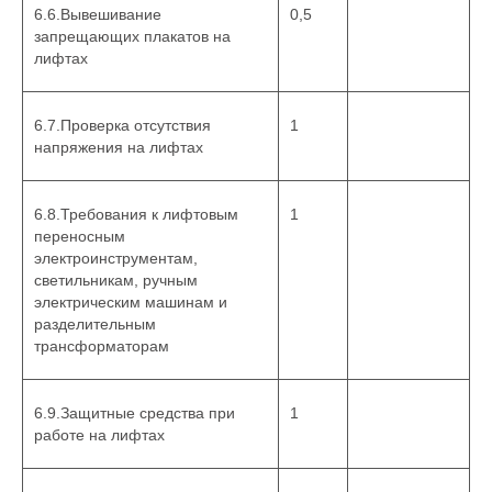
6.6.Вывешивание
0,5
запрещающих плакатов на
лифтах
6.7.Проверка отсутствия
1
напряжения на лифтах
6.8.Требования к лифтовым
1
переносным
электроинструментам,
светильникам, ручным
электрическим машинам и
разделительным
трансформаторам
6.9.Защитные средства при
1
работе на лифтах