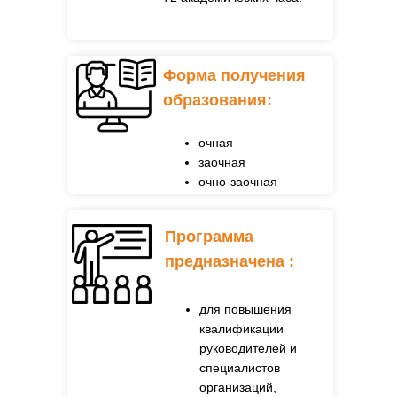
Форма получения
образования:
очная
заочная
очно-заочная
Программа
предназначена
:
для повышения
квалификации
руководителей и
специалистов
организаций,