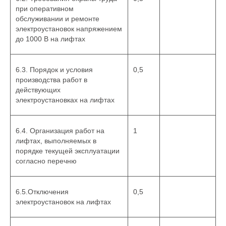
при оперативном
обслуживании и ремонте
электроустановок напряжением
до 1000 В на лифтах
6.3. Порядок и условия
0,5
производства работ в
действующих
электроустановках на лифтах
6.4. Организация работ на
1
лифтах, выполняемых в
порядке текущей эксплуатации
согласно перечню
6.5.Отключения
0,5
электроустановок на лифтах