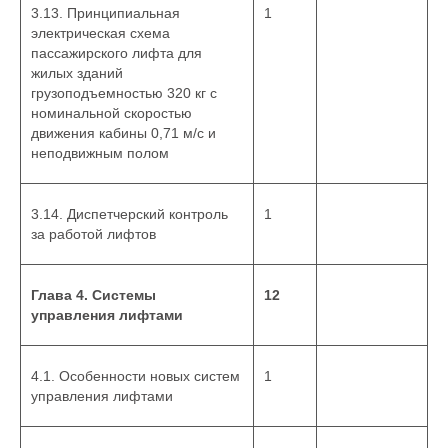
3.13. Принципиальная
1
электрическая схема
пассажирского лифта для
жилых зданий
грузоподъемностью 320 кг с
номинальной скоростью
движения кабины 0,71 м/с и
неподвижным полом
3.14. Диспетчерский контроль
1
за работой лифтов
Глава 4. Системы
12
управления лифтами
4.1. Особенности новых систем
1
управления лифтами