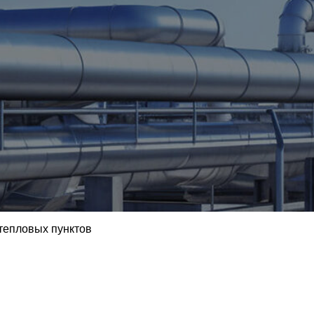
тепловых пунктов