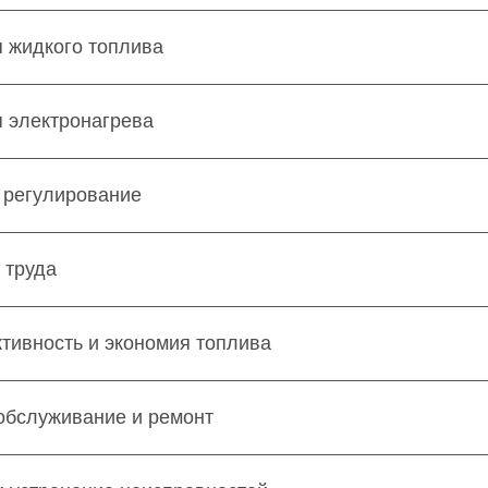
 жидкого топлива
 электронагрева
 регулирование
 труда
ивность и экономия топлива
обслуживание и ремонт