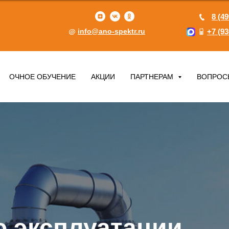
8 (49
info@ano-spektr.ru
+7 (93
ОЧНОЕ ОБУЧЕНИЕ
АКЦИИ
ПАРТНЕРАМ
ВОПРОС
о эксплуатации