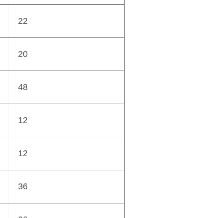
22
20
48
12
12
36