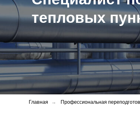
тепловых пун
Главная
→
Профессиональная переподготов