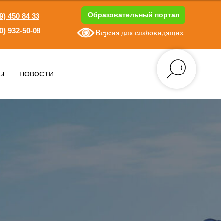
Образовательный портал
9) 450 84 33
0) 932-50-08
Версия для слабовидящих
1
Ы
НОВОСТИ