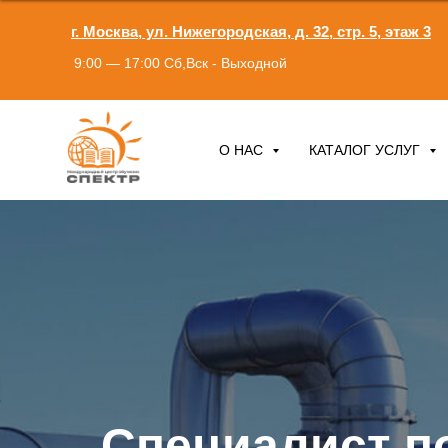
г. Москва, ул. Нижегородская, д. 32, стр. 5, этаж 3
9:00 — 17:00 Сб,Вск - Выходной
О НАС
КАТАЛОГ УСЛУГ
Специалист п