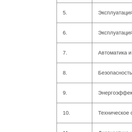
5.
Эксплуатация
6.
Эксплуатация
7.
Автоматика и
8.
Безопасность
9.
Энергоэффект
10.
Техническое 