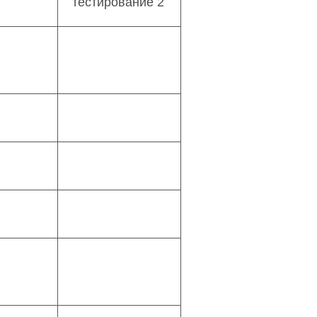
тестирование 2