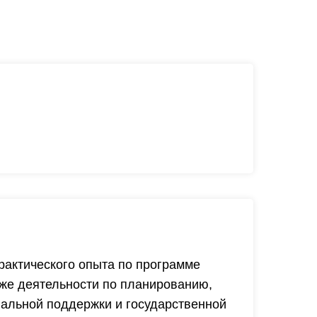
актического опыта по программе
кже деятельности по планированию,
иальной поддержки и государственной