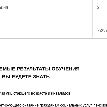
ация
2
72/3
ЕМЫЕ РЕЗУЛЬТАТЫ ОБУЧЕНИЯ
ВЫ БУДЕТЕ ЗНАТЬ :
гии лиц старшего возраста и инвалидов
;
ентирующего оказание гражданам социальных услуг, пенсио