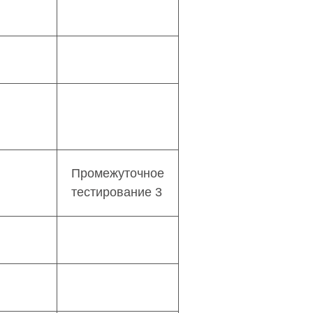
Промежуточное
тестирование 3