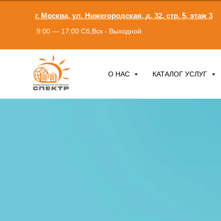
г. Москва, ул. Нижегородская, д. 32, стр. 5, этаж 3
9:00 — 17:00 Сб,Вск - Выходной
О НАС
КАТАЛОГ УСЛУГ