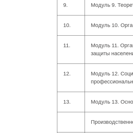
9.
Модуль 9. Теоре
10.
Модуль 10. Орга
11.
Модуль 11. Орга
защиты населен
12.
Модуль 12. Соц
профессиональн
13.
Модуль 13. Осн
Производственн