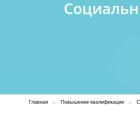
Социальн
Главная
→
Повышение квалификации
→
С