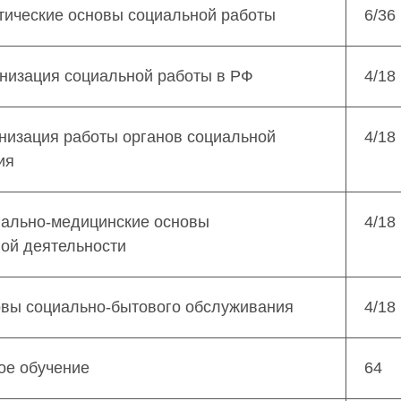
тические основы социальной работы
6/36
низация социальной работы в РФ
4/18
низация работы органов социальной
4/18
ия
иально-медицинские основы
4/18
ой деятельности
овы социально-бытового обслуживания
4/18
ое обучение
64