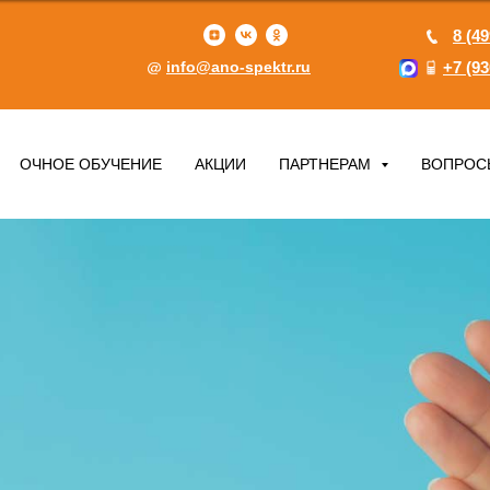
8 (49
info@ano-spektr.ru
+7 (93
ОЧНОЕ ОБУЧЕНИЕ
АКЦИИ
ПАРТНЕРАМ
ВОПРОС