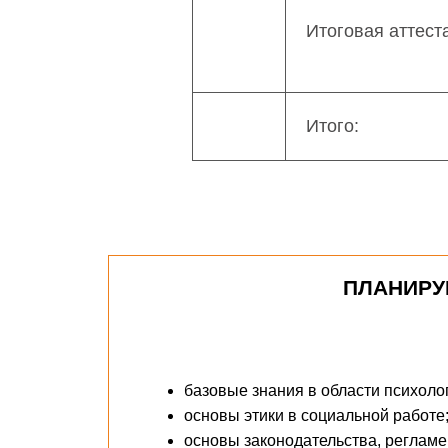
Итоговая аттест
Итого:
ПЛАНИРУ
базовые знания в области психоло
основы этики в социальной работе
основы законодательства, реглам