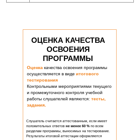
ОЦЕНКА КАЧЕСТВА
ОСВОЕНИЯ
ПРОГРАММЫ
Оценка
качества освоения программы
осуществляется в виде
итогового
тестирования
Контрольными мероприятиями текущего
и промежуточного контроля учебной
работы слушателей являются:
тесты,
задания.
Слушатель считается аттестованным, если имеет
положительных ответов
не менее
60 %
по всем
разделам программы, выносимых на тестирование.
Результаты итоговой аттестации оформляются