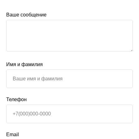
Ваше сообщение
Имя и фамилия
Телефон
Email