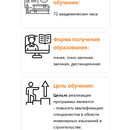
обучения:
72 академических часа
Форма получения
образования:
очная, очно-заочная,
заочная
,
дистанционная
Цель обучения:
Целью
реализации
программы является:
- повысить квалификацию
специалистов в области
инженерных изысканий в
строительстве;