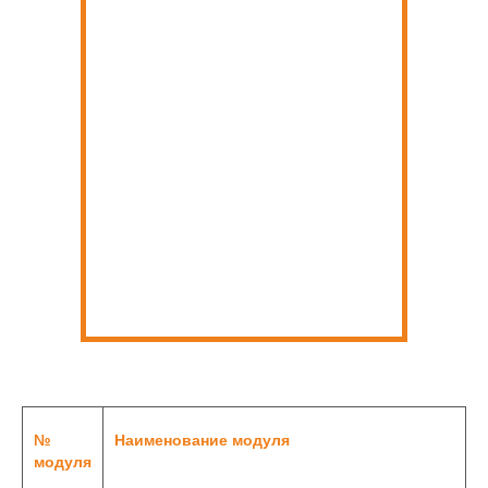
№
Наименование модуля
модуля