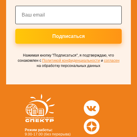
Подписаться
Нажимая кнопку "Подписаться", я подтверждаю, что
ознакомлен с
Политикой конфиденциальности
и
согласен
на обработку персональных данных
Режим работы:
9.00-17.00 (без перерыва)