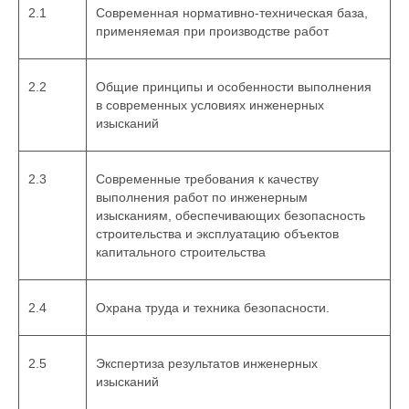
2.1
Современная нормативно-техническая база,
применяемая при производстве работ
2.2
Общие принципы и особенности выполнения
в современных условиях инженерных
изысканий
2.3
Современные требования к качеству
выполнения работ по инженерным
изысканиям, обеспечивающих безопасность
строительства и эксплуатацию объектов
капитального строительства
2.4
Охрана труда и техника безопасности.
2.5
Экспертиза результатов инженерных
изысканий