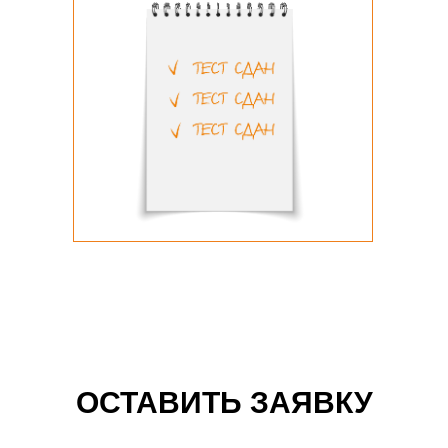
ОСТАВИТЬ ЗАЯВКУ