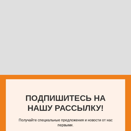
ПОДПИШИТЕСЬ НА
НАШУ РАССЫЛКУ!
Получайте специальные предложения и новости от нас
первыми.