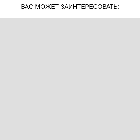
ВАС МОЖЕТ ЗАИНТЕРЕСОВАТЬ: