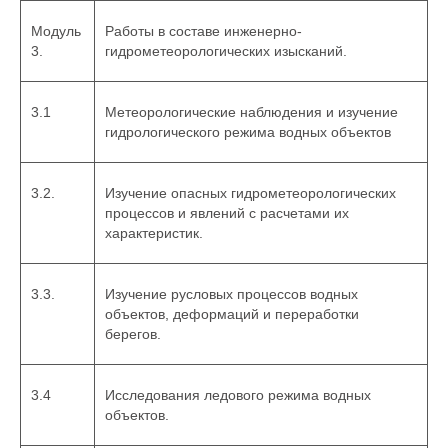
Модуль
Работы в составе инженерно-
3.
гидрометеорологических изысканий.
3.1
Метеорологические наблюдения и изучение
гидрологического режима водных объектов
3.2.
Изучение опасных гидрометеорологических
процессов и явлений с расчетами их
характеристик.
3.3.
Изучение русловых процессов водных
объектов, деформаций и переработки
берегов.
3.4
Исследования ледового режима водных
объектов.