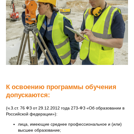
К освоению программы обучения
допускаются:
(ч.3.ст. 76 ФЗ от 29.12.2012 года 273-ФЗ «Об образовании в
Российской федерации»):
лица, имеющие среднее профессиональное и (или)
высшее образование;