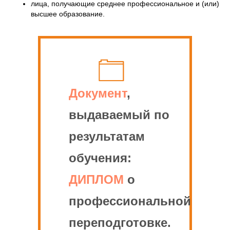
лица, получающие среднее профессиональное и (или)
высшее образование.
Документ
,
выдаваемый по
результатам
обучения:
ДИПЛОМ
о
профессиональной
переподготовке.