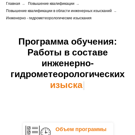
Главная
→
Повышение квалификации
→
Повышение квалификации в области инженерных изысканий
→
Инженерно - гидрометеорологические изыскания
Программа обучения:
Работы в составе
инженерно-
гидрометеорологических
и
|
Объем программы