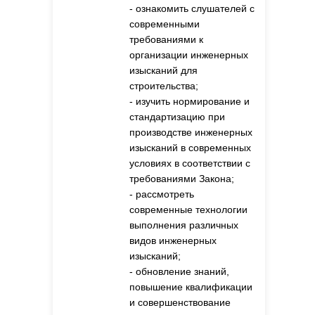
- ознакомить слушателей с
современными
требованиями к
организации инженерных
изысканий для
строительства;
- изучить нормирование и
стандартизацию при
производстве инженерных
изысканий в современных
условиях в соответствии с
требованиями Закона;
- рассмотреть
современные технологии
выполнения различных
видов инженерных
изысканий;
- обновление знаний,
повышение квалификации
и совершенствование