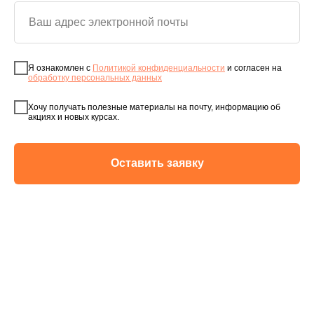
Я ознакомлен с
Политикой конфиденциальности
и согласен на
обработку персональных данных
Хочу получать полезные материалы на почту, информацию об
акциях и новых курсах.
Оставить заявку