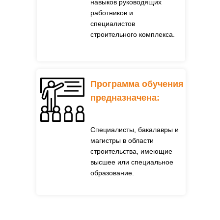
навыков руководящих
работников и
специалистов
строительного комплекса.
Программа обучения
предназначена:
Специалисты, бакалавры и
магистры в области
строительства, имеющие
высшее или специальное
образование.