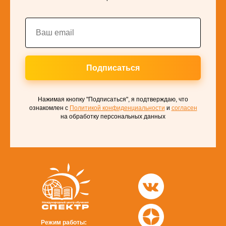
Подписаться
Нажимая кнопку "Подписаться", я подтверждаю, что
ознакомлен с
Политикой конфиденциальности
и
согласен
на обработку персональных данных
Режим работы: