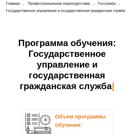
Главная
→
Профессиональная переподготовка
→
Госслужба
→
Государственное управление и государственная гражданская служба
Программа обучения:
Государственное
управление и
государственная
гражданская служба
|
Объем программы
обучения: