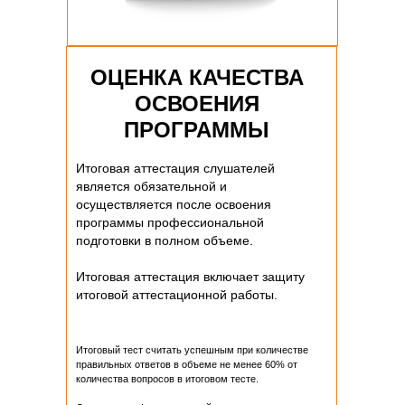
ОЦЕНКА КАЧЕСТВА
ОСВОЕНИЯ
ПРОГРАММЫ
Итоговая аттестация слушателей
является обязательной и
осуществляется после освоения
программы профессиональной
подготовки в полном объеме.
Итоговая аттестация включает защиту
итоговой аттестационной работы.
Итоговый тест считать успешным при количестве
правильных ответов в объеме не менее 60% от
количества вопросов в итоговом тесте.