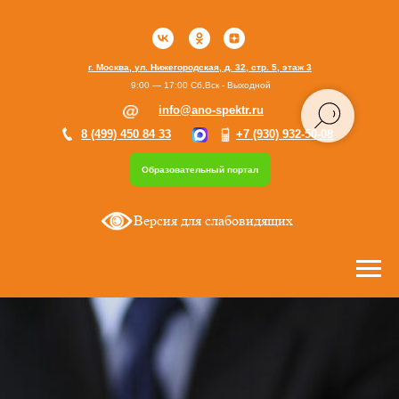
г. Москва, ул. Нижегородская, д. 32, стр. 5, этаж 3
9:00 — 17:00 Сб,Вск - Выходной
info@ano-spektr.ru
8 (499) 450 84 33
+7 (930) 932-50-08
Образовательный портал
Версия для слабовидящих