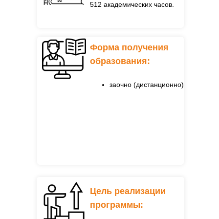
512 академических часов.
Форма получения
образования:
заочно (дистанционно)
Цель реализации
программы: