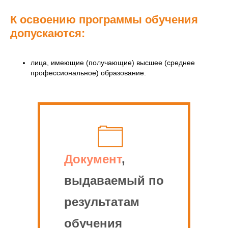
К освоению программы обучения
допускаются:
лица, имеющие (получающие) высшее (среднее
профессиональное) образование.
Документ
,
выдаваемый по
результатам
обучения