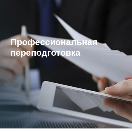
Профессиональная
переподготовка