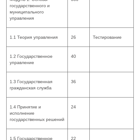
государственного и
муниципального
управления
1.1 Теория управления
26
Тестирование
1.2 Государственное
40
управление
1.3 Государственная
36
гражданская служба
1.4 Принятие и
24
исполнение
государственных решений
1.5 Государственное
22