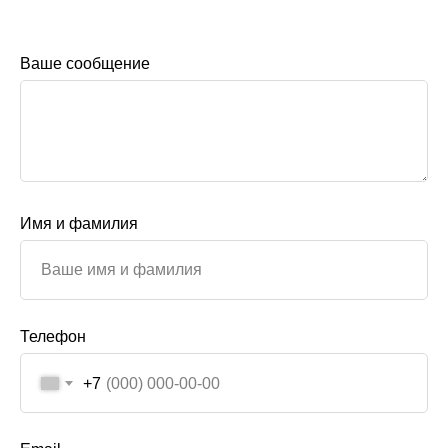
Ваше сообщение
Имя и фамилия
Телефон
+7