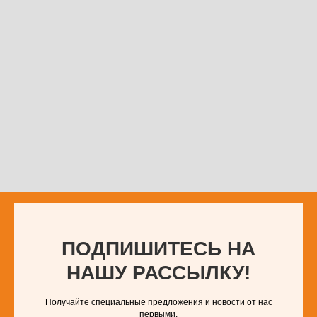
ПОДПИШИТЕСЬ НА
НАШУ РАССЫЛКУ!
Получайте специальные предложения и новости от нас
первыми.