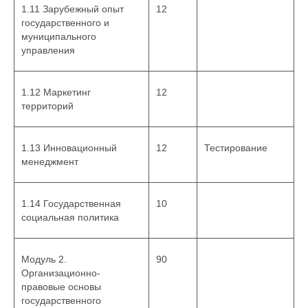
1.11 Зарубежный опыт
12
государственного и
муниципального
управления
1.12 Маркетинг
12
территорий
1.13 Инновационный
12
Тестирование
менеджмент
1.14 Государственная
10
социальная политика
Модуль 2.
90
Организационно-
правовые основы
государственного