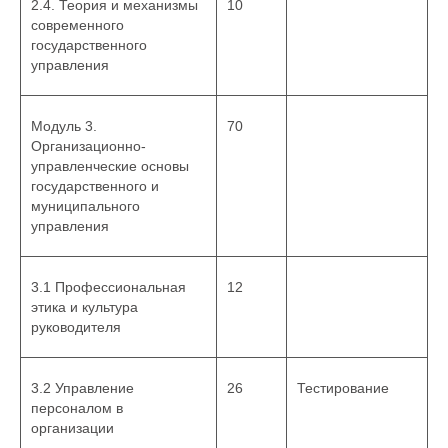
2.4. Теория и механизмы
10
современного
государственного
управления
Модуль 3.
70
Организационно-
управленческие основы
государственного и
муниципального
управления
3.1 Профессиональная
12
этика и культура
руководителя
3.2 Управление
26
Тестирование
персоналом в
организации