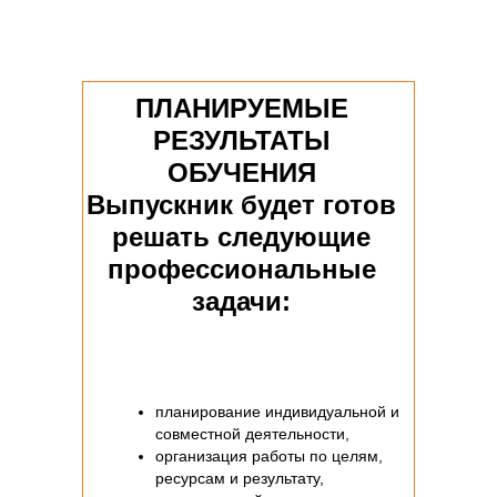
ПЛАНИРУЕМЫЕ
РЕЗУЛЬТАТЫ
ОБУЧЕНИЯ
Выпускник будет готов
решать следующие
профессиональные
задачи
:
планирование индивидуальной и
совместной деятельности,
организация работы по целям,
ресурсам и результату,