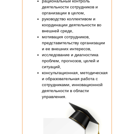
рациональный контроль
деятельности сотрудников и
организации в целом,
руководство коллективом и
координации деятельности во
внешней среде,
мотивация сотрудников,
представительству организации
и ее внешних интересов,
исследование и диагностика
проблем, прогнозов, целей и
ситуаций,
консультационная, методическая
и образовательная работа с
сотрудниками, инновационной
деятельности в области
управления.