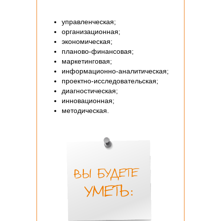
управленческая;
организационная;
экономическая;
планово-финансовая;
маркетинговая;
информационно-аналитическая;
проектно-исследовательская;
диагностическая;
инновационная;
методическая.