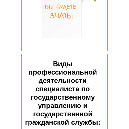
Виды
профессиональной
деятельности
специалиста по
государственному
управлению и
государственной
гражданской службы: