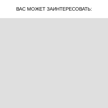
ВАС МОЖЕТ ЗАИНТЕРЕСОВАТЬ: