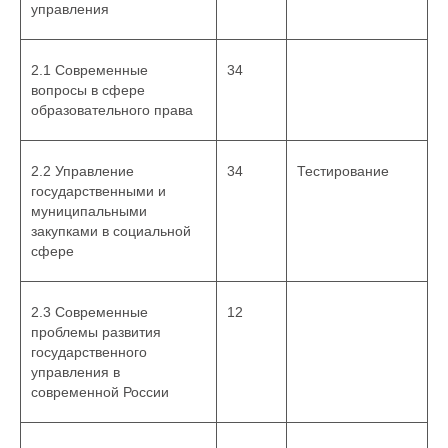
управления
2.1 Современные
34
вопросы в сфере
образовательного права
2.2 Управление
34
Тестирование
государственными и
муниципальными
закупками в социальной
сфере
2.3 Современные
12
проблемы развития
государственного
управления в
современной России