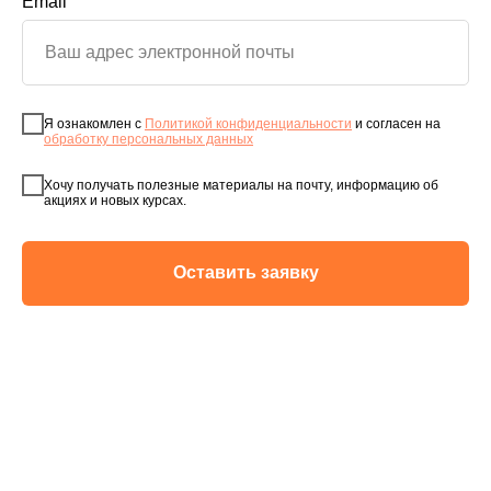
Email
Я ознакомлен с
Политикой конфиденциальности
и согласен на
обработку персональных данных
Хочу получать полезные материалы на почту, информацию об
акциях и новых курсах.
Оставить заявку