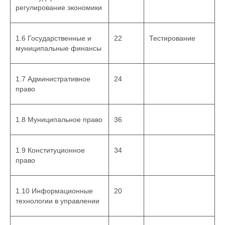
регулирование экономики
1.6 Государственные и
22
Тестирование
муниципальные финансы
1.7 Административное
24
право
1.8 Муниципальное право
36
1.9 Конституционное
34
право
1.10 Информационные
20
технологии в управлении