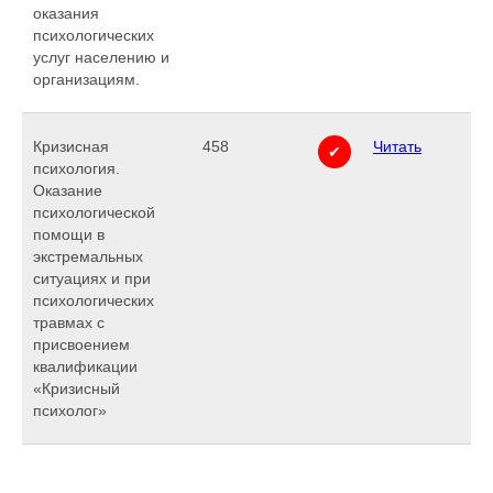
оказания
психологических
услуг населению и
организациям.
Кризисная
458
Читать
✔
психология.
Оказание
психологической
помощи в
экстремальных
ситуациях и при
психологических
травмах с
присвоением
квалификации
«Кризисный
психолог»