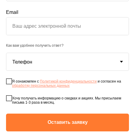
Email
Как вам удобнее получить ответ?
Я ознакомлен с
Политикой конфиденциальности
и согласен на
обработку персональных данных
Хочу получать информацию о скидках и акциях. Мы присылаем
письма 1-3 раза в месяц.
Оставить заявку