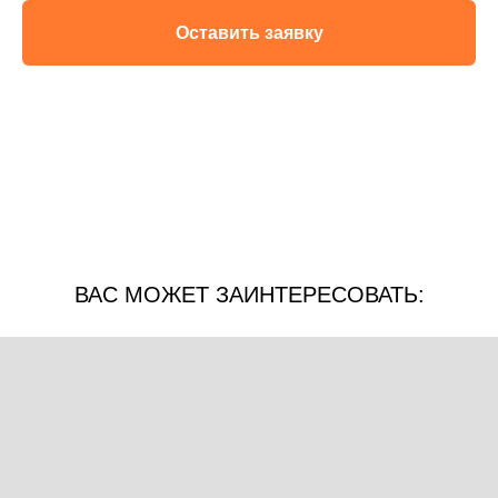
Оставить заявку
ВАС МОЖЕТ ЗАИНТЕРЕСОВАТЬ: