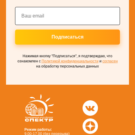
Подписаться
Нажимая кнопку "Подписаться", я подтверждаю, что
ознакомлен с
Политикой конфиденциальности
и
согласен
на обработку персональных данных
Режим работы:
9.00-17.00 (без перерыва)