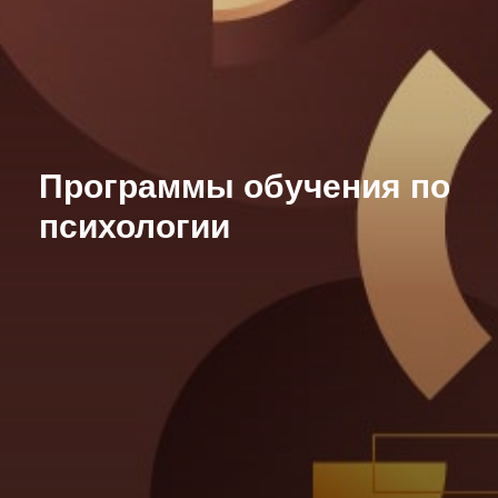
Программы обучения по
психологии