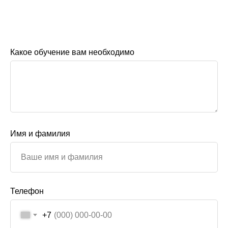
Какое обучение вам необходимо
Имя и фамилия
Телефон
+7