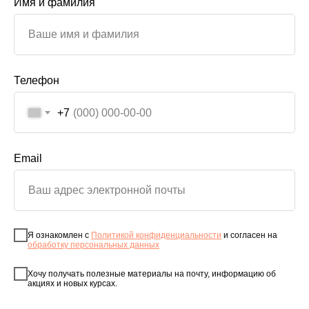
Имя и фамилия
Телефон
+7
Email
Я ознакомлен с
Политикой конфиденциальности
и согласен на
обработку персональных данных
Хочу получать полезные материалы на почту, информацию об
акциях и новых курсах.