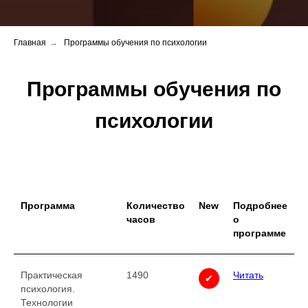
Главная
→
Программы обучения по психологии
Программы обучения по
психологии
Программа
Количество
New
Подробнее
часов
о
программе
Практическая
1490
Читать
✔
психология.
Технологии