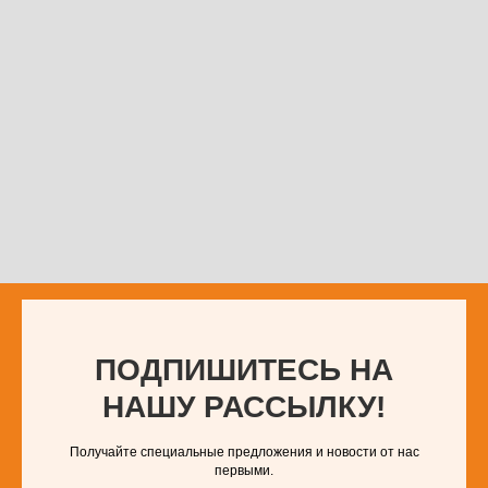
ПОДПИШИТЕСЬ НА
НАШУ РАССЫЛКУ!
Получайте специальные предложения и новости от нас
первыми.