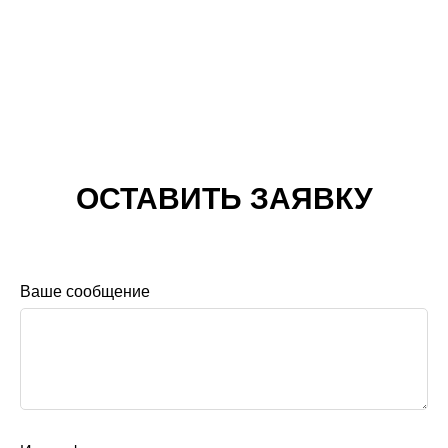
ОСТАВИТЬ ЗАЯВКУ
Ваше сообщение