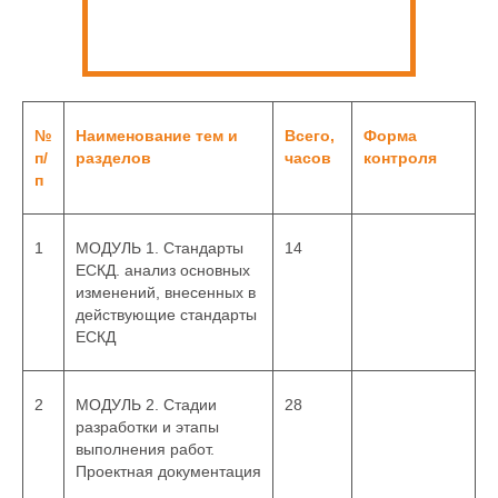
№
Наименование тем и
Всего,
Форма
п/
разделов
часов
контроля
п
1
МОДУЛЬ 1. Стандарты
14
ЕСКД. анализ основных
изменений, внесенных в
действующие стандарты
ЕСКД
2
МОДУЛЬ 2. Стадии
28
разработки и этапы
выполнения работ.
Проектная документация