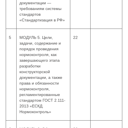
документации —
требованиям системы
стандартов
«Стандартизация в РФ»
5
МОДУЛЬ 5. Цели,
22
задачи, содержание и
порядок проведения
нормоконтроля, как
завершающего этапа
разработки
конструкторской
документации, а также
права и обязанности
нормоконтроля,
регламентированные
стандартом ГОСТ 2.111-
2013 «ЕСКД.
Нормоконтроль»