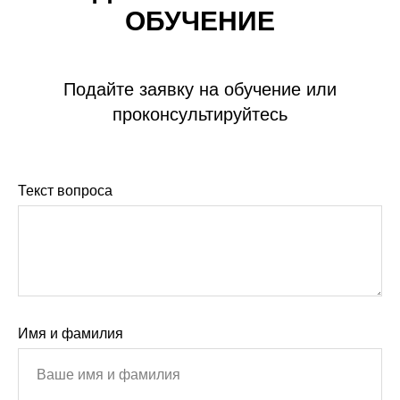
ОБУЧЕНИЕ
Подайте заявку на обучение или
проконсультируйтесь
Текст вопроса
Имя и фамилия