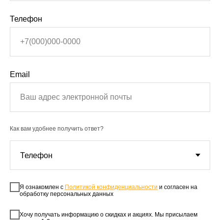
Телефон
Email
Как вам удобнее получить ответ?
Я ознакомлен с
Политикой конфиденциальности
и согласен на
обработку персональных данных
Хочу получать информацию о скидках и акциях. Мы присылаем