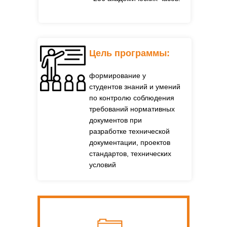
Цель программы:
формирование у
студентов знаний и умений
по контролю соблюдения
требований нормативных
документов при
разработке технической
документации, проектов
стандартов, технических
условий