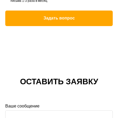
письма 1-3 раза в месяц.
Задать вопрос
ОСТАВИТЬ ЗАЯВКУ
Ваше сообщение