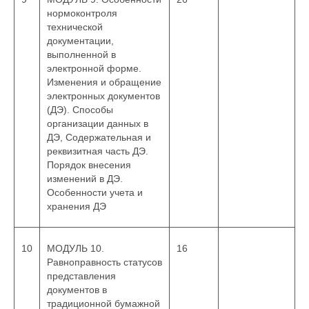
нормоконтроля
технической
документации,
выполненной в
электронной форме.
Изменения и обращение
электронных документов
(ДЭ). Способы
организации данных в
ДЭ, Содержательная и
реквизитная часть ДЭ.
Порядок внесения
изменений в ДЭ.
Особенности учета и
хранения ДЭ
10
МОДУЛЬ 10.
16
Равноправность статусов
представления
документов в
традиционной бумажной