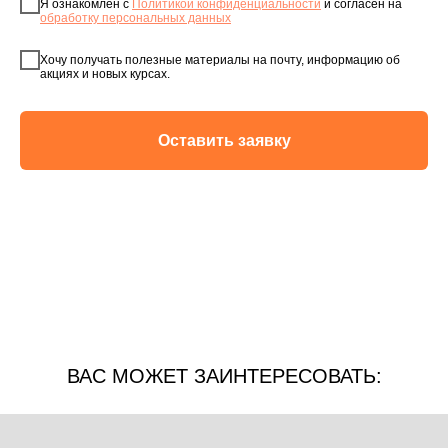
Я ознакомлен с
Политикой конфиденциальности
и согласен на
обработку персональных данных
Хочу получать полезные материалы на почту, информацию об
акциях и новых курсах.
Оставить заявку
ВАС МОЖЕТ ЗАИНТЕРЕСОВАТЬ: