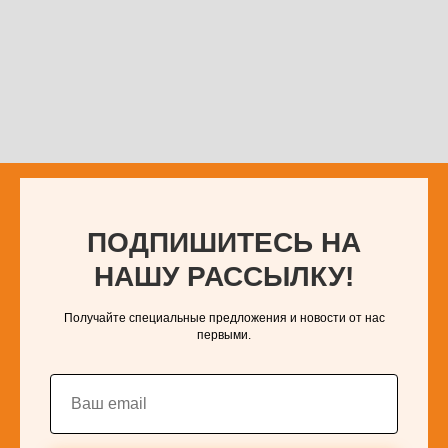
ПОДПИШИТЕСЬ НА
НАШУ РАССЫЛКУ!
Получайте специальные предложения и новости от нас
первыми.