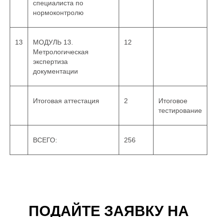
специалиста по
нормоконтролю
13
МОДУЛЬ 13.
12
Метрологическая
экспертиза
документации
Итоговая аттестация
2
Итоговое
тестирование
ВСЕГО:
256
ПОДАЙТЕ ЗАЯВКУ НА