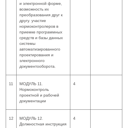
и электронной форме,
возможность их
преобразования друг к
другу. участие
нормоконтролеров в
приемке программных
средств и базы данных
системы
автоматизированного
проектирования и
электронного
документооборота.
11
МОДУЛЬ 11.
4
Нормоконтроль
проектной и рабочей
документации
12
МОДУЛЬ 12.
4
Должностная инструкция