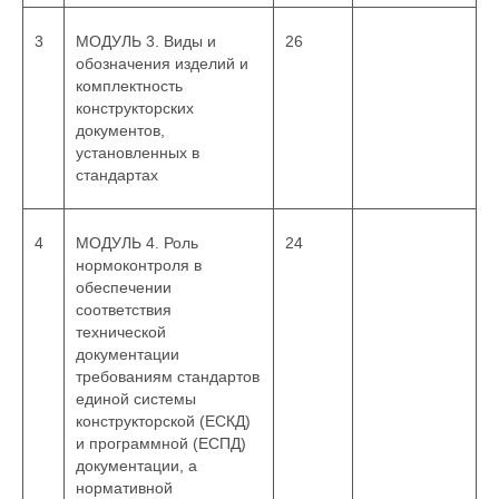
3
МОДУЛЬ 3. Виды и
26
обозначения изделий и
комплектность
конструкторских
документов,
установленных в
стандартах
4
МОДУЛЬ 4. Роль
24
нормоконтроля в
обеспечении
соответствия
технической
документации
требованиям стандартов
единой системы
конструкторской (ЕСКД)
и программной (ЕСПД)
документации, а
нормативной