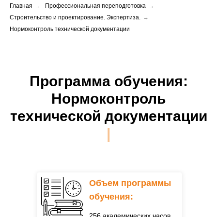
Главная
→
Профессиональная переподготовка
→
Строительство и проектирование. Экспертиза.
→
Нормоконтроль технической документации
Программа обучения:
Нормоконтроль
технической документации
|
Объем программы
обучения:
256 академических часов.