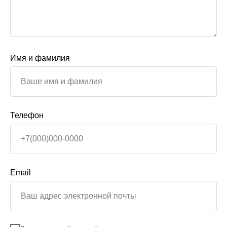
Имя и фамилия
Телефон
Email