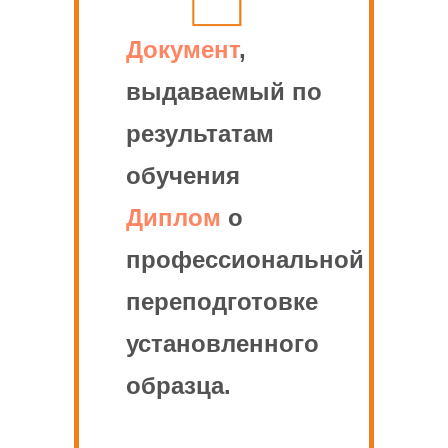
Документ
,
выдаваемый по
результатам
обучения
Диплом
о
профессиональной
переподготовке
установленного
образца.