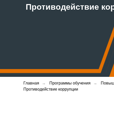
Противодействие ко
Главная
→
Программы обучения
→
Повыш
Противодействие коррупции