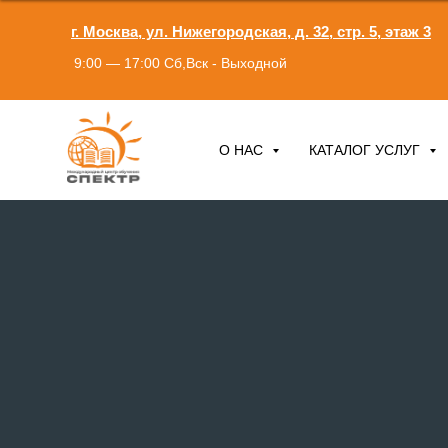
г. Москва, ул. Нижегородская, д. 32, стр. 5, этаж 3
9:00 — 17:00 Сб,Вск - Выходной
О НАС
КАТАЛОГ УСЛУГ