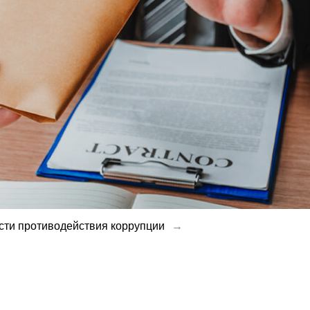
ти противодействия коррупции
→