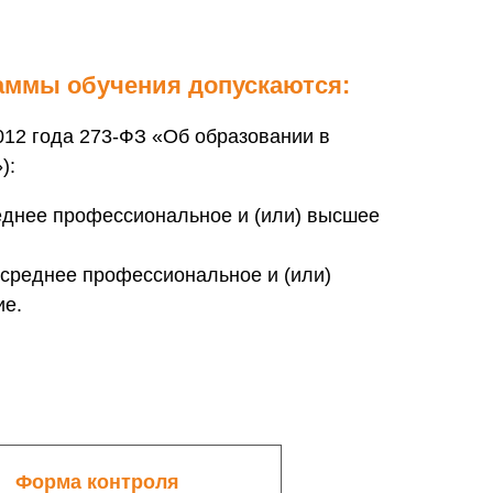
аммы обучения допускаются:
.2012 года 273-ФЗ «Об образовании в
):
днее профессиональное и (или) высшее
среднее профессиональное и (или)
ие.
Форма контроля