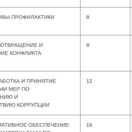
НОВЫ ПРОФИЛАКТИКИ
8
ЕДОТВРАЩЕНИЕ И
8
НИЕ КОНФЛИКТА
РАБОТКА И ПРИНЯТИЕ
12
МИ МЕР ПО
НИЮ И
ТВИЮ КОРРУПЦИИ
РМАТИВНОЕ ОБЕСПЕЧЕНИЕ
16