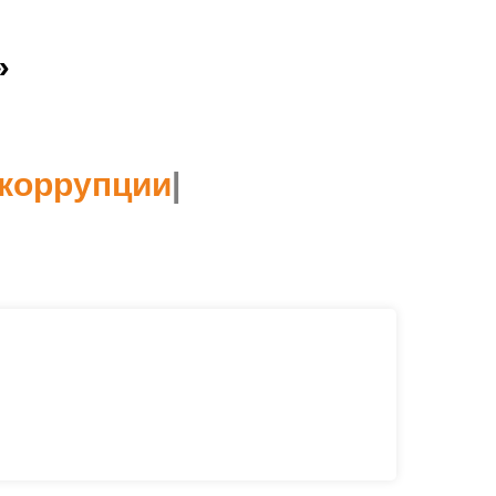
»
коррупции
|