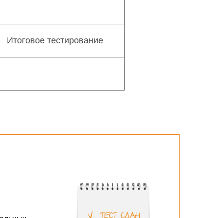
Итоговое тестирование