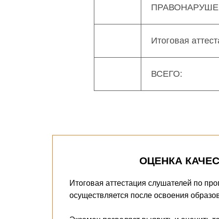
ПРАВОНАРУШ
Итоговая аттест
ВСЕГО:
ОЦЕНКА КАЧЕ
Итоговая аттестация слушателей по п
осуществляется после освоения образо