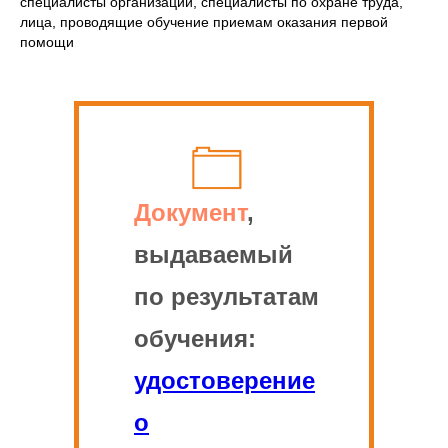
специалисты организаций, специалисты по охране труда,
лица, проводящие обучение приемам оказания первой
помощи
Документ
,
выдаваемый
по результатам
обучения:
удостоверение
о