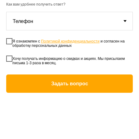
Как вам удобнее получить ответ?
Я ознакомлен с
Политикой конфиденциальности
и согласен на
обработку персональных данных
Хочу получать информацию о скидках и акциях. Мы присылаем
письма 1-3 раза в месяц.
Задать вопрос