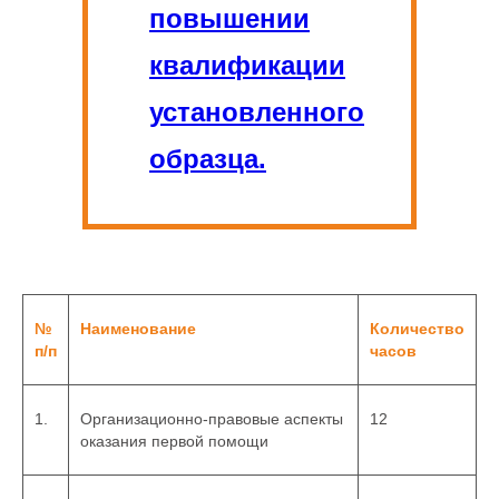
повышении
квалификации
установленного
образца.
№
Наименование
Количество
п/п
часов
1.
Организационно-правовые аспекты
12
оказания первой помощи