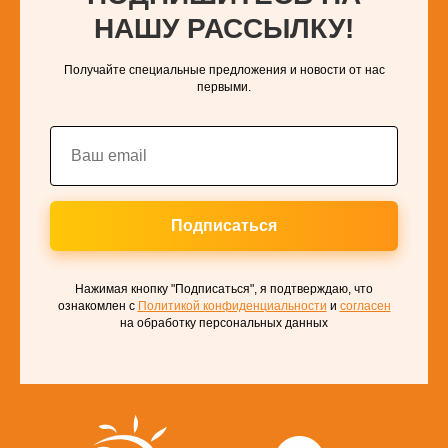
НАШУ РАССЫЛКУ!
Получайте специальные предложения и новости от нас
первыми.
Подписаться
Нажимая кнопку "Подписаться", я подтверждаю, что
ознакомлен с
Политикой конфиденциальности
и
согласен
на обработку персональных данных