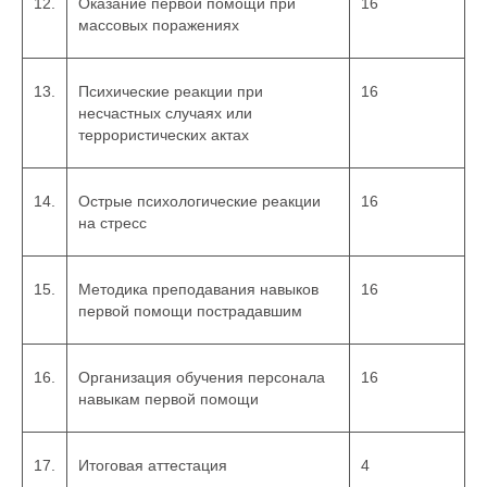
12.
Оказание первой помощи при
16
массовых поражениях
13.
Психические реакции при
16
несчастных случаях или
террористических актах
14.
Острые психологические реакции
16
на стресс
15.
Методика преподавания навыков
16
первой помощи пострадавшим
16.
Организация обучения персонала
16
навыкам первой помощи
17.
Итоговая аттестация
4