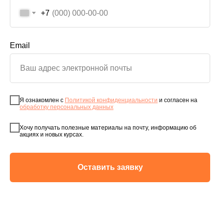
+7
Email
Я ознакомлен с
Политикой конфиденциальности
и согласен на
обработку персональных данных
Хочу получать полезные материалы на почту, информацию об
акциях и новых курсах.
Оставить заявку