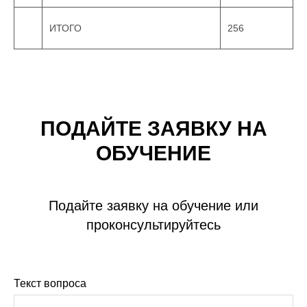
ИТОГО
256
ПОДАЙТЕ ЗАЯВКУ НА
ОБУЧЕНИЕ
Подайте заявку на обучение или
проконсультируйтесь
Текст вопроса