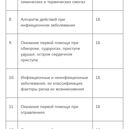
химических и термических ожогах
8.
Алгоритм действий при
16
инфекционном заболевании
9.
Оказание первой помощи при
16
обмороке, судорогах, приступе
удушья, остром сердечном
приступе
10.
Инфекционные и неинфекционные
16
заболевания, их классификация,
факторы риска их возникновения
11.
Оказание первой помощи при
16
отравлениях