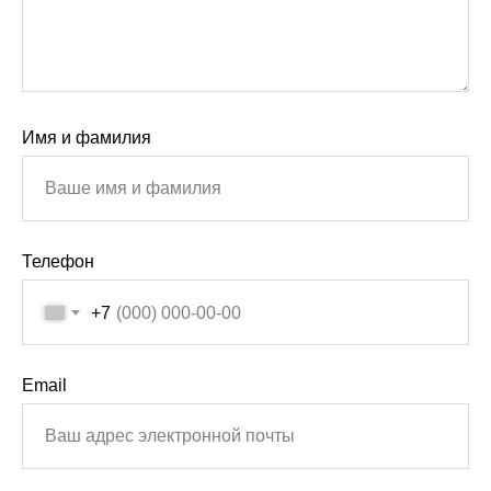
Имя и фамилия
Телефон
+7
Email