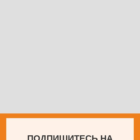
ПОДПИШИТЕСЬ НА