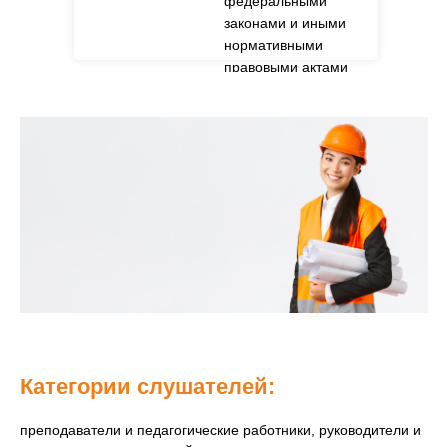
федеральными
законами и иными
нормативными
правовыми актами
Российской
Федерации
Категории слушателей:
преподаватели и педагогические работники, руководители и