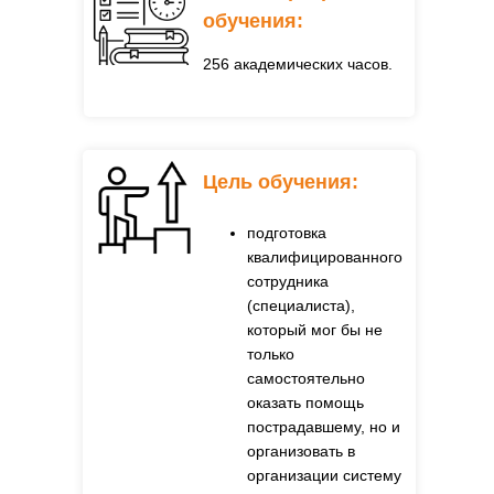
обучения:
256 академических часов.
Цель обучения:
подготовка
квалифицированного
сотрудника
(специалиста),
который мог бы не
только
самостоятельно
оказать помощь
пострадавшему, но и
организовать в
организации систему