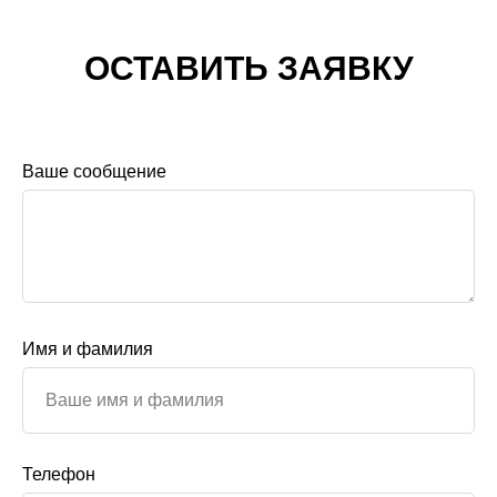
ОСТАВИТЬ ЗАЯВКУ
Ваше сообщение
Имя и фамилия
Телефон