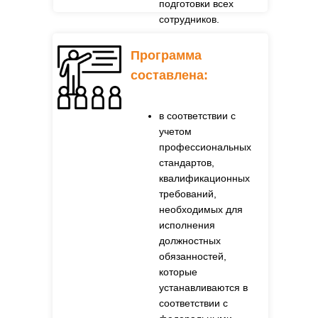
подготовки всех
сотрудников.
Программа
составлена:
в соответствии с
учетом
профессиональных
стандартов,
квалификационных
требований,
необходимых для
исполнения
должностных
обязанностей,
которые
устанавливаются в
соответствии с