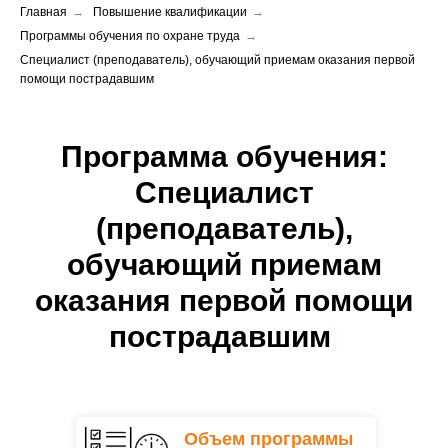
Главная
→
Повышение квалификации
→
Программы обучения по охране труда
→
Специалист (преподаватель), обучающий приемам оказания первой
помощи пострадавшим
Программа обучения:
Специалист
(преподаватель),
обучающий приемам
оказания первой помощи
пострадавшим
|
Объем программы