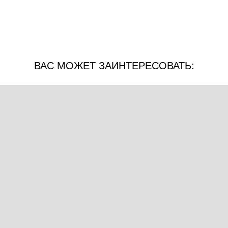
ВАС МОЖЕТ ЗАИНТЕРЕСОВАТЬ: