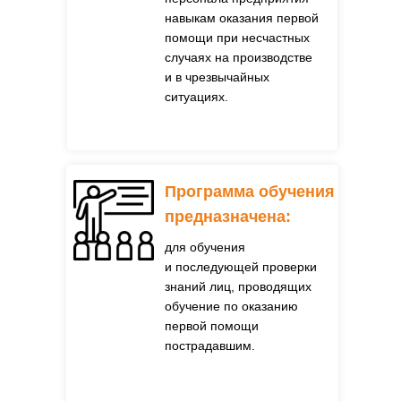
навыкам оказания первой
помощи при несчастных
случаях на производстве
и в чрезвычайных
ситуациях.
Программа обучения
предназначена:
для обучения
и последующей проверки
знаний лиц, проводящих
обучение по оказанию
первой помощи
пострадавшим.