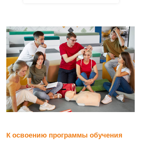
К освоению программы обучения