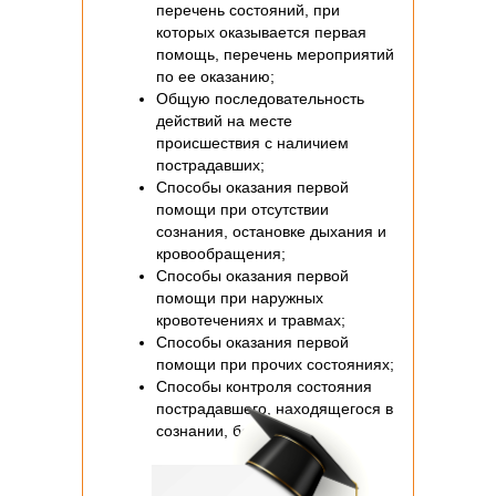
перечень состояний, при
которых оказывается первая
помощь, перечень мероприятий
по ее оказанию;
Общую последовательность
действий на месте
происшествия с наличием
пострадавших;
Способы оказания первой
помощи при отсутствии
сознания, остановке дыхания и
кровообращения;
Способы оказания первой
помощи при наружных
кровотечениях и травмах;
Способы оказания первой
помощи при прочих состояниях;
Способы контроля состояния
пострадавшего, находящегося в
сознании, без сознания.