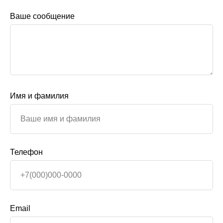
Ваше сообщение
Имя и фамилия
Телефон
Email