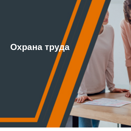
Охрана труда