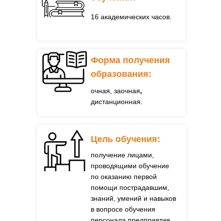
16 академических часов.
Форма получения
образования:
очная, заочная
,
дистанционная.
Цель обучения:
получение лицами,
проводящими обучение
по оказанию первой
помощи пострадавшим,
знаний, умений и навыков
в вопросе обучения
персонала предприятия