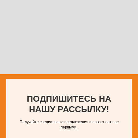
ПОДПИШИТЕСЬ НА
НАШУ РАССЫЛКУ!
Получайте специальные предложения и новости от нас
первыми.