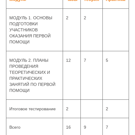
МОДУЛЬ 1. ОСНОВЫ
2
2
ПОДГОТОВКИ
УЧАСТНИКОВ
ОКАЗАНИЯ ПЕРВОЙ
ПОМОЩИ
МОДУЛЬ 2. ПЛАНЫ
12
7
5
ПРОВЕДЕНИЯ
ТЕОРЕТИЧЕСКИХ И
ПРАКТИЧЕСКИХ
ЗАНЯТИЙ ПО ПЕРВОЙ
ПОМОЩИ
Итоговое тестирование
2
2
Всего
16
9
7