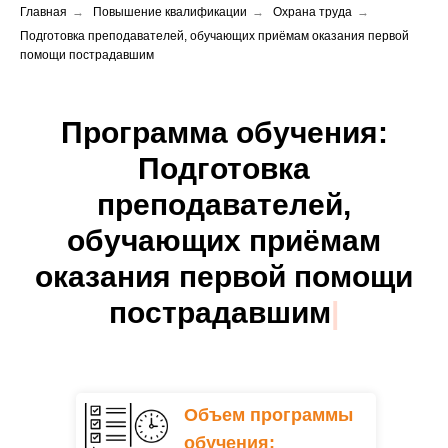
Главная
→
Повышение квалификации
→
Охрана труда
→
Подготовка преподавателей, обучающих приёмам оказания первой
помощи пострадавшим
Программа обучения:
Подготовка
преподавателей,
обучающих приёмам
оказания первой помощи
пострадавшим
|
Объем программы
обучения: