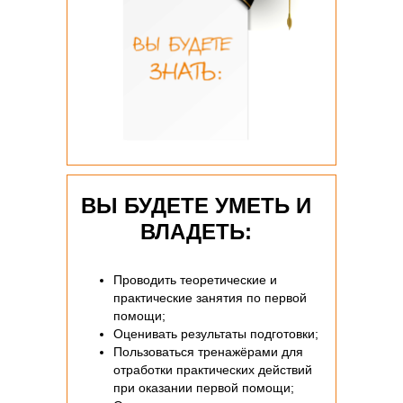
ВЫ БУДЕТЕ УМЕТЬ И
ВЛАДЕТЬ:
Проводить теоретические и
практические занятия по первой
помощи;
Оценивать результаты подготовки;
Пользоваться тренажёрами для
отработки практических действий
при оказании первой помощи;