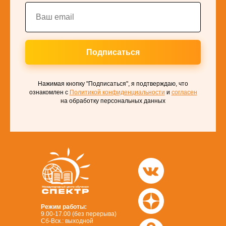
Подписаться
Нажимая кнопку "Подписаться", я подтверждаю, что
ознакомлен с
Политикой конфиденциальности
и
согласен
на обработку персональных данных
Режим работы:
9.00-17.00 (без перерыва)
Сб-Вск.: выходной