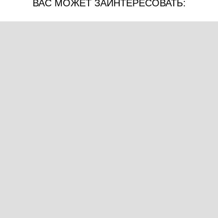
ВАС МОЖЕТ ЗАИНТЕРЕСОВАТЬ: