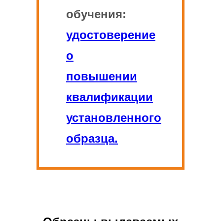
обучения:
удостоверение
о
повышении
квалификации
установленного
образца.