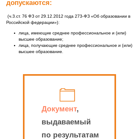
допускаются:
(ч.3.ст. 76 ФЗ от 29.12.2012 года 273-ФЗ «Об образовании в
Российской федерации»):
лица, имеющие среднее профессиональное и (или)
высшее образование;
лица, получающие среднее профессиональное и (или)
высшее образование.
Документ
,
выдаваемый
по результатам