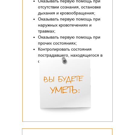
Оказывать первую помощь при
отсутствии сознания, остановке
дыхания и кровообращения;
Оказывать первую помощь при
наружных кровотечениях и
травмах;
Оказывать первую помощь при
прочих состояниях;
Контролировать состояния
пострадавшего, находящегося в
сознании, без сознания.