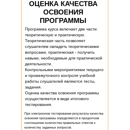
ОЦЕНКА КАЧЕСТВА
ОСВОЕНИЯ
ПРОГРАММЫ
Программа курса включает две части:
теоретическую и практическую.
Теоретическая часть позволяет
слушателям овладеть теоретическими
вопросами, практическая - получить
навыки, необходимые для практической
деятельности.
Контрольными мероприятиями текущего
и промежуточного контроля учебной
работы слушателей являются тесты,
задания.
Оценка качества освоения программы
осуществляется в виде итогового
тестирования.
При электронном тестировании результаты качества
освоения программы определяются в процентном
соотношении количества правильных ответов к
количеству заданных вопросов.