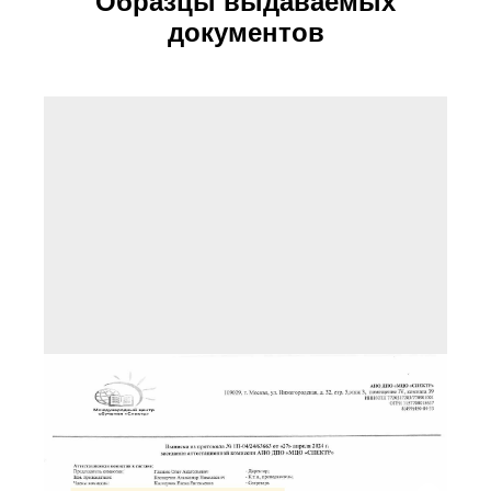
Образцы выдаваемых
документов