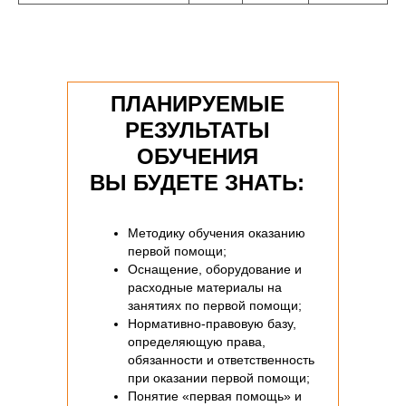
ПЛАНИРУЕМЫЕ
РЕЗУЛЬТАТЫ
ОБУЧЕНИЯ
ВЫ БУДЕТЕ ЗНАТЬ:
Методику обучения оказанию
первой помощи;
Оснащение, оборудование и
расходные материалы на
занятиях по первой помощи;
Нормативно-правовую базу,
определяющую права,
обязанности и ответственность
при оказании первой помощи;
Понятие «первая помощь» и