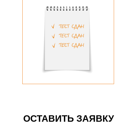
ОСТАВИТЬ ЗАЯВКУ