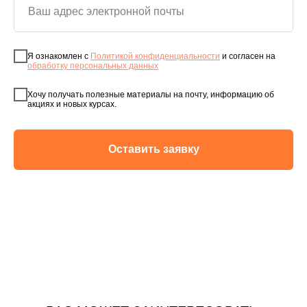
Я ознакомлен с
Политикой конфиденциальности
и согласен на
обработку персональных данных
Хочу получать полезные материалы на почту, информацию об
акциях и новых курсах.
Оставить заявку