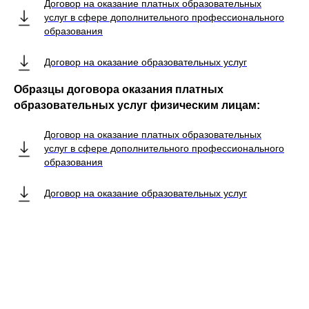
Договор на оказание платных образовательных
услуг в сфере дополнительного профессионального
образования
Договор на оказание образовательных услуг
Образцы договора оказания платных
образовательных услуг физическим лицам:
Договор на оказание платных образовательных
услуг в сфере дополнительного профессионального
образования
Договор на оказание образовательных услуг