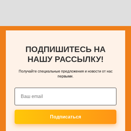
ПОДПИШИТЕСЬ НА
НАШУ РАССЫЛКУ!
Получайте специальные предложения и новости от нас
первыми.
Подписаться