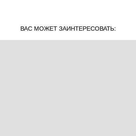
ВАС МОЖЕТ ЗАИНТЕРЕСОВАТЬ: