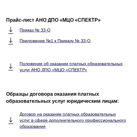
Прайс-лист АНО ДПО «МЦО «СПЕКТР»
Приказ № 33-О
Приложение №1 к Приказу № 33-О
Положение об оказании платных образовательных
услуг АНО ДПО «МЦО «СПЕКТР»
Образцы договора оказания платных
образовательных услуг юридическим лицам:
Договор на оказание платных образовательных
услуг в сфере дополнительного профессионального
образования