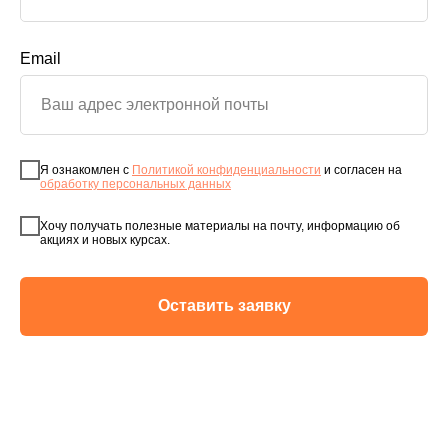
Email
Я ознакомлен с
Политикой конфиденциальности
и согласен на
обработку персональных данных
Хочу получать полезные материалы на почту, информацию об
акциях и новых курсах.
Оставить заявку