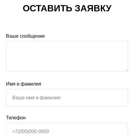
ОСТАВИТЬ ЗАЯВКУ
Ваше сообщение
Имя и фамилия
Телефон