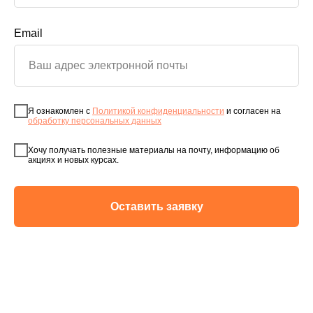
Email
Я ознакомлен с
Политикой конфиденциальности
и согласен на
обработку персональных данных
Хочу получать полезные материалы на почту, информацию об
акциях и новых курсах.
Оставить заявку