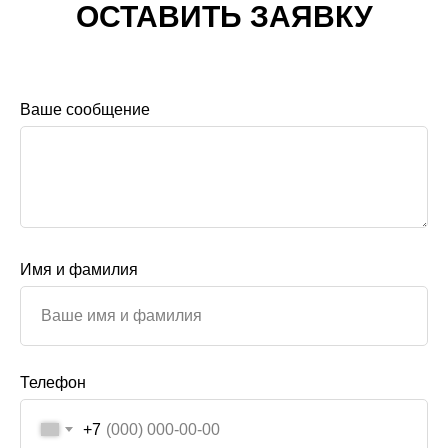
ОСТАВИТЬ ЗАЯВКУ
Ваше сообщение
Имя и фамилия
Телефон
+7