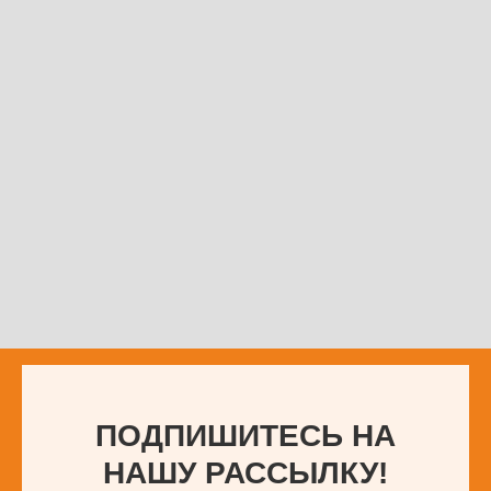
ПОДПИШИТЕСЬ НА
НАШУ РАССЫЛКУ!