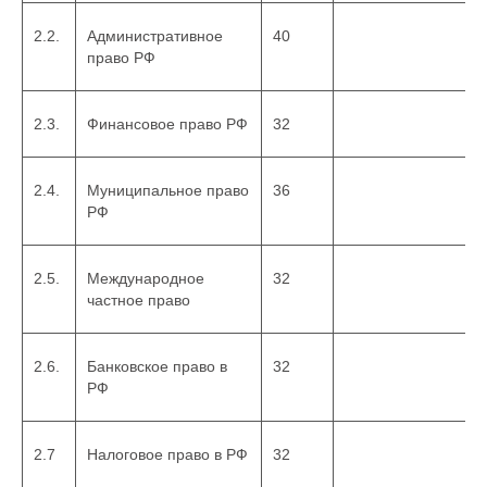
2.2.
Административное
40
право РФ
2.3.
Финансовое право РФ
32
2.4.
Муниципальное право
36
РФ
2.5.
Международное
32
частное право
2.6.
Банковское право в
32
РФ
2.7
Налоговое право в РФ
32