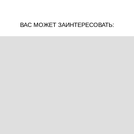
ВАС МОЖЕТ ЗАИНТЕРЕСОВАТЬ: