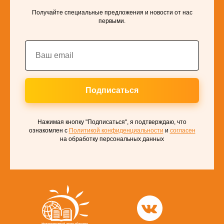
Получайте специальные предложения и новости от нас
первыми.
Подписаться
Нажимая кнопку "Подписаться", я подтверждаю, что
ознакомлен с
Политикой конфиденциальности
и
согласен
на обработку персональных данных