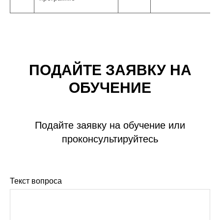
ПОДАЙТЕ ЗАЯВКУ НА
ОБУЧЕНИЕ
Подайте заявку на обучение или
проконсультируйтесь
Текст вопроса