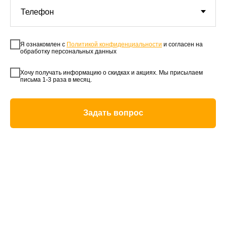
Я ознакомлен с
Политикой конфиденциальности
и согласен на
обработку персональных данных
Хочу получать информацию о скидках и акциях. Мы присылаем
письма 1-3 раза в месяц.
Задать вопрос