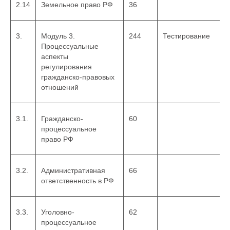
2.14
Земельное право РФ
36
3.
Модуль 3.
244
Тестирование
Процессуальные
аспекты
регулирования
гражданско-правовых
отношений
3.1.
Гражданско-
60
процессуальное
право РФ
3.2.
Административная
66
ответственность в РФ
3.3.
Уголовно-
62
процессуальное