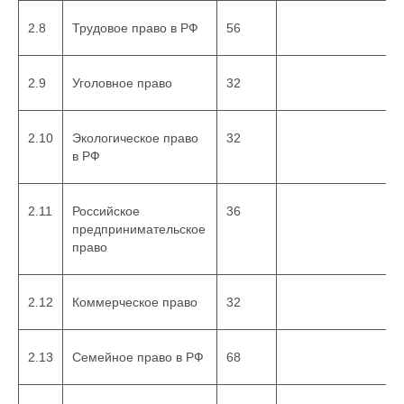
2.8
Трудовое право в РФ
56
2.9
Уголовное право
32
2.10
Экологическое право
32
в РФ
2.11
Российское
36
предпринимательское
право
2.12
Коммерческое право
32
2.13
Семейное право в РФ
68