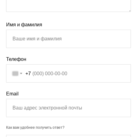
Имя и фамилия
Телефон
+7
Email
Как вам удобнее получить ответ?