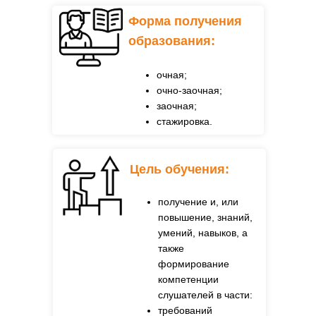
Форма получения
образования:
очная;
очно-заочная;
заочная;
стажировка.
Цель обучения:
получение и, или
повышение, знаний,
умений, навыков, а
также
формирование
компетенции
слушателей в части:
требований