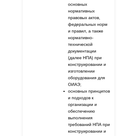
основных
нормативных
правовых актов,
федеральных норм
и правил, а также
нормативно-
технической
документации
(далее НПА) при
конструировании и
изготовлении
оборудования для
ОИАЭ;
основных принципов
и подходов к
организации и
обеспечению
выполнения
требований НПА при
конструировании и