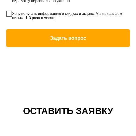
обработку персональных данных
Хочу получать информацию о скидках и акциях. Мы присылаем
письма 1-3 раза в месяц.
Задать вопрос
ОСТАВИТЬ ЗАЯВКУ