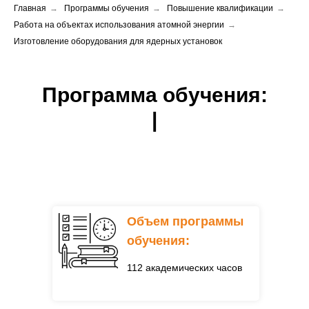
Главная
→
Программы обучения
→
Повышение квалификации
→
Работа на объектах использования атомной энергии
→
Изготовление оборудования для ядерных установок
Программа обучения:
|
Объем программы
обучения:
112 академических часов