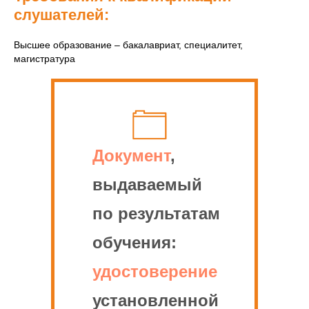
слушателей:
Высшее образование – бакалавриат, специалитет,
магистратура
Документ
,
выдаваемый
по результатам
обучения:
удостоверение
установленной