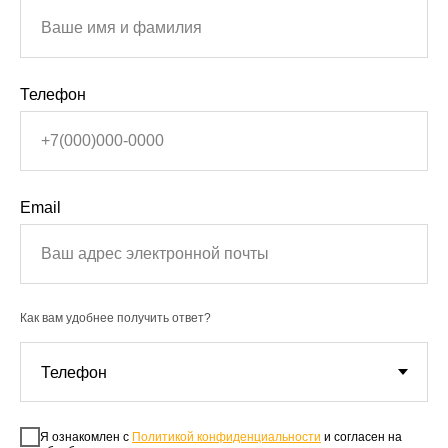
Телефон
Email
Как вам удобнее получить ответ?
Я ознакомлен с
Политикой конфиденциальности
и согласен на