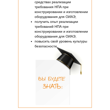
средствах реализации
требования НПА при
конструировании и изготовлении
оборудования для ОИАЭ;
получить опыт реализации
требований НПА при
конструировании и изготовлении
оборудования для ОИАЭ;
повысить свой уровень культуры
безопасности.