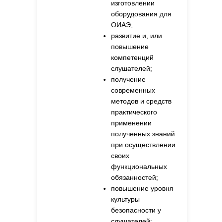
изготовлении
оборудования для
ОИАЭ;
развитие и, или
повышение
компетенций
слушателей;
получение
современных
методов и средств
практического
применении
полученных знаний
при осуществлении
своих
функциональных
обязанностей;
повышение уровня
культуры
безопасности у
слушателей;