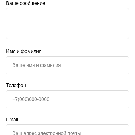
Ваше сообщение
Имя и фамилия
Телефон
Email