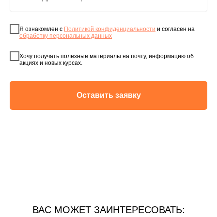
Я ознакомлен с
Политикой конфиденциальности
и согласен на
обработку персональных данных
Хочу получать полезные материалы на почту, информацию об
акциях и новых курсах.
Оставить заявку
ВАС МОЖЕТ ЗАИНТЕРЕСОВАТЬ: