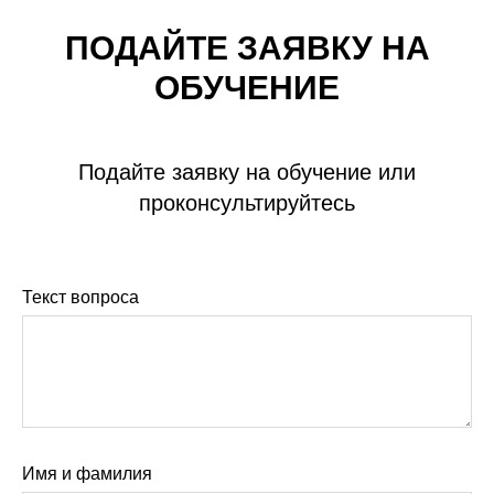
ПОДАЙТЕ ЗАЯВКУ НА
ОБУЧЕНИЕ
Подайте заявку на обучение или
проконсультируйтесь
Текст вопроса
Имя и фамилия