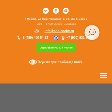
г. Москва, ул. Нижегородская, д. 32, стр. 5, этаж 3
9:00 — 17:00 Сб,Вск - Выходной
info@ano-spektr.ru
8 (499) 450 84 33
+7 (930) 932-50-08
Образовательный портал
Версия для слабовидящих