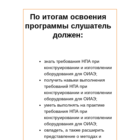
По итогам освоения
программы слушатель
должен:
знать требования НПА при
конструировании и изготовлении
оборудования для ОИАЭ;
получить навыки выполнения
требований НПА при
конструировании и изготовлении
оборудования для ОИАЭ;
уметь выполнять на практике
требования НПА при
конструировании и изготовлении
оборудования для ОИАЭ;
овладеть, а также расширить
представление о методах и