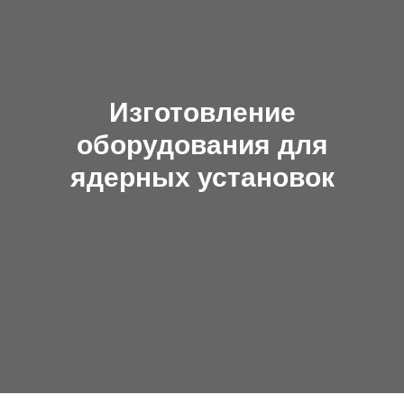
Изготовление
оборудования для
ядерных установок