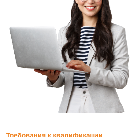
Требования к квалификации