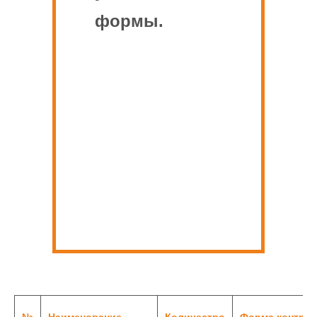
формы.