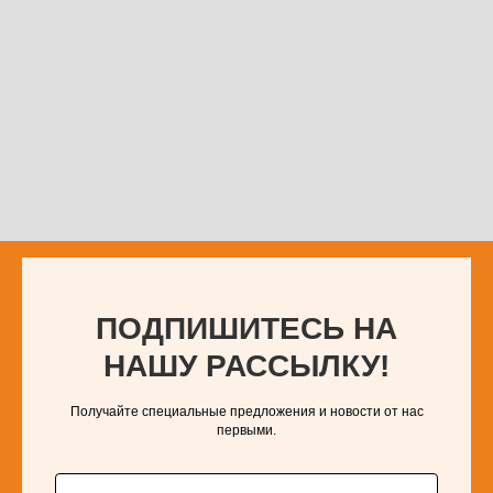
ПОДПИШИТЕСЬ НА
НАШУ РАССЫЛКУ!
Получайте специальные предложения и новости от нас
первыми.