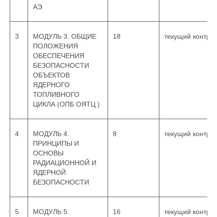
АЭ
3
МОДУЛЬ 3. ОБЩИЕ
18
текущий контро
ПОЛОЖЕНИЯ
ОБЕСПЕЧЕНИЯ
БЕЗОПАСНОСТИ
ОБЪЕКТОВ
ЯДЕРНОГО
ТОПЛИВНОГО
ЦИКЛА (ОПБ ОЯТЦ )
4
МОДУЛЬ 4.
8
текущий контро
ПРИНЦИПЫ И
ОСНОВЫ
РАДИАЦИОННОЙ И
ЯДЕРНОЙ
БЕЗОПАСНОСТИ
5
МОДУЛЬ 5.
16
текущий контро