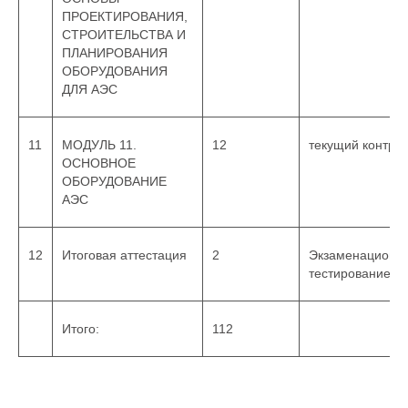
ПРОЕКТИРОВАНИЯ,
СТРОИТЕЛЬСТВА И
ПЛАНИРОВАНИЯ
ОБОРУДОВАНИЯ
ДЛЯ АЭС
11
МОДУЛЬ 11.
12
текущий контро
ОСНОВНОЕ
ОБОРУДОВАНИЕ
АЭС
12
Итоговая аттестация
2
Экзаменационн
тестирование
Итого:
112