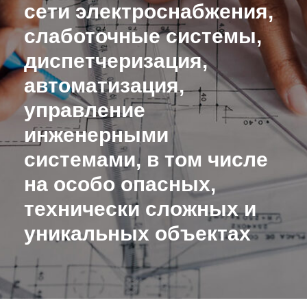
сети электроснабжения,
слаботочные системы,
диспетчеризация,
автоматизация,
управление
инженерными
системами, в том числе
на особо опасных,
технически сложных и
уникальных объектах