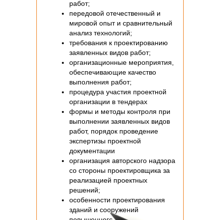
работ;
передовой отечественный и
мировой опыт и сравнительный
анализ технологий;
требования к проектированию
заявленных видов работ;
организационные мероприятия,
обеспечивающие качество
выполнения работ;
процедура участия проектной
организации в тендерах
формы и методы контроля при
выполнении заявленных видов
работ, порядок проведение
экспертизы проектной
документации
организация авторского надзора
со стороны проектировщика за
реализацией проектных
решений;
особенности проектирования
зданий и сооружений
повышенного уровня