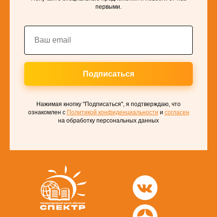
первыми.
Подписаться
Нажимая кнопку "Подписаться", я подтверждаю, что
ознакомлен с
Политикой конфиденциальности
и
согласен
на обработку персональных данных