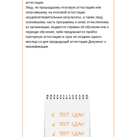
аттестации.
Лицу, не прошедшему итоговую аттестацию или
получившему на итоговой аттестации
неудовлетворительные результаты, а также лицу,
освоившему часть программы и (или) отчисленному
из организации, выдается справка об обучении или о
периоде обучения, либо предлагается пройти
повторную аттестацию в срок не позднее одного
месяца со дня предыдущей аттестации Документ о
квалификации