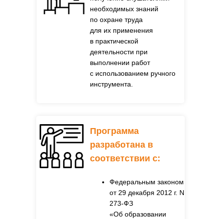
необходимых знаний
по охране труда
для их применения
в практической
деятельности при
выполнении работ
с использованием ручного
инструмента.
Программа
разработана в
соответствии с
:
Федеральным законом
от 29 декабря 2012 г. N
273-ФЗ
«Об образовании