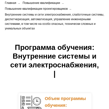
Главная
→
Повышение квалификации
→
Повышение квалификации проектировщиков
→
Внутренние системы и сети электроснабжения, слаботочные системы,
диспетчеризация, автоматизация, управление инженерными
системами, в том числе на особо опасных, технически сложных и
уникальных объектах
Программа обучения:
Внутренние системы и
сети электроснабжения,
|
Объем программы
обучения: