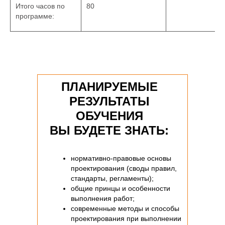
Итого часов по
80
программе:
ПЛАНИРУЕМЫЕ
РЕЗУЛЬТАТЫ
ОБУЧЕНИЯ
ВЫ БУДЕТЕ ЗНАТЬ:
нормативно-правовые основы
проектирования (своды правил,
стандарты, регламенты);
общие принцы и особенности
выполнения работ;
современные методы и способы
проектирования при выполнении