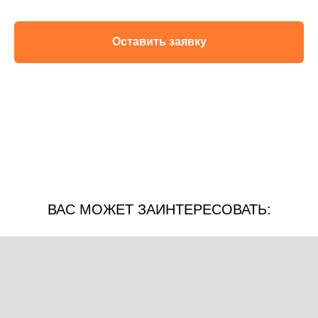
Оставить заявку
ВАС МОЖЕТ ЗАИНТЕРЕСОВАТЬ: