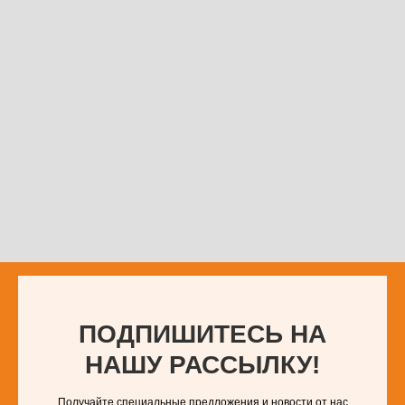
ПОДПИШИТЕСЬ НА
НАШУ РАССЫЛКУ!
Получайте специальные предложения и новости от нас