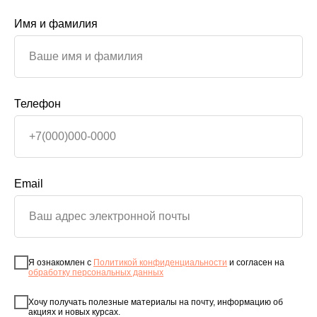
Имя и фамилия
Телефон
Email
Я ознакомлен с
Политикой конфиденциальности
и согласен на
обработку персональных данных
Хочу получать полезные материалы на почту, информацию об
акциях и новых курсах.