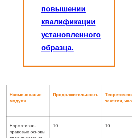
повышении
квалификации
установленного
образца.
Наименование
Продолжительность
Теоретические
модуля
занятия, часов
Нормативно-
10
10
правовые основы