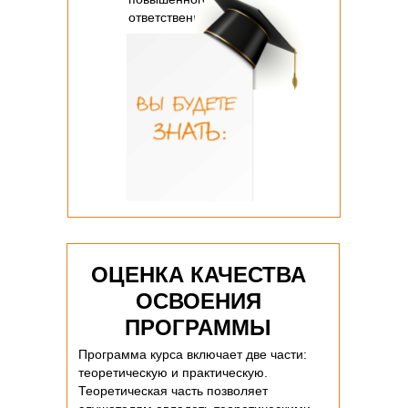
ответственности.
ОЦЕНКА КАЧЕСТВА
ОСВОЕНИЯ
ПРОГРАММЫ
Программа курса включает две части:
теоретическую и практическую.
Теоретическая часть позволяет