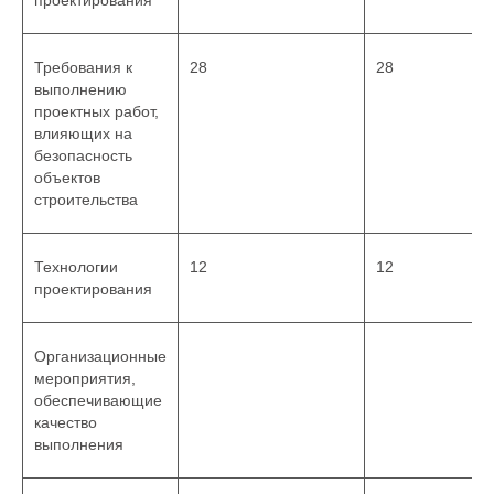
проектирования
Требования к
28
28
выполнению
проектных работ,
влияющих на
безопасность
объектов
строительства
Технологии
12
12
проектирования
Организационные
мероприятия,
обеспечивающие
качество
выполнения