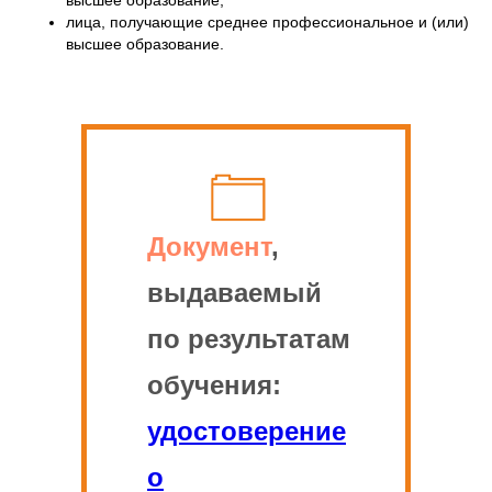
высшее образование;
лица, получающие среднее профессиональное и (или)
высшее образование.
Документ
,
выдаваемый
по результатам
обучения:
удостоверение
о