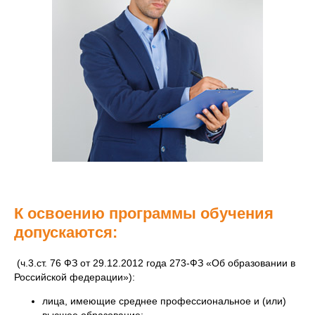
К освоению программы обучения
допускаются:
(ч.3.ст. 76 ФЗ от 29.12.2012 года 273-ФЗ «Об образовании в
Российской федерации»):
лица, имеющие среднее профессиональное и (или)