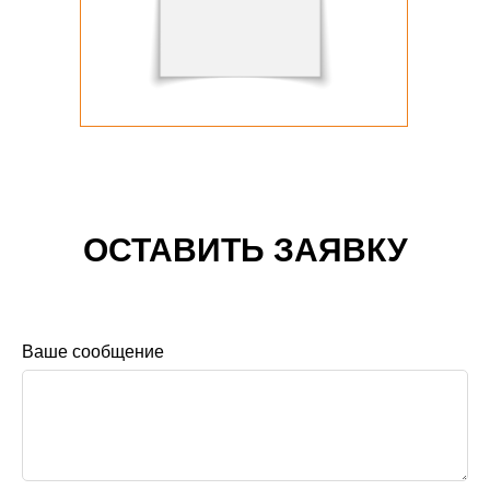
ОСТАВИТЬ ЗАЯВКУ
Ваше сообщение