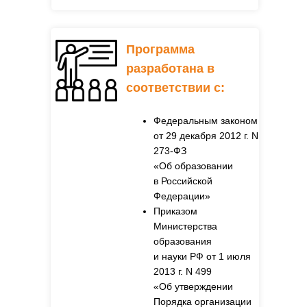
Программа
разработана в
соответствии с
:
Федеральным законом
от 29 декабря 2012 г. N
273-ФЗ
«Об образовании
в Российской
Федерации»
Приказом
Министерства
образования
и науки РФ от 1 июля
2013 г. N 499
«Об утверждении
Порядка организации