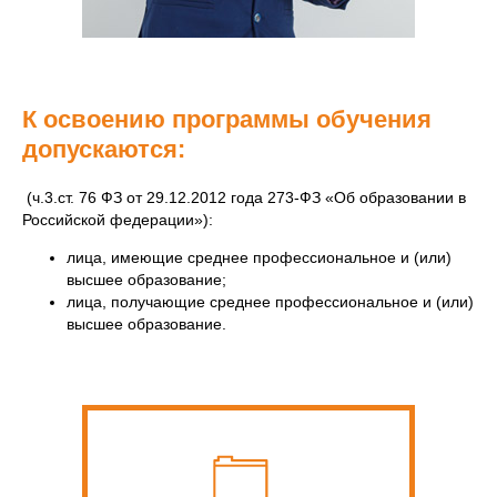
К освоению программы обучения
допускаются:
(ч.3.ст. 76 ФЗ от 29.12.2012 года 273-ФЗ «Об образовании в
Российской федерации»):
лица, имеющие среднее профессиональное и (или)
высшее образование;
лица, получающие среднее профессиональное и (или)
высшее образование.