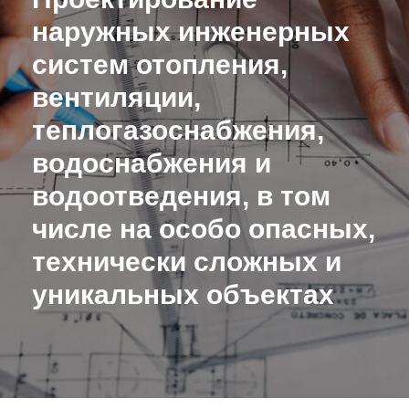
наружных инженерных
систем отопления,
вентиляции,
теплогазоснабжения,
водоснабжения и
водоотведения, в том
числе на особо опасных,
технически сложных и
уникальных объектах