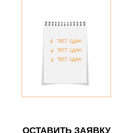
ОСТАВИТЬ ЗАЯВКУ