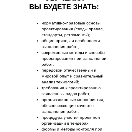
ВЫ БУДЕТЕ ЗНАТЬ:
нормативно-правовые основы
проектирования (своды правил,
стандарты, регламенты);
общие принцы и особенности
выполнения работ;
современные методы и способы
проектирования при выполнении
работ;
передовой отечественный и
мировой опыт и сравнительный
анализ технологий;
требования к проектированию
заявленных видов работ;
организационные мероприятия,
обеспечивающие качество
выполнения работ;
процедура участия проектной
организации в тендерах
формы и методы контроля при