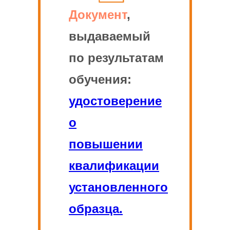
Документ
,
выдаваемый
по результатам
обучения:
удостоверение
о
повышении
квалификации
установленного
образца.