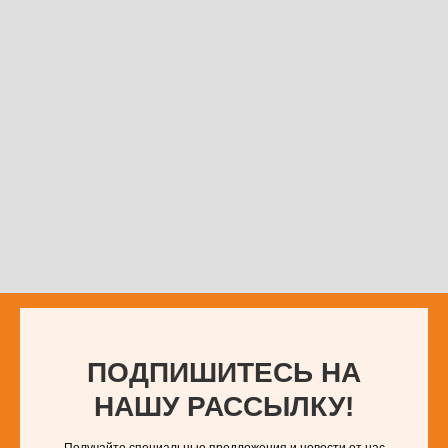
ПОДПИШИТЕСЬ НА
НАШУ РАССЫЛКУ!
Получайте специальные предложения и новости от нас