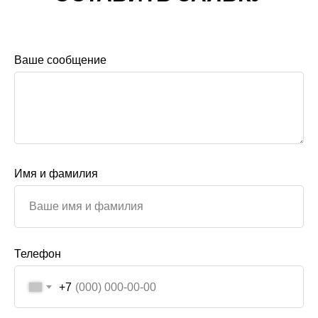
Ваше сообщение
Имя и фамилия
Телефон
+7