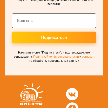
первыми.
Подписаться
Нажимая кнопку "Подписаться", я подтверждаю, что
ознакомлен с
Политикой конфиденциальности
и
согласен
на обработку персональных данных