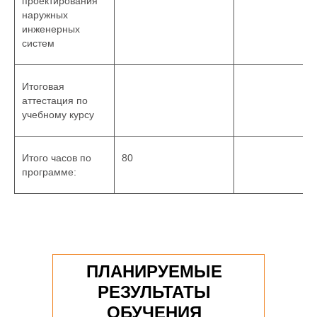
проектирования
наружных
инженерных
систем
Итоговая
аттестация по
учебному курсу
Итого часов по
80
программе:
ПЛАНИРУЕМЫЕ
РЕЗУЛЬТАТЫ
ОБУЧЕНИЯ