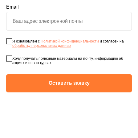
Email
Я ознакомлен с
Политикой конфиденциальности
и согласен на
обработку персональных данных
Хочу получать полезные материалы на почту, информацию об
акциях и новых курсах.
Оставить заявку