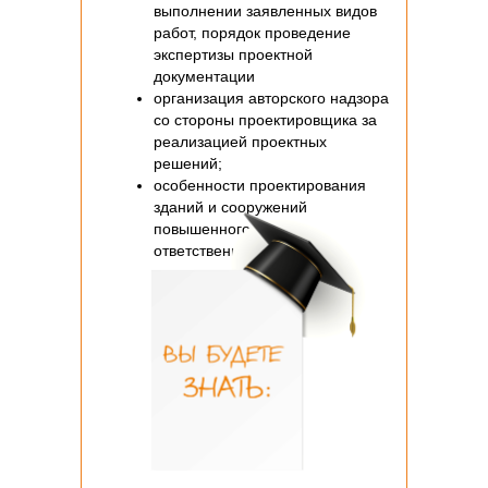
выполнении заявленных видов
работ, порядок проведение
экспертизы проектной
документации
организация авторского надзора
со стороны проектировщика за
реализацией проектных
решений;
особенности проектирования
зданий и сооружений
повышенного уровня
ответственности.