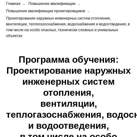
Главная
→
Повышение квалификации
→
Повышение квалификации проектировщиков
→
Проектирование наружных инженерных систем отопления,
вентиляции, теплогазоснабжения, водоснабжения и водоотведения, в
том числе на особо опасных, технически сложных и уникальных
объектах
Программа обучения:
Проектирование наружных
инженерных систем
отопления,
вентиляции,
теплогазоснабжения, водос
и водоотведения,
в том числе на особо