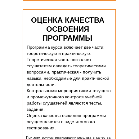
ОЦЕНКА КАЧЕСТВА
ОСВОЕНИЯ
ПРОГРАММЫ
Программа курса включает две части:
теоретическую и практическую.
Теоретическая часть позволяет
слушателям овладеть теоретическими
вопросами, практическая - получить
навыки, необходимые для практической
деятельности.
Контрольными мероприятиями текущего
и промежуточного контроля учебной
работы слушателей являются тесты,
задания.
Оценка качества освоения программы
осуществляется в виде итогового
тестирования.
При электронном тестировании результаты качества