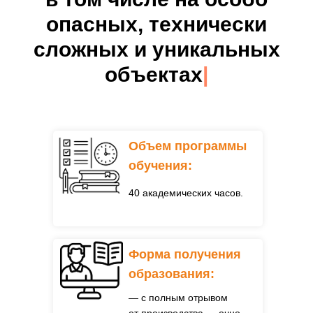
опасных, технически
сложных и уникальных
объектах
|
Объем программы
обучения:
40 академических часов.
Форма получения
образования:
— с полным отрывом