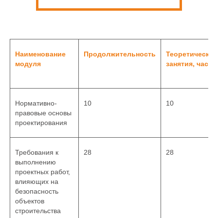
Наименование
Продолжительность
Теоретические
модуля
занятия, часов
Нормативно-
10
10
правовые основы
проектирования
Требования к
28
28
выполнению
проектных работ,
влияющих на
безопасность
объектов
строительства