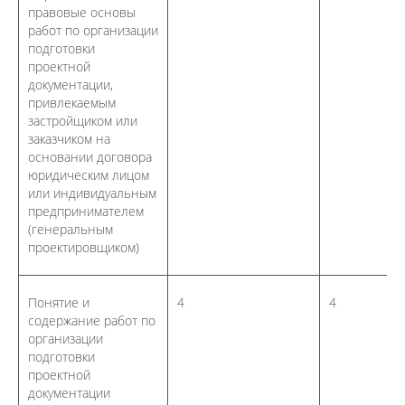
правовые основы
работ по организации
подготовки
проектной
документации,
привлекаемым
застройщиком или
заказчиком на
основании договора
юридическим лицом
или индивидуальным
предпринимателем
(генеральным
проектировщиком)
Понятие и
4
4
содержание работ по
организации
подготовки
проектной
документации