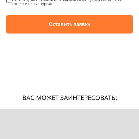
акциях и новых курсах.
Оставить заявку
ВАС МОЖЕТ ЗАИНТЕРЕСОВАТЬ: