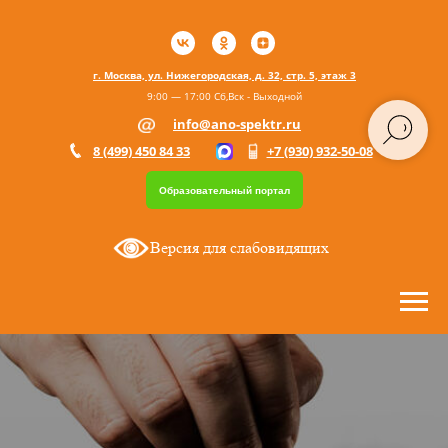
г. Москва, ул. Нижегородская, д. 32, стр. 5, этаж 3
9:00 — 17:00 Сб,Вск - Выходной
info@ano-spektr.ru
8 (499) 450 84 33
+7 (930) 932-50-08
Образовательный портал
Версия для слабовидящих