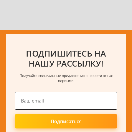
ПОДПИШИТЕСЬ НА
НАШУ РАССЫЛКУ!
Получайте специальные предложения и новости от нас
первыми.
Подписаться