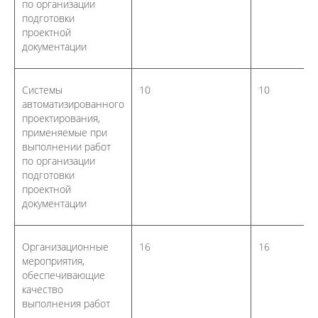
по организации
подготовки
проектной
документации
Системы
10
10
автоматизированного
проектирования,
применяемые при
выполнении работ
по организации
подготовки
проектной
документации
Организационные
16
16
мероприятия,
обеспечивающие
качество
выполнения работ