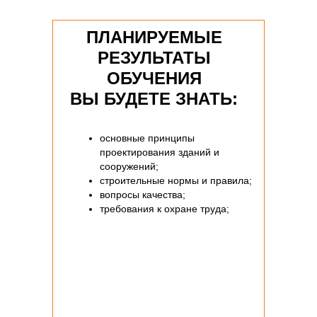
ПЛАНИРУЕМЫЕ
РЕЗУЛЬТАТЫ
ОБУЧЕНИЯ
ВЫ БУДЕТЕ ЗНАТЬ:
основные принципы
проектирования зданий и
сооружений;
строительные нормы и правила;
вопросы качества;
требования к охране труда;