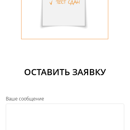
ОСТАВИТЬ ЗАЯВКУ
Ваше сообщение