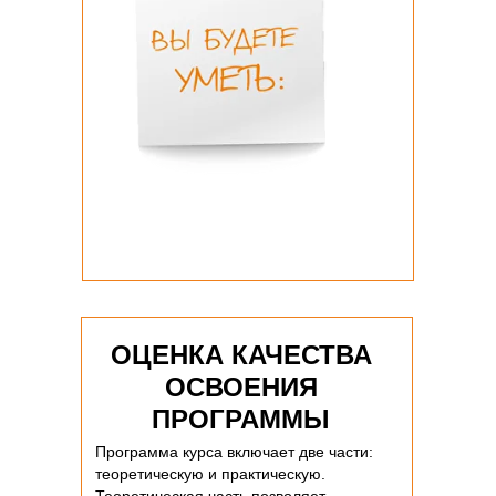
ОЦЕНКА КАЧЕСТВА
ОСВОЕНИЯ
ПРОГРАММЫ
Программа курса включает две части:
теоретическую и практическую.