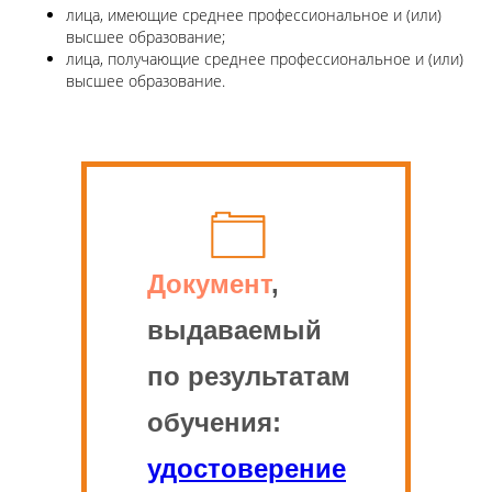
лица, имеющие среднее профессиональное и (или)
высшее образование;
лица, получающие среднее профессиональное и (или)
высшее образование.
Документ
,
выдаваемый
по результатам
обучения:
удостоверение