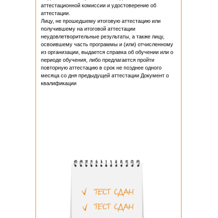
аттестационной комиссии и удостоверение об
аттестации.
Лицу, не прошедшему итоговую аттестацию или
получившему на итоговой аттестации
неудовлетворительные результаты, а также лицу,
освоившему часть программы и (или) отчисленному
из организации, выдается справка об обучении или о
периоде обучения, либо предлагается пройти
повторную аттестацию в срок не позднее одного
месяца со дня предыдущей аттестации Документ о
квалификации