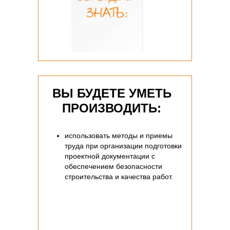
ВЫ БУДЕТЕ УМЕТЬ
ПРОИЗВОДИТЬ:
использовать методы и приемы
труда при организации подготовки
проектной документации с
обеспечением безопасности
строительства и качества работ.