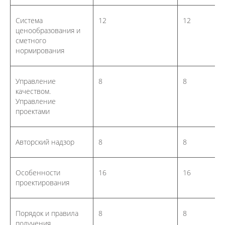
Система
12
12
ценообразования и
сметного
нормирования
Управление
8
8
качеством.
Управление
проектами
Авторский надзор
8
8
Особенности
16
16
проектирования
Порядок и правила
8
8
получения