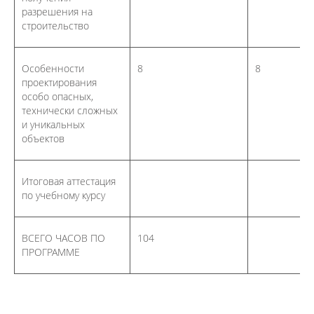
разрешения на
строительство
Особенности
8
8
проектирования
особо опасных,
технически сложных
и уникальных
объектов
Итоговая аттестация
по учебному курсу
ВСЕГО ЧАСОВ ПО
104
ПРОГРАММЕ