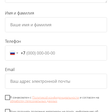
Имя и фамилия
Телефон
+7
Email
Я ознакомлен с
Политикой конфиденциальности
и согласен на
обработку персональных данных
Хочу получать полезные материалы на почту, информацию об