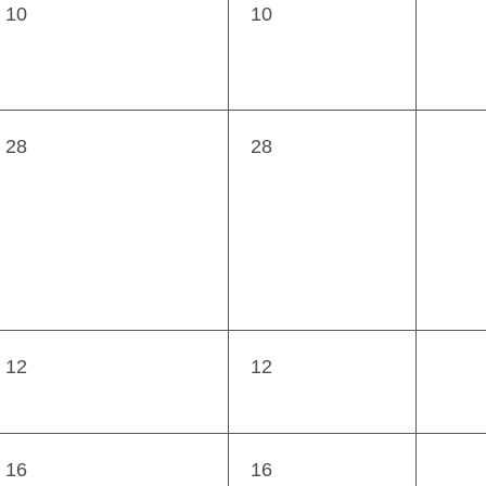
10
10
28
28
12
12
16
16