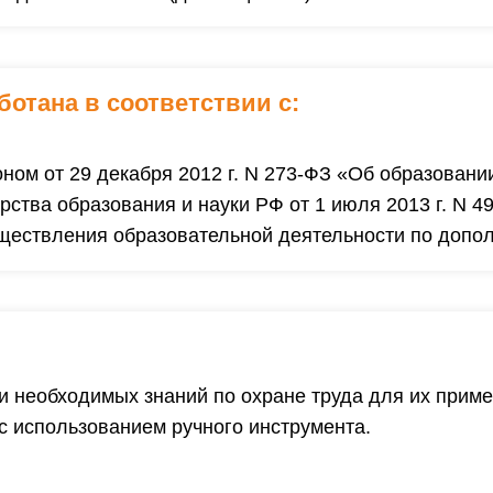
ботана в соответствии с
:
ном от 29 декабря 2012 г. N 273-ФЗ «Об образовани
ства образования и науки РФ от 1 июля 2013 г. N 
уществления образовательной деятельности по доп
 необходимых знаний по охране труда для их приме
с использованием ручного инструмента.