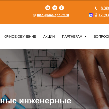
8 (49
info@ano-spektr.ru
+7 (93
ОЧНОЕ ОБУЧЕНИЕ
АКЦИИ
ПАРТНЕРАМ
ВОПРОС
жные инженерные