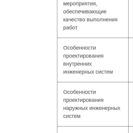
мероприятия,
обеспечивающие
качество выполнения
работ
Особенности
проектирования
внутренних
инженерных систем
Особенности
проектирования
наружных инженерных
систем