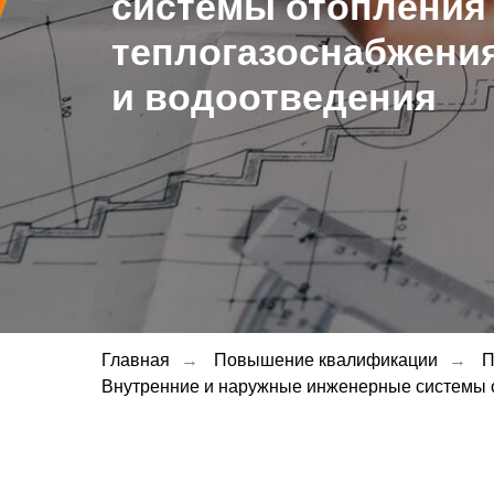
системы отопления
теплогазоснабжени
и водоотведения
Главная
→
Повышение квалификации
→
П
Внутренние и наружные инженерные системы 