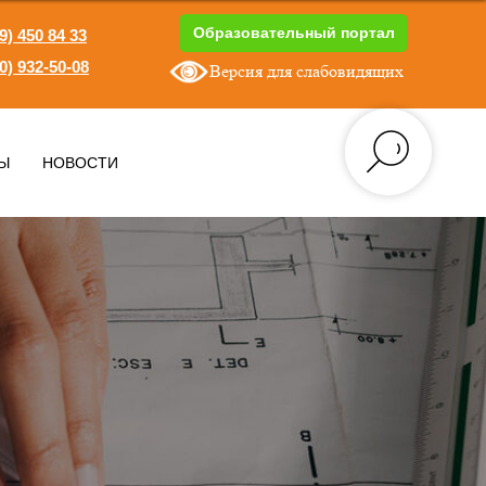
Образовательный портал
9) 450 84 33
0) 932-50-08
Версия для слабовидящих
1
Ы
НОВОСТИ