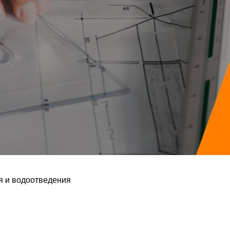
я и водоотведения