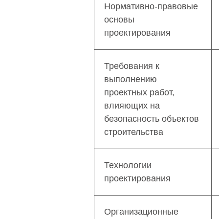
Нормативно-правовые
основы
проектирования
Требования к
выполнению
проектных работ,
влияющих на
безопасность объектов
строительства
Технологии
проектирования
Организационные