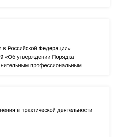
и в Российской Федерации»
499 «Об утверждении Порядка
олнительным профессиональным
нения в практической деятельности