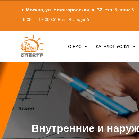
г. Москва, ул. Нижегородская, д. 32, стр. 5, этаж 3
9:00 — 17:00 Сб,Вск - Выходной
О НАС
КАТАЛОГ УСЛУГ
Внутренние и нару