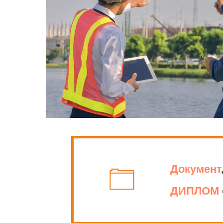
Документ
ДИПЛОМ