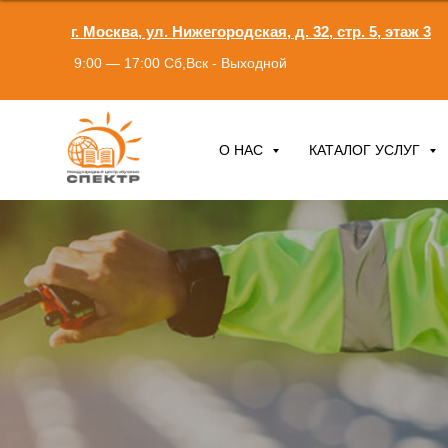
г. Москва, ул. Нижегородская, д. 32, стр. 5, этаж 3
9:00 — 17:00 Сб,Вск - Выходной
О НАС
КАТАЛОГ УСЛУГ