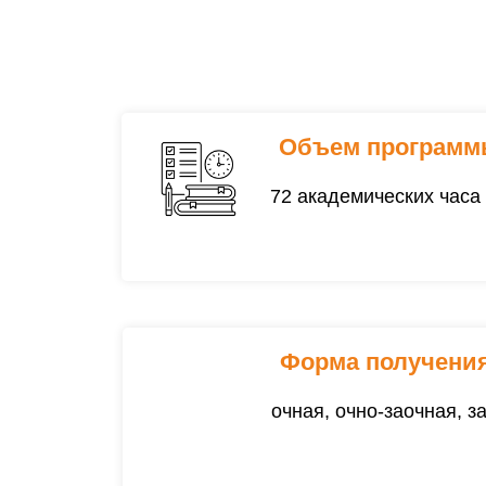
Объем программ
72 академических часа
Форма получения
очная, очно-заочная, з