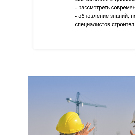
- рассмотреть совреме
- обновление знаний, 
специалистов строител