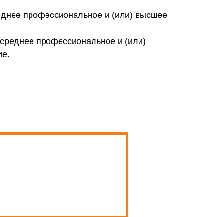
днее профессиональное и (или) высшее
среднее профессиональное и (или)
ие.