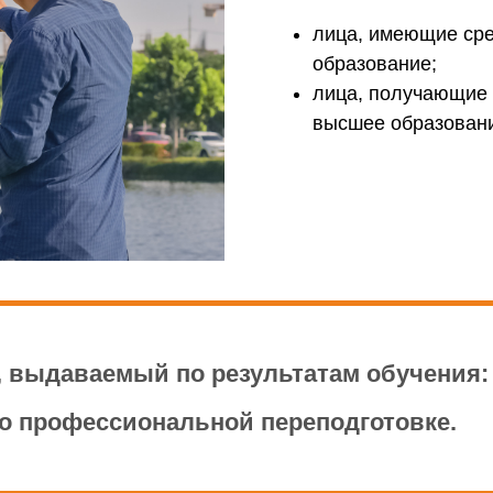
лица, имеющие сре
образование;
лица, получающие 
высшее образован
, выдаваемый по результатам обучения:
о профессиональной переподготовке.