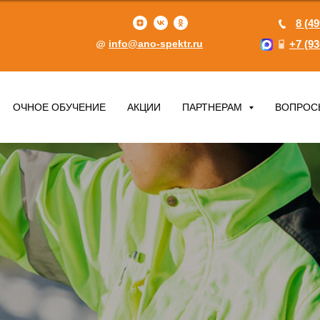
8 (49
info@ano-spektr.ru
+7 (93
ОЧНОЕ ОБУЧЕНИЕ
АКЦИИ
ПАРТНЕРАМ
ВОПРОС