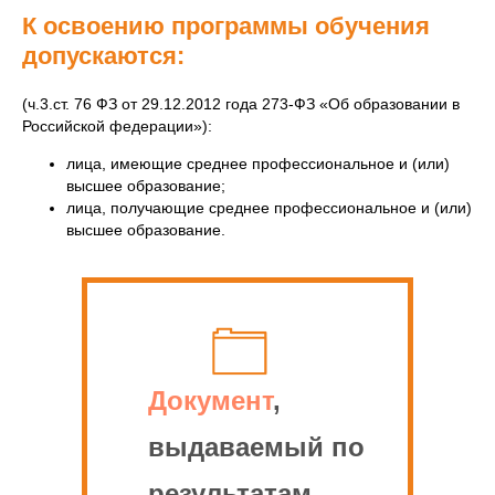
К освоению программы обучения
допускаются:
(ч.3.ст. 76 ФЗ от 29.12.2012 года 273-ФЗ «Об образовании в
Российской федерации»):
лица, имеющие среднее профессиональное и (или)
высшее образование;
лица, получающие среднее профессиональное и (или)
высшее образование.
Документ
,
выдаваемый по
результатам