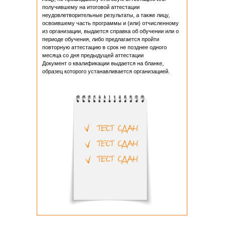
получившему на итоговой аттестации
неудовлетворительные результаты, а также лицу,
освоившему часть программы и (или) отчисленному
из организации, выдается справка об обучении или о
периоде обучения, либо предлагается пройти
повторную аттестацию в срок не позднее одного
месяца со дня предыдущей аттестации
Документ о квалификации выдается на бланке,
образец которого устанавливается организацией.