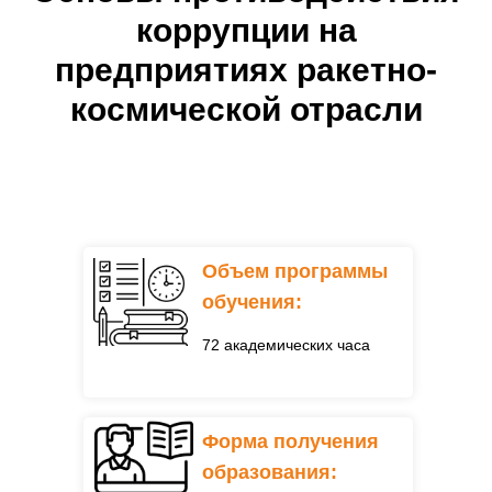
коррупции на
предприятиях ракетно-
космической отрасли
Объем программы
обучения:
72 академических часа
Форма получения
образования: