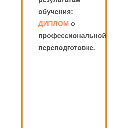
обучения:
ДИПЛОМ
о
профессиональной
переподготовке.