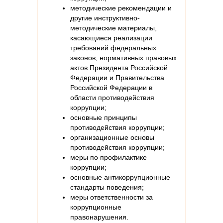
методические рекомендации и
другие инструктивно-
методические материалы,
касающиеся реализации
требований федеральных
законов, нормативных правовых
актов Президента Российской
Федерации и Правительства
Российской Федерации в
области противодействия
коррупции;
основные принципы
противодействия коррупции;
организационные основы
противодействия коррупции;
меры по профилактике
коррупции;
основные антикоррупционные
стандарты поведения;
меры ответственности за
коррупционные
правонарушения.