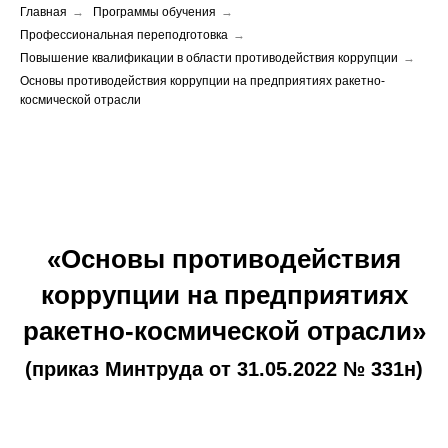
Главная
→
Программы обучения
→
Профессиональная переподготовка
→
Повышение квалификации в области противодействия коррупции
→
Основы противодействия коррупции на предприятиях ракетно-
космической отрасли
«Основы противодействия
коррупции на предприятиях
ракетно-космической отрасли»
(приказ Минтруда от 31.05.2022 № 331н)