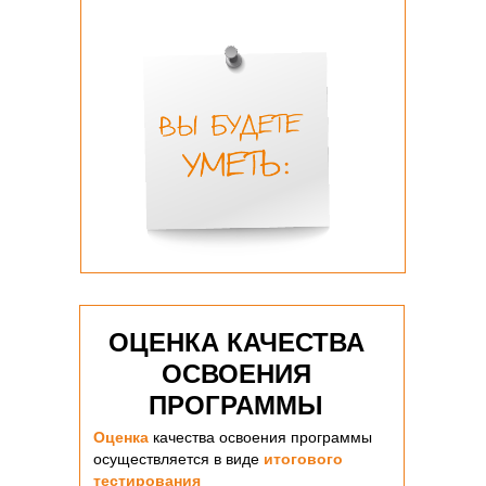
ОЦЕНКА КАЧЕСТВА
ОСВОЕНИЯ
ПРОГРАММЫ
Оценка
качества освоения программы
осуществляется в виде
итогового
тестирования