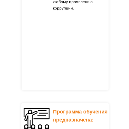
любому проявлению
коррупции.
Программа обучения
предназначена: