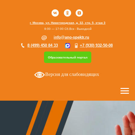
г. Москва, ул. Нижегородская, д. 32, стр. 5, этаж 3
9:00 — 17:00 Сб,Вск - Выходной
info@ano-spektr.ru
8 (499) 450 84 33
+7 (930) 932-50-08
Образовательный портал
Версия для слабовидящих