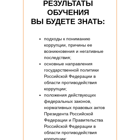
РЕЗУЛЬТАТЫ
ОБУЧЕНИЯ
ВЫ БУДЕТЕ ЗНАТЬ:
подходы к пониманию
коррупции, причины ее
возникновения и негативные
последствия;
основные направления
государственной политики
Российской Федерации в
области противодействия
коррупции;
положения действующих
федеральных законов,
нормативных правовых актов
Президента Российской
Федерации и Правительства
Российской Федерации в
области противодействия
коррупции;