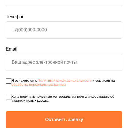
Телефон
Email
Я ознакомлен с
Политикой конфиденциальности
и согласен на
обработку персональных данных
Хочу получать полезные материалы на почту, информацию об
акциях и новых курсах.
Оставить заявку