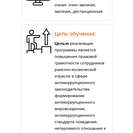
очная, очно-заочная,
заочная
,
дистанционная
Цель обучения:
Целью
реализации
программы является
повышение правовой
грамотности сотрудников
ракетно-космической
отрасли в сфере
антикоррупционного
законодательства,
формирование
антикоррупционного
мировоззрения,
антикоррупционного
стандарта поведения,
нетерпимого отношения к