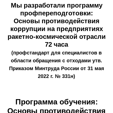
Мы разработали программу
профпереподготовки:
Основы противодействия
коррупции на предприятиях
ракетно-космической отрасли
72 часа
(
профстандарт для специалистов в
области обращения с отходами утв.
Приказом Минтруда России от 31 мая
2022 г. № 331н
)
Программа обучения:
Основы противодействия