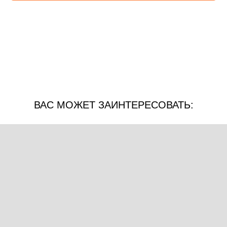
ВАС МОЖЕТ ЗАИНТЕРЕСОВАТЬ: