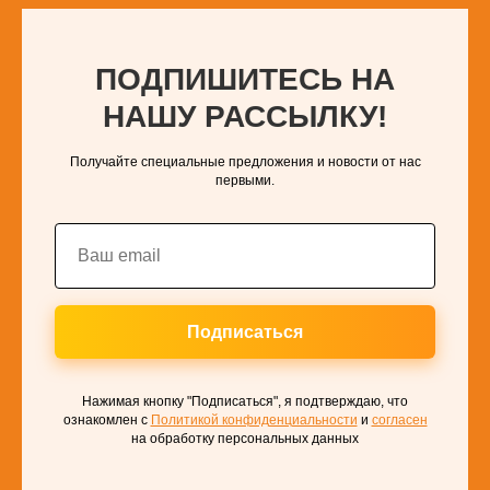
ПОДПИШИТЕСЬ НА
НАШУ РАССЫЛКУ!
Получайте специальные предложения и новости от нас
первыми.
Подписаться
Нажимая кнопку "Подписаться", я подтверждаю, что
ознакомлен с
Политикой конфиденциальности
и
согласен
на обработку персональных данных