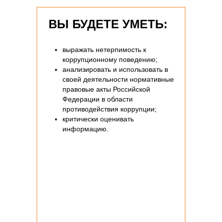
ВЫ БУДЕТЕ УМЕТЬ:
выражать нетерпимость к
коррупционному поведению;
анализировать и использовать в
своей деятельности нормативные
правовые акты Российской
Федерации в области
противодействия коррупции;
критически оценивать
информацию.