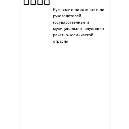
Руководители заместители
руководителей,
государственные и
муниципальные служащие
ракетно-космической
отрасли