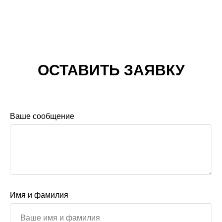
ОСТАВИТЬ ЗАЯВКУ
Ваше сообщение
Имя и фамилия